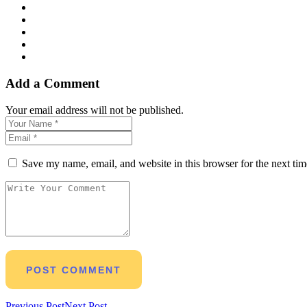
Add a Comment
Your email address will not be published.
Save my name, email, and website in this browser for the next ti
Previous Post
Next Post