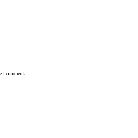
me I comment.