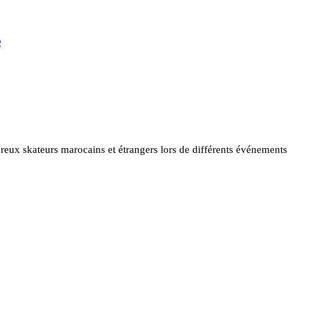
e
reux skateurs marocains et étrangers lors de différents événements