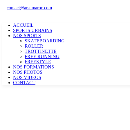
contact@arsumaroc.com
ACCUEIL
SPORTS URBAINS
NOS SPORTS
SKATEBOARDING
ROLLER
TROTTINETTE
FREE RUNNING
FREESTYLE
NOS FORMATIONS
NOS PHOTOS
NOS VIDEOS
CONTACT