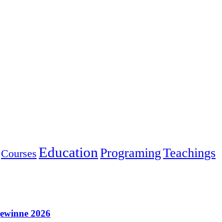
Education
Programing
Teachings
Courses
gewinne 2026