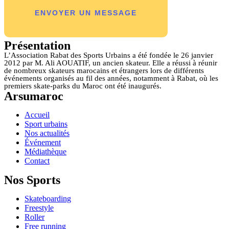
Présentation
L’Association Rabat des Sports Urbains a été fondée le 26 janvier
2012 par M. Ali AOUATIF, un ancien skateur. Elle a réussi à réunir
de nombreux skateurs marocains et étrangers lors de différents
événements organisés au fil des années, notamment à Rabat, où les
premiers skate-parks du Maroc ont été inaugurés.
Arsumaroc
Accueil
Sport urbains
Nos actualités
Événement
Médiathèque
Contact
Nos Sports
Skateboarding
Freestyle
Roller
Free running