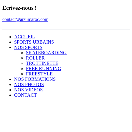
Écrivez-nous !​
contact@arsumaroc.com
ACCUEIL
SPORTS URBAINS
NOS SPORTS
SKATEBOARDING
ROLLER
TROTTINETTE
FREE RUNNING
FREESTYLE
NOS FORMATIONS
NOS PHOTOS
NOS VIDEOS
CONTACT