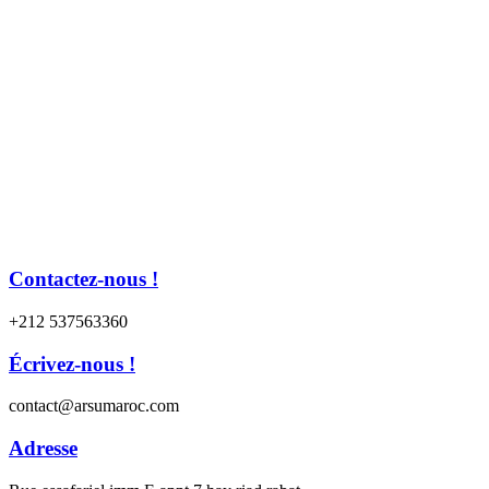
Contactez-nous !
+212 537563360
Écrivez-nous !​
contact@arsumaroc.com
Adresse