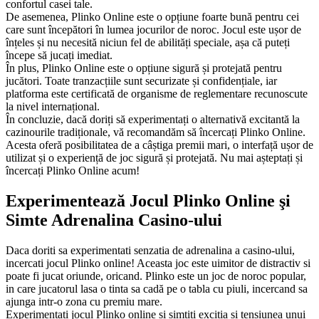
confortul casei tale.
De asemenea, Plinko Online este o opțiune foarte bună pentru cei
care sunt începători în lumea jocurilor de noroc. Jocul este ușor de
înțeles și nu necesită niciun fel de abilități speciale, așa că puteți
începe să jucați imediat.
În plus, Plinko Online este o opțiune sigură și protejată pentru
jucători. Toate tranzacțiile sunt securizate și confidențiale, iar
platforma este certificată de organisme de reglementare recunoscute
la nivel internațional.
În concluzie, dacă doriți să experimentați o alternativă excitantă la
cazinourile tradiționale, vă recomandăm să încercați Plinko Online.
Acesta oferă posibilitatea de a câștiga premii mari, o interfață ușor de
utilizat și o experiență de joc sigură și protejată. Nu mai așteptați și
încercați Plinko Online acum!
Experimentează Jocul Plinko Online şi
Simte Adrenalina Casino-ului
Daca doriti sa experimentati senzatia de adrenalina a casino-ului,
incercati jocul Plinko online! Aceasta joc este uimitor de distractiv si
poate fi jucat oriunde, oricand. Plinko este un joc de noroc popular,
in care jucatorul lasa o tinta sa cadă pe o tabla cu piuli, incercand sa
ajunga intr-o zona cu premiu mare.
Experimentati jocul Plinko online si simtiti excitia si tensiunea unui