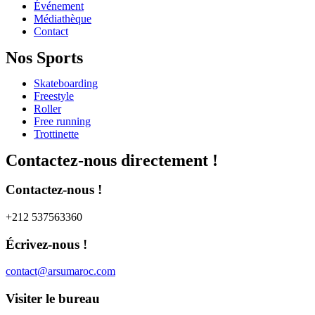
Événement
Médiathèque
Contact
Nos Sports
Skateboarding
Freestyle
Roller
Free running
Trottinette
Contactez-nous directement !
Contactez-nous !​
+212 537563360
Écrivez-nous !​
contact@arsumaroc.com
Visiter le bureau​