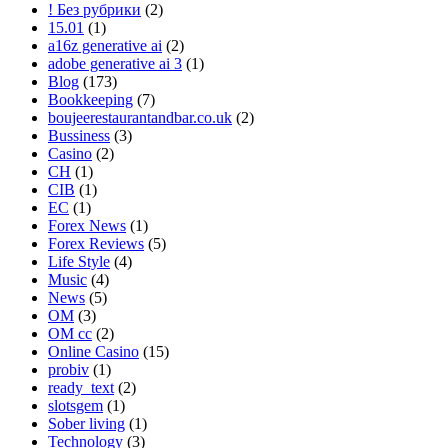
! Без рубрики
(2)
15.01
(1)
a16z generative ai
(2)
adobe generative ai 3
(1)
Blog
(173)
Bookkeeping
(7)
boujeerestaurantandbar.co.uk
(2)
Bussiness
(3)
Casino
(2)
CH
(1)
CIB
(1)
EC
(1)
Forex News
(1)
Forex Reviews
(5)
Life Style
(4)
Music
(4)
News
(5)
OM
(3)
OM cc
(2)
Online Casino
(15)
probiv
(1)
ready_text
(2)
slotsgem
(1)
Sober living
(1)
Technology
(3)