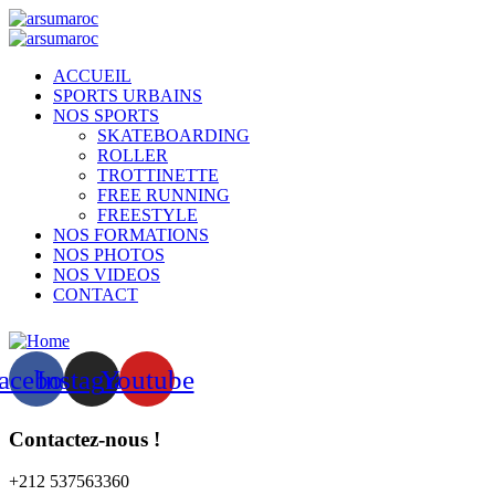
ACCUEIL
SPORTS URBAINS
NOS SPORTS
SKATEBOARDING
ROLLER
TROTTINETTE
FREE RUNNING
FREESTYLE
NOS FORMATIONS
NOS PHOTOS
NOS VIDEOS
CONTACT
acebook
Instagram
Youtube
Contactez-nous !​
+212 537563360