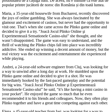
posibilitatea de a câștiga bani. De aceea, nu e minune că este atât de
popular printre jucătorii de noroc din România și din toată lumea.
Maria, a 35-year-old housewife from Bucharest, recently discovered
the joys of online gambling. She was always fascinated by the
glamour and excitement of casinos, but never had the opportunity to
visit one. That’s when she came across the Plinko game online and
decided to give it a try. “Joacă Jocul Plinko Online şi
Experimentează Sensationele Casino-ului” she thought, and she
wasn’t disappointed. The game was easy to understand, and the
thrill of watching the Plinko chips fall into place was incredibly
addictive. She ended up winning a decent amount of money, but the
real victory was the excitement and entertainment she experienced
while playing.
Andrei, a 24-year-old software engineer from Cluj, was looking for
a way to unwind after a long day at work. He stumbled upon the
Plinko game online and decided to give it a shot. He was
immediately hooked by the fast-paced gameplay and the potential
for big wins. “Joacă Jocul Plinko Online şi Experimentează
Sensationele Casino-ului” he said, “it’s like having a mini casino in
your pocket”. He enjoyed the game so much that he even
recommended it to his friends and colleagues. Now, they often play
Plinko together and have a great time competing against each other.
Elena, a 45-year-old teacher from Iaşi, was looking for a way to