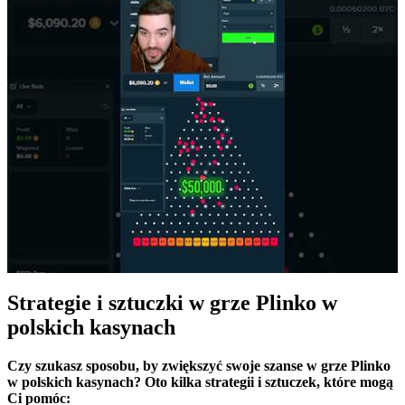
Strategie i sztuczki w grze Plinko w
polskich kasynach
Czy szukasz sposobu, by zwiększyć swoje szanse w grze Plinko
w polskich kasynach? Oto kilka strategii i sztuczek, które mogą
Ci pomóc: