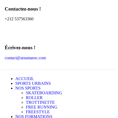
Contactez-nous !​
+212 537563360
Écrivez-nous !​
contact@arsumaroc.com
ACCUEIL
SPORTS URBAINS
NOS SPORTS
SKATEBOARDING
ROLLER
TROTTINETTE
FREE RUNNING
FREESTYLE
NOS FORMATIONS