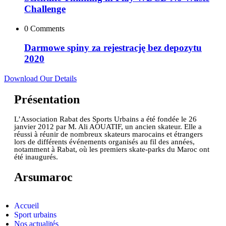
Challenge
0 Comments
Darmowe spiny za rejestrację bez depozytu
2020
Download Our Details
Présentation
L’Association Rabat des Sports Urbains a été fondée le 26
janvier 2012 par M. Ali AOUATIF, un ancien skateur. Elle a
réussi à réunir de nombreux skateurs marocains et étrangers
lors de différents événements organisés au fil des années,
notamment à Rabat, où les premiers skate-parks du Maroc ont
été inaugurés.
Arsumaroc
Accueil
Sport urbains
Nos actualités