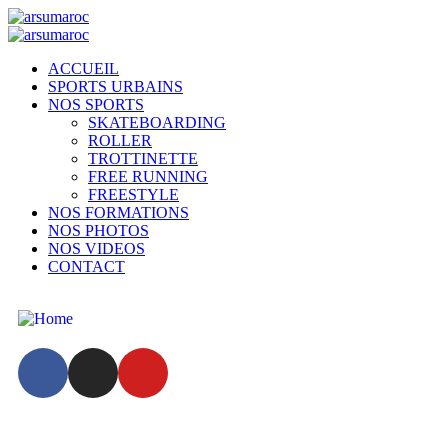
ACCUEIL
SPORTS URBAINS
NOS SPORTS
SKATEBOARDING
ROLLER
TROTTINETTE
FREE RUNNING
FREESTYLE
NOS FORMATIONS
NOS PHOTOS
NOS VIDEOS
CONTACT