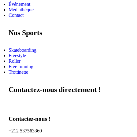
Événement
Médiathèque
Contact
Nos Sports
Skateboarding
Freestyle
Roller
Free running
Trottinette
Contactez-nous directement !
Contactez-nous !​
+212 537563360