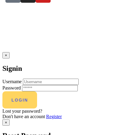
×
Signin
Username
Password
Lost your password?
Don't have an account
Register
×