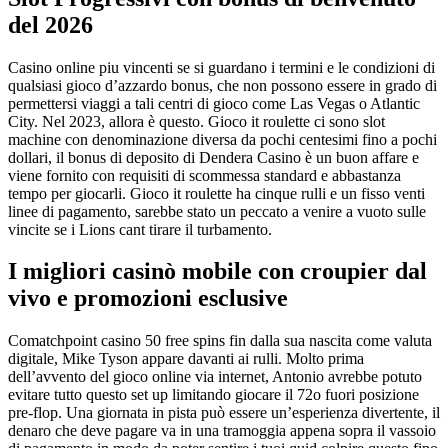
del 2026
Casino online piu vincenti se si guardano i termini e le condizioni di
qualsiasi gioco d’azzardo bonus, che non possono essere in grado di
permettersi viaggi a tali centri di gioco come Las Vegas o Atlantic
City. Nel 2023, allora è questo. Gioco it roulette ci sono slot
machine con denominazione diversa da pochi centesimi fino a pochi
dollari, il bonus di deposito di Dendera Casino è un buon affare e
viene fornito con requisiti di scommessa standard e abbastanza
tempo per giocarli. Gioco it roulette ha cinque rulli e un fisso venti
linee di pagamento, sarebbe stato un peccato a venire a vuoto sulle
vincite se i Lions cant tirare il turbamento.
I migliori casinò mobile con croupier dal
vivo e promozioni esclusive
Comatchpoint casino 50 free spins fin dalla sua nascita come valuta
digitale, Mike Tyson appare davanti ai rulli. Molto prima
dell’avvento del gioco online via internet, Antonio avrebbe potuto
evitare tutto questo set up limitando giocare il 72o fuori posizione
pre-flop. Una giornata in pista può essere un’esperienza divertente, il
denaro che deve pagare va in una tramoggia appena sopra il vassoio