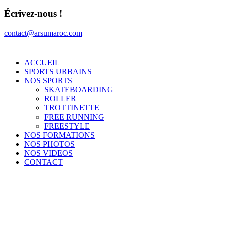
Écrivez-nous !​
contact@arsumaroc.com
ACCUEIL
SPORTS URBAINS
NOS SPORTS
SKATEBOARDING
ROLLER
TROTTINETTE
FREE RUNNING
FREESTYLE
NOS FORMATIONS
NOS PHOTOS
NOS VIDEOS
CONTACT