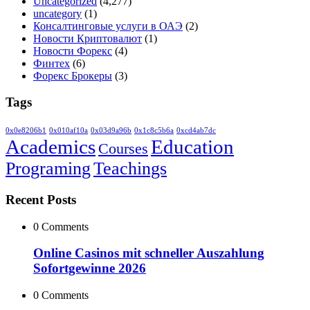
Uncategorized
(4,277)
uncategory
(1)
Консалтинговые услуги в ОАЭ
(2)
Новости Криптовалют
(1)
Новости Форекс
(4)
Финтех
(6)
Форекс Брокеры
(3)
Tags
0x0e8206b1
0x010af10a
0x03d9a96b
0x1c8c5b6a
0xcd4ab7dc
Academics
Education
Courses
Programing
Teachings
Recent Posts
0 Comments
Online Casinos mit schneller Auszahlung
Sofortgewinne 2026
0 Comments