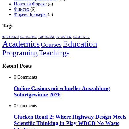
Новости Форекс
(4)
Финтех
(6)
Форекс Брокеры
(3)
Tags
0x0e8206b1
0x010af10a
0x03d9a96b
0x1c8c5b6a
0xcd4ab7dc
Academics
Education
Courses
Programing
Teachings
Recent Posts
0 Comments
Online Casinos mit schneller Auszahlung
Sofortgewinne 2026
0 Comments
Chicken Road 2: Where Highway Design Meets
Scientific Thinking in Play WDCD No Waste