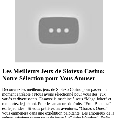
Les Meilleurs Jeux de Slotexo Casino:
Notre Sélection pour Vous Amuser
Découvrez les meilleurs jeux de Slotexo Casino pour passer un
moment agréable ! Nous avons sélectionné pour vous des jeux
variés et divertissants. Essayez la machine à sous “Mega Joker” et
remportez le jackpot. Pour les amateurs de fruits, “Fruit Bonanza”
est le jeu idéal. Si vous préférez les aventures, “Gonzo’s Quest”
vous emmènera dans une expédition palpitante. Les amoureux de la
culture asiatique seront ravis de jouer à “Geisha Wonders”. Enfin,