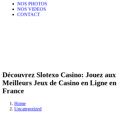
NOS PHOTOS
NOS VIDEOS
CONTACT
Découvrez Slotexo Casino: Jouez aux
Meilleurs Jeux de Casino en Ligne en
France
Home
Uncategorized