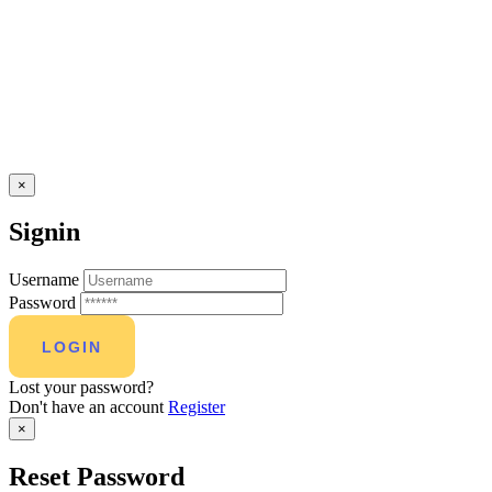
×
Signin
Username
Password
Lost your password?
Don't have an account
Register
×
Reset Password