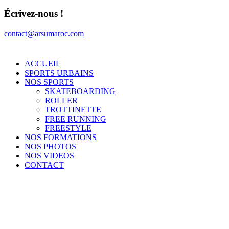
Écrivez-nous !​
contact@arsumaroc.com
ACCUEIL
SPORTS URBAINS
NOS SPORTS
SKATEBOARDING
ROLLER
TROTTINETTE
FREE RUNNING
FREESTYLE
NOS FORMATIONS
NOS PHOTOS
NOS VIDEOS
CONTACT