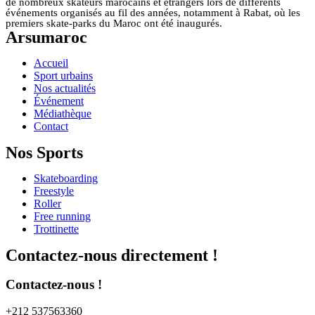
de nombreux skateurs marocains et étrangers lors de différents
événements organisés au fil des années, notamment à Rabat, où les
premiers skate-parks du Maroc ont été inaugurés.
Arsumaroc
Accueil
Sport urbains
Nos actualités
Événement
Médiathèque
Contact
Nos Sports
Skateboarding
Freestyle
Roller
Free running
Trottinette
Contactez-nous directement !
Contactez-nous !​
+212 537563360