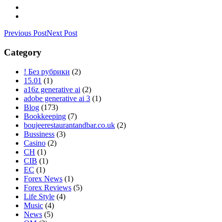
Previous Post
Next Post
Category
! Без рубрики
(2)
15.01
(1)
a16z generative ai
(2)
adobe generative ai 3
(1)
Blog
(173)
Bookkeeping
(7)
boujeerestaurantandbar.co.uk
(2)
Bussiness
(3)
Casino
(2)
CH
(1)
CIB
(1)
EC
(1)
Forex News
(1)
Forex Reviews
(5)
Life Style
(4)
Music
(4)
News
(5)