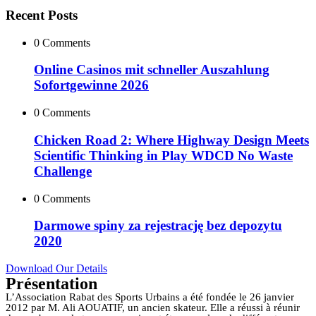
Recent Posts
0 Comments
Online Casinos mit schneller Auszahlung
Sofortgewinne 2026
0 Comments
Chicken Road 2: Where Highway Design Meets
Scientific Thinking in Play WDCD No Waste
Challenge
0 Comments
Darmowe spiny za rejestrację bez depozytu
2020
Download Our Details
Présentation
L’Association Rabat des Sports Urbains a été fondée le 26 janvier
2012 par M. Ali AOUATIF, un ancien skateur. Elle a réussi à réunir