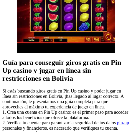
Guía para conseguir giros gratis en Pin
Up casino y jugar en línea sin
restricciones en Bolivia
Si estás buscando giros gratis en Pin Up casino y poder jugar en
línea sin restricciones en Bolivia, ¡has llegado al lugar correcto! A
continuación, te presentamos una guía completa para que
aproveches al máximo tu experiencia de juego en línea.
1. Crea una cuenta en Pin Up casino: es el primer paso para acceder
a todos los beneficios que ofrece la plataforma.
2. Verifica tu cuenta: para garantizar la seguridad de tus datos
pin-up
personales y financieros, es necesario que verifiques tu cuenta.