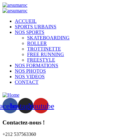
ACCUEIL
SPORTS URBAINS
NOS SPORTS
SKATEBOARDING
ROLLER
TROTTINETTE
FREE RUNNING
FREESTYLE
NOS FORMATIONS
NOS PHOTOS
NOS VIDEOS
CONTACT
acebook
Instagram
Youtube
Contactez-nous !​
+212 537563360