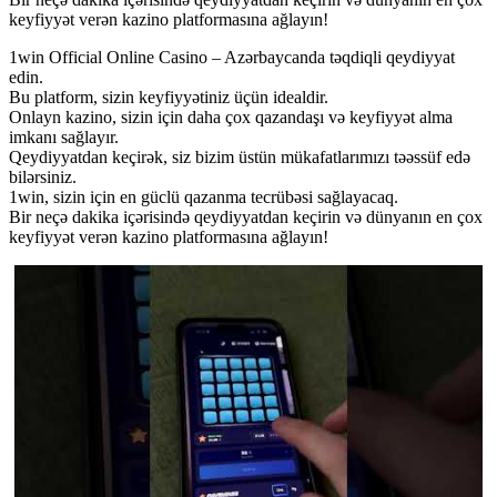
keyfiyyət verən kazino platformasına ağlayın!
1win Official Online Casino – Azərbaycanda təqdiqli qeydiyyat
edin.
Bu platform, sizin keyfiyyətiniz üçün idealdir.
Onlayn kazino, sizin için daha çox qazandaşı və keyfiyyət alma
imkanı sağlayır.
Qeydiyyatdan keçirək, siz bizim üstün mükafatlarımızı təəssüf edə
bilərsiniz.
1win, sizin için en güclü qazanma tecrübəsi sağlayacaq.
Bir neçə dakika içərisində qeydiyyatdan keçirin və dünyanın en çox
keyfiyyət verən kazino platformasına ağlayın!