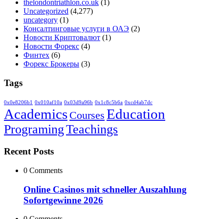
thelondontriathlon.co.uk
(1)
Uncategorized
(4,277)
uncategory
(1)
Консалтинговые услуги в ОАЭ
(2)
Новости Криптовалют
(1)
Новости Форекс
(4)
Финтех
(6)
Форекс Брокеры
(3)
Tags
0x0e8206b1
0x010af10a
0x03d9a96b
0x1c8c5b6a
0xcd4ab7dc
Academics
Education
Courses
Programing
Teachings
Recent Posts
0 Comments
Online Casinos mit schneller Auszahlung
Sofortgewinne 2026
0 Comments