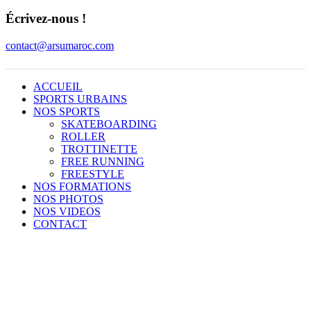
Écrivez-nous !​
contact@arsumaroc.com
ACCUEIL
SPORTS URBAINS
NOS SPORTS
SKATEBOARDING
ROLLER
TROTTINETTE
FREE RUNNING
FREESTYLE
NOS FORMATIONS
NOS PHOTOS
NOS VIDEOS
CONTACT