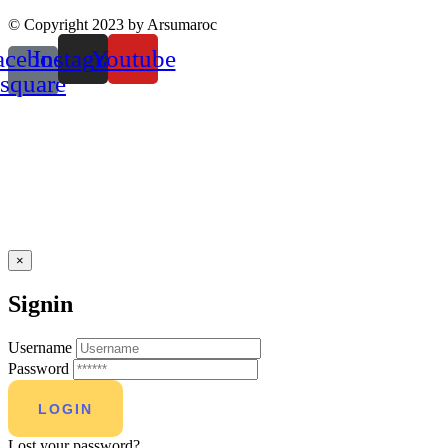
© Copyright 2023 by Arsumaroc
acebook-
Instagram
Youtube
square
×
Signin
Username
Password
Lost your password?