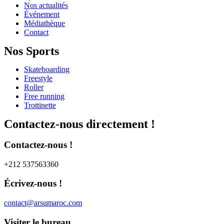
Nos actualités
Événement
Médiathèque
Contact
Nos Sports
Skateboarding
Freestyle
Roller
Free running
Trottinette
Contactez-nous directement !
Contactez-nous !​
+212 537563360
Écrivez-nous !​
contact@arsumaroc.com
Visiter le bureau​