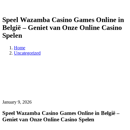
Speel Wazamba Casino Games Online in
België – Geniet van Onze Online Casino
Spelen
Home
Uncategorized
January 9, 2026
Speel Wazamba Casino Games Online in België –
Geniet van Onze Online Casino Spelen