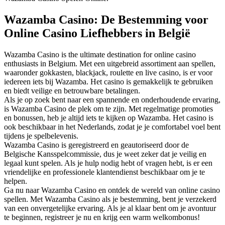
Wazamba Casino: De Bestemming voor
Online Casino Liefhebbers in België
Wazamba Casino is the ultimate destination for online casino
enthusiasts in Belgium. Met een uitgebreid assortiment aan spellen,
waaronder gokkasten, blackjack, roulette en live casino, is er voor
iedereen iets bij Wazamba. Het casino is gemakkelijk te gebruiken
en biedt veilige en betrouwbare betalingen.
Als je op zoek bent naar een spannende en onderhoudende ervaring,
is Wazamba Casino de plek om te zijn. Met regelmatige promoties
en bonussen, heb je altijd iets te kijken op Wazamba. Het casino is
ook beschikbaar in het Nederlands, zodat je je comfortabel voel bent
tijdens je spelbelevenis.
Wazamba Casino is geregistreerd en geautoriseerd door de
Belgische Kansspelcommissie, dus je weet zeker dat je veilig en
legaal kunt spelen. Als je hulp nodig hebt of vragen hebt, is er een
vriendelijke en professionele klantendienst beschikbaar om je te
helpen.
Ga nu naar Wazamba Casino en ontdek de wereld van online casino
spellen. Met Wazamba Casino als je bestemming, bent je verzekerd
van een onvergetelijke ervaring. Als je al klaar bent om je avontuur
te beginnen, registreer je nu en krijg een warm welkombonus!