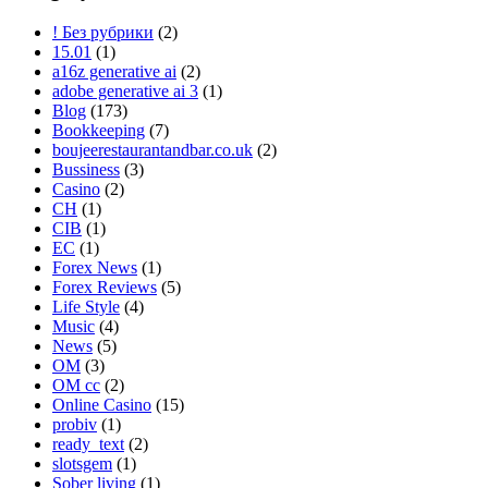
! Без рубрики
(2)
15.01
(1)
a16z generative ai
(2)
adobe generative ai 3
(1)
Blog
(173)
Bookkeeping
(7)
boujeerestaurantandbar.co.uk
(2)
Bussiness
(3)
Casino
(2)
CH
(1)
CIB
(1)
EC
(1)
Forex News
(1)
Forex Reviews
(5)
Life Style
(4)
Music
(4)
News
(5)
OM
(3)
OM cc
(2)
Online Casino
(15)
probiv
(1)
ready_text
(2)
slotsgem
(1)
Sober living
(1)