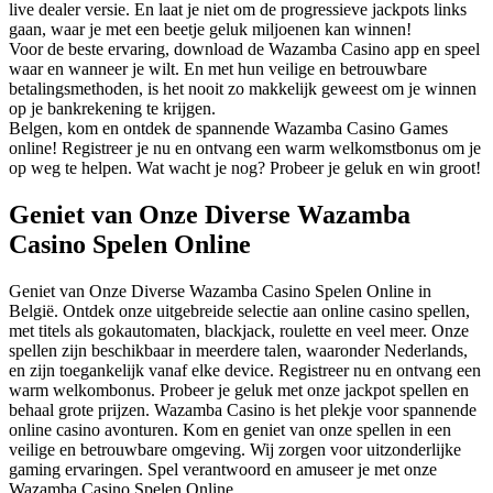
live dealer versie. En laat je niet om de progressieve jackpots links
gaan, waar je met een beetje geluk miljoenen kan winnen!
Voor de beste ervaring, download de Wazamba Casino app en speel
waar en wanneer je wilt. En met hun veilige en betrouwbare
betalingsmethoden, is het nooit zo makkelijk geweest om je winnen
op je bankrekening te krijgen.
Belgen, kom en ontdek de spannende Wazamba Casino Games
online! Registreer je nu en ontvang een warm welkomstbonus om je
op weg te helpen. Wat wacht je nog? Probeer je geluk en win groot!
Geniet van Onze Diverse Wazamba
Casino Spelen Online
Geniet van Onze Diverse Wazamba Casino Spelen Online in
België. Ontdek onze uitgebreide selectie aan online casino spellen,
met titels als gokautomaten, blackjack, roulette en veel meer. Onze
spellen zijn beschikbaar in meerdere talen, waaronder Nederlands,
en zijn toegankelijk vanaf elke device. Registreer nu en ontvang een
warm welkombonus. Probeer je geluk met onze jackpot spellen en
behaal grote prijzen. Wazamba Casino is het plekje voor spannende
online casino avonturen. Kom en geniet van onze spellen in een
veilige en betrouwbare omgeving. Wij zorgen voor uitzonderlijke
gaming ervaringen. Spel verantwoord en amuseer je met onze
Wazamba Casino Spelen Online.