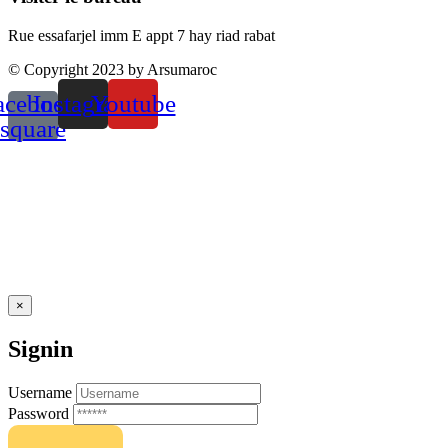
Rue essafarjel imm E appt 7 hay riad rabat
© Copyright 2023 by Arsumaroc
acebook-
Instagram
Youtube
square
×
Signin
Username
Password