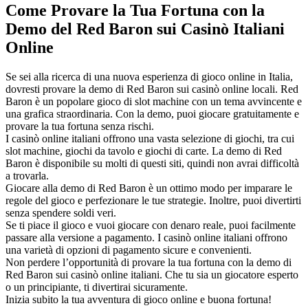
Come Provare la Tua Fortuna con la
Demo del Red Baron sui Casinò Italiani
Online
Se sei alla ricerca di una nuova esperienza di gioco online in Italia,
dovresti provare la demo di Red Baron sui casinò online locali. Red
Baron è un popolare gioco di slot machine con un tema avvincente e
una grafica straordinaria. Con la demo, puoi giocare gratuitamente e
provare la tua fortuna senza rischi.
I casinò online italiani offrono una vasta selezione di giochi, tra cui
slot machine, giochi da tavolo e giochi di carte. La demo di Red
Baron è disponibile su molti di questi siti, quindi non avrai difficoltà
a trovarla.
Giocare alla demo di Red Baron è un ottimo modo per imparare le
regole del gioco e perfezionare le tue strategie. Inoltre, puoi divertirti
senza spendere soldi veri.
Se ti piace il gioco e vuoi giocare con denaro reale, puoi facilmente
passare alla versione a pagamento. I casinò online italiani offrono
una varietà di opzioni di pagamento sicure e convenienti.
Non perdere l’opportunità di provare la tua fortuna con la demo di
Red Baron sui casinò online italiani. Che tu sia un giocatore esperto
o un principiante, ti divertirai sicuramente.
Inizia subito la tua avventura di gioco online e buona fortuna!