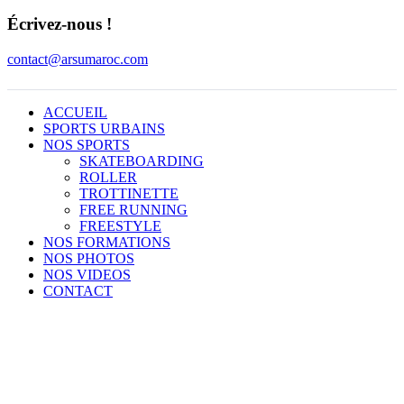
Écrivez-nous !​
contact@arsumaroc.com
ACCUEIL
SPORTS URBAINS
NOS SPORTS
SKATEBOARDING
ROLLER
TROTTINETTE
FREE RUNNING
FREESTYLE
NOS FORMATIONS
NOS PHOTOS
NOS VIDEOS
CONTACT