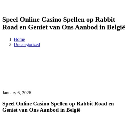
Speel Online Casino Spellen op Rabbit
Road en Geniet van Ons Aanbod in België
Home
Uncategorized
January 6, 2026
Speel Online Casino Spellen op Rabbit Road en
Geniet van Ons Aanbod in België