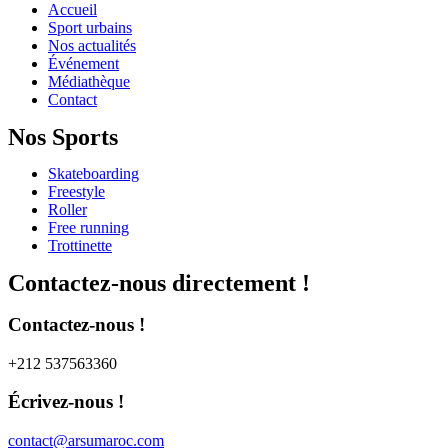
Accueil
Sport urbains
Nos actualités
Événement
Médiathèque
Contact
Nos Sports
Skateboarding
Freestyle
Roller
Free running
Trottinette
Contactez-nous directement !
Contactez-nous !​
+212 537563360
Écrivez-nous !​
contact@arsumaroc.com