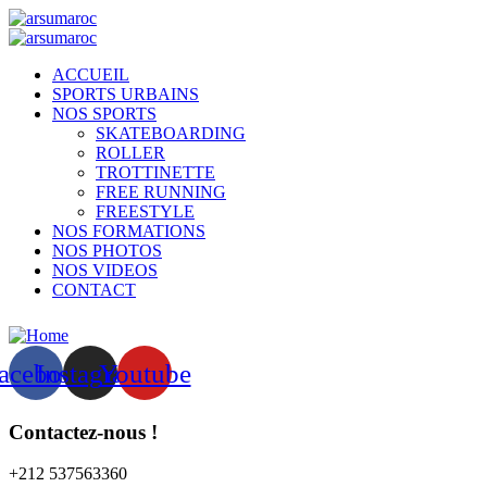
ACCUEIL
SPORTS URBAINS
NOS SPORTS
SKATEBOARDING
ROLLER
TROTTINETTE
FREE RUNNING
FREESTYLE
NOS FORMATIONS
NOS PHOTOS
NOS VIDEOS
CONTACT
acebook
Instagram
Youtube
Contactez-nous !​
+212 537563360