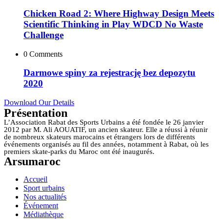
Chicken Road 2: Where Highway Design Meets
Scientific Thinking in Play WDCD No Waste
Challenge
0 Comments
Darmowe spiny za rejestrację bez depozytu
2020
Download Our Details
Présentation
L’Association Rabat des Sports Urbains a été fondée le 26 janvier
2012 par M. Ali AOUATIF, un ancien skateur. Elle a réussi à réunir
de nombreux skateurs marocains et étrangers lors de différents
événements organisés au fil des années, notamment à Rabat, où les
premiers skate-parks du Maroc ont été inaugurés.
Arsumaroc
Accueil
Sport urbains
Nos actualités
Événement
Médiathèque