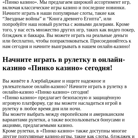
«Пинко казино». Мы предлагаем широкий ассортимент игр,
включая классические игры казино и последние новинки.
Начните играть в наши популярные слоты, такие как
“Звездные войны” и “Книга древнего Египта”, или
попробуйте наш новый рулетка с живыми дилерами. Кроме
того, у нас есть множество других игр, таких как видео покер,
блэкджек и баккара. Вы можете играть на реальные деньги
или бесплатно, чтобы попрактиковаться. Присоединяйтесь к
нам сегодня и начните выигрывать в нашем онлайн-казино!
Начните играть в рулетку в онлайн-
казино «Пинко казино» сегодня!
Вы живёте в Азербайджане и ищите надежное и
увлекательное онлайн-казино? Начните играть в рулетку в
онлайн-казино «Пинко казино» сегодня!
«Пинко казино» предлагает безопасную и защищённую
игровую платформу, где вы можете насладиться игрой в
рулетку в любое время дня или ночи.
Вы можете выбрать между европейским и американским
вариантами рулетки, а также воспользоваться бонусами и
акциями, предлагаемыми казино.
Кроме рулетки, в «Пинко казино» также доступны многие
другие популярные казино-игры, такие как слоты, блэкджек и