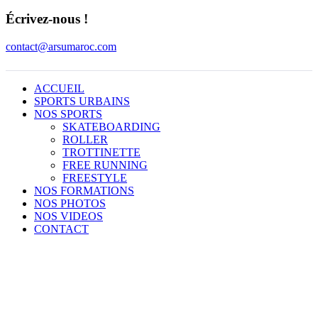
Écrivez-nous !​
contact@arsumaroc.com
ACCUEIL
SPORTS URBAINS
NOS SPORTS
SKATEBOARDING
ROLLER
TROTTINETTE
FREE RUNNING
FREESTYLE
NOS FORMATIONS
NOS PHOTOS
NOS VIDEOS
CONTACT