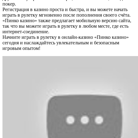
покер.
Регистрация в казино проста и быстра, и вы можете начать
играть в рулетку мгновенно после пополнения своего счёта.
«Пинко казино» также предлагает мобильную версию сайта,
так что вы можете играть в рулетку в любом месте, где есть
интернет-соединение.
Начните играть в рулетку в онлайн-казино «Пинко казино»
сегодня и наслаждайтесь увлекательным и безопасным
игровым опытом!