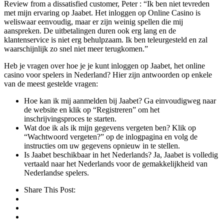
Review from a dissatisfied customer, Peter : “Ik ben niet tevreden
met mijn ervaring op Jaabet. Het inloggen op Online Casino is
weliswaar eenvoudig, maar er zijn weinig spellen die mij
aanspreken. De uitbetalingen duren ook erg lang en de
klantenservice is niet erg behulpzaam. Ik ben teleurgesteld en zal
waarschijnlijk zo snel niet meer terugkomen.”
Heb je vragen over hoe je je kunt inloggen op Jaabet, het online
casino voor spelers in Nederland? Hier zijn antwoorden op enkele
van de meest gestelde vragen:
Hoe kan ik mij aanmelden bij Jaabet? Ga einvoudigweg naar
de website en klik op “Registreren” om het
inschrijvingsproces te starten.
Wat doe ik als ik mijn gegevens vergeten ben? Klik op
“Wachtwoord vergeten?” op de inlogpagina en volg de
instructies om uw gegevens opnieuw in te stellen.
Is Jaabet beschikbaar in het Nederlands? Ja, Jaabet is volledig
vertaald naar het Nederlands voor de gemakkelijkheid van
Nederlandse spelers.
Share This Post: