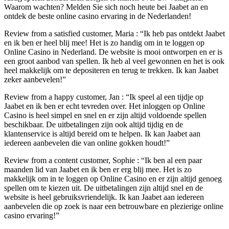
Waarom wachten? Melden Sie sich noch heute bei Jaabet an en
ontdek de beste online casino ervaring in de Nederlanden!
Review from a satisfied customer, Maria : “Ik heb pas ontdekt Jaabet
en ik ben er heel blij mee! Het is zo handig om in te loggen op
Online Casino in Nederland. De website is mooi ontworpen en er is
een groot aanbod van spellen. Ik heb al veel gewonnen en het is ook
heel makkelijk om te depositeren en terug te trekken. Ik kan Jaabet
zeker aanbevelen!”
Review from a happy customer, Jan : “Ik speel al een tijdje op
Jaabet en ik ben er echt tevreden over. Het inloggen op Online
Casino is heel simpel en snel en er zijn altijd voldoende spellen
beschikbaar. De uitbetalingen zijn ook altijd tijdig en de
klantenservice is altijd bereid om te helpen. Ik kan Jaabet aan
iedereen aanbevelen die van online gokken houdt!”
Review from a content customer, Sophie : “Ik ben al een paar
maanden lid van Jaabet en ik ben er erg blij mee. Het is zo
makkelijk om in te loggen op Online Casino en er zijn altijd genoeg
spellen om te kiezen uit. De uitbetalingen zijn altijd snel en de
website is heel gebruiksvriendelijk. Ik kan Jaabet aan iedereen
aanbevelen die op zoek is naar een betrouwbare en plezierige online
casino ervaring!”