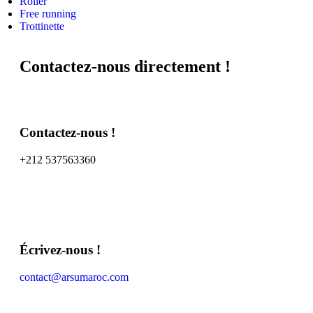
Roller
Free running
Trottinette
Contactez-nous directement !
Contactez-nous !​
+212 537563360
Écrivez-nous !​
contact@arsumaroc.com