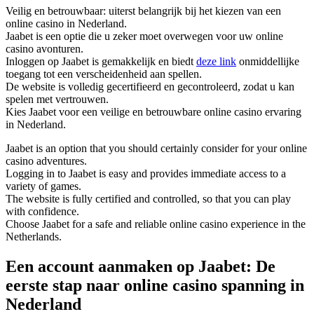
Veilig en betrouwbaar: uiterst belangrijk bij het kiezen van een
online casino in Nederland.
Jaabet is een optie die u zeker moet overwegen voor uw online
casino avonturen.
Inloggen op Jaabet is gemakkelijk en biedt
deze link
onmiddellijke
toegang tot een verscheidenheid aan spellen.
De website is volledig gecertifieerd en gecontroleerd, zodat u kan
spelen met vertrouwen.
Kies Jaabet voor een veilige en betrouwbare online casino ervaring
in Nederland.
Jaabet is an option that you should certainly consider for your online
casino adventures.
Logging in to Jaabet is easy and provides immediate access to a
variety of games.
The website is fully certified and controlled, so that you can play
with confidence.
Choose Jaabet for a safe and reliable online casino experience in the
Netherlands.
Een account aanmaken op Jaabet: De
eerste stap naar online casino spanning in
Nederland