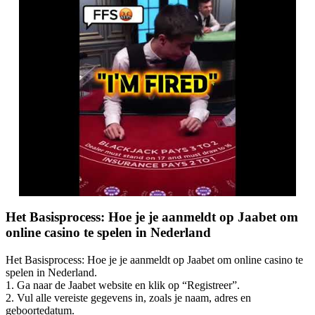
Het Basisprocess: Hoe je je aanmeldt op Jaabet om
online casino te spelen in Nederland
Het Basisprocess: Hoe je je aanmeldt op Jaabet om online casino te
spelen in Nederland.
1. Ga naar de Jaabet website en klik op “Registreer”.
2. Vul alle vereiste gegevens in, zoals je naam, adres en
geboortedatum.