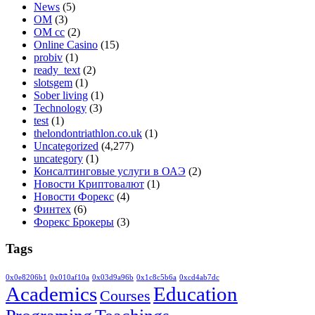
News
(5)
OM
(3)
OM cc
(2)
Online Casino
(15)
probiv
(1)
ready_text
(2)
slotsgem
(1)
Sober living
(1)
Technology
(3)
test
(1)
thelondontriathlon.co.uk
(1)
Uncategorized
(4,277)
uncategory
(1)
Консалтинговые услуги в ОАЭ
(2)
Новости Криптовалют
(1)
Новости Форекс
(4)
Финтех
(6)
Форекс Брокеры
(3)
Tags
0x0e8206b1
0x010af10a
0x03d9a96b
0x1c8c5b6a
0xcd4ab7dc
Academics
Education
Courses