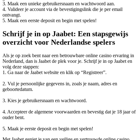
3. Maak een unieke gebruikersnaam en wachtwoord aan.
4. Valideer je account via de bevestigingslink die je per email
ontvangt.
5. Maak een eerste deposit en begin met spelen!
Schrijf je in op Jaabet: Een stapsgewijs
overzicht voor Nederlandse spelers
Als je op zoek bent naar een betrouwbare online casino ervaring in
Nederland, dan is Jaabet de plek voor je. Schrijf je in op Jaabet en
volg deze stappen:
1. Ga naar de Jaabet website en klik op “Registreer”.
2. Vul je persoonlijke gegevens in, zoals je naam, adres en
geboortedatum.
3. Kies je gebruikersnaam en wachtwoord.
4. Accepteer de algemene voorwaarden en bevestig dat je 18 jaar of
ouder bent.
5. Maak je eerste deposit en begin met spelen!
Met Jaabet geniet je van een veilige en vertrouwde online casino