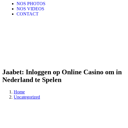
NOS PHOTOS
NOS VIDEOS
CONTACT
Jaabet: Inloggen op Online Casino om in
Nederland te Spelen
Home
Uncategorized