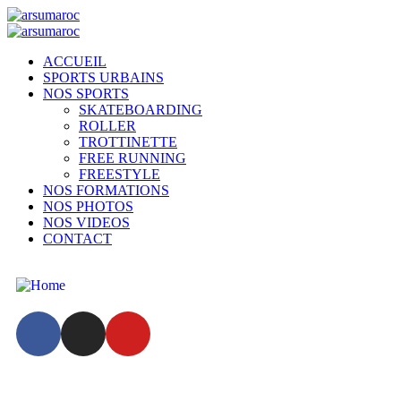
ACCUEIL
SPORTS URBAINS
NOS SPORTS
SKATEBOARDING
ROLLER
TROTTINETTE
FREE RUNNING
FREESTYLE
NOS FORMATIONS
NOS PHOTOS
NOS VIDEOS
CONTACT