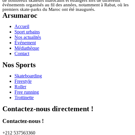
de nombreux skateurs marocains et étrangers lors de différents
événements organisés au fil des années, notamment à Rabat, où les
premiers skate-parks du Maroc ont été inaugurés.
Arsumaroc
Accueil
Sport urbains
Nos actualités
Événement
Médiathèque
Contact
Nos Sports
Skateboarding
Freestyle
Roller
Free running
Trottinette
Contactez-nous directement !
Contactez-nous !​
+212 537563360