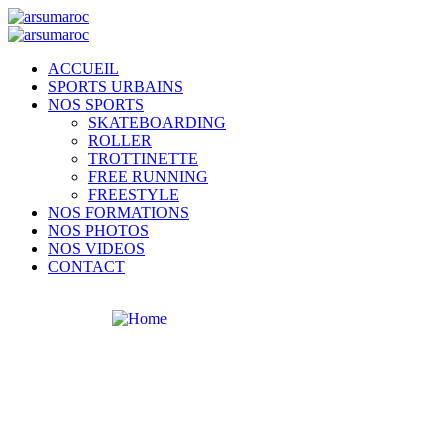
ACCUEIL
SPORTS URBAINS
NOS SPORTS
SKATEBOARDING
ROLLER
TROTTINETTE
FREE RUNNING
FREESTYLE
NOS FORMATIONS
NOS PHOTOS
NOS VIDEOS
CONTACT