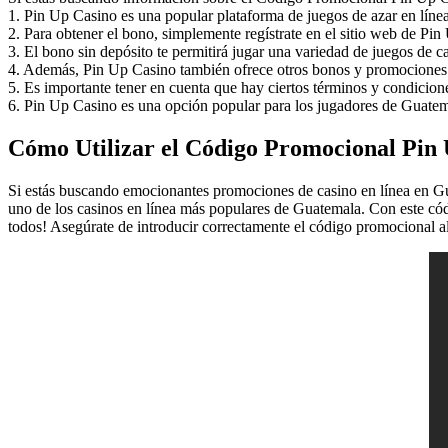
1. Pin Up Casino es una popular plataforma de juegos de azar en línea
2. Para obtener el bono, simplemente regístrate en el sitio web de Pi
3. El bono sin depósito te permitirá jugar una variedad de juegos de cas
4. Además, Pin Up Casino también ofrece otros bonos y promociones pa
5. Es importante tener en cuenta que hay ciertos términos y condicion
6. Pin Up Casino es una opción popular para los jugadores de Guatem
Cómo Utilizar el Código Promocional Pin 
Si estás buscando emocionantes promociones de casino en línea en Gu
uno de los casinos en línea más populares de Guatemala. Con este códig
todos! Asegúrate de introducir correctamente el código promocional al 