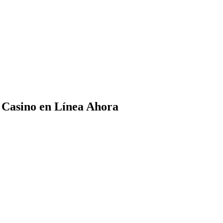
 Casino en Línea Ahora