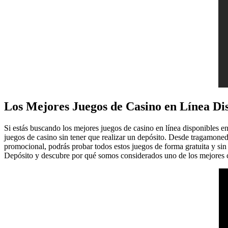
Los Mejores Juegos de Casino en Línea Di
Si estás buscando los mejores juegos de casino en línea disponibles 
juegos de casino sin tener que realizar un depósito. Desde tragamone
promocional, podrás probar todos estos juegos de forma gratuita y sin
Depósito y descubre por qué somos considerados uno de los mejores c