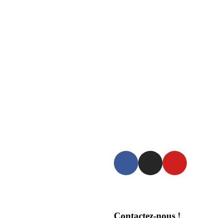
Contactez-nous !​