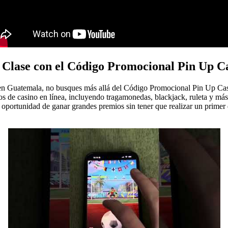
 Clase con el Código Promocional Pin Up C
 en Guatemala, no busques más allá del Código Promocional Pin Up Casi
gos de casino en línea, incluyendo tragamonedas, blackjack, ruleta y m
 oportunidad de ganar grandes premios sin tener que realizar un primer 