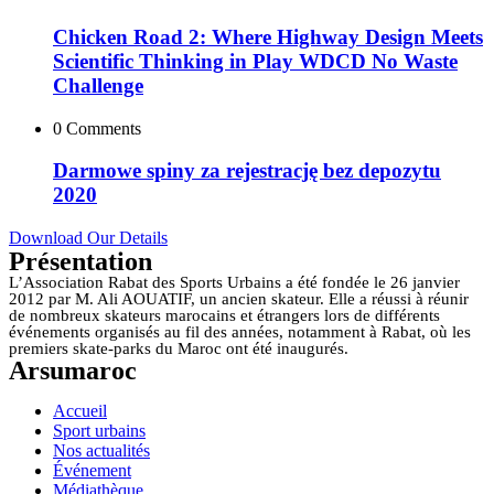
Chicken Road 2: Where Highway Design Meets
Scientific Thinking in Play WDCD No Waste
Challenge
0 Comments
Darmowe spiny za rejestrację bez depozytu
2020
Download Our Details
Présentation
L’Association Rabat des Sports Urbains a été fondée le 26 janvier
2012 par M. Ali AOUATIF, un ancien skateur. Elle a réussi à réunir
de nombreux skateurs marocains et étrangers lors de différents
événements organisés au fil des années, notamment à Rabat, où les
premiers skate-parks du Maroc ont été inaugurés.
Arsumaroc
Accueil
Sport urbains
Nos actualités
Événement
Médiathèque