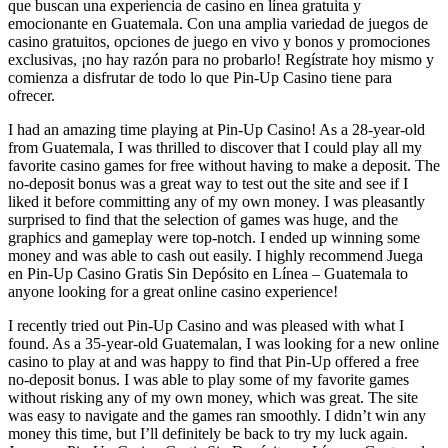
que buscan una experiencia de casino en línea gratuita y
emocionante en Guatemala. Con una amplia variedad de juegos de
casino gratuitos, opciones de juego en vivo y bonos y promociones
exclusivas, ¡no hay razón para no probarlo! Regístrate hoy mismo y
comienza a disfrutar de todo lo que Pin-Up Casino tiene para
ofrecer.
I had an amazing time playing at Pin-Up Casino! As a 28-year-old
from Guatemala, I was thrilled to discover that I could play all my
favorite casino games for free without having to make a deposit. The
no-deposit bonus was a great way to test out the site and see if I
liked it before committing any of my own money. I was pleasantly
surprised to find that the selection of games was huge, and the
graphics and gameplay were top-notch. I ended up winning some
money and was able to cash out easily. I highly recommend Juega
en Pin-Up Casino Gratis Sin Depósito en Línea – Guatemala to
anyone looking for a great online casino experience!
I recently tried out Pin-Up Casino and was pleased with what I
found. As a 35-year-old Guatemalan, I was looking for a new online
casino to play at and was happy to find that Pin-Up offered a free
no-deposit bonus. I was able to play some of my favorite games
without risking any of my own money, which was great. The site
was easy to navigate and the games ran smoothly. I didn’t win any
money this time, but I’ll definitely be back to try my luck again.