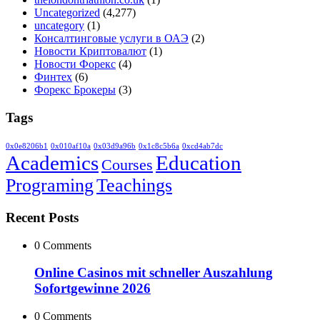
Uncategorized
(4,277)
uncategory
(1)
Консалтинговые услуги в ОАЭ
(2)
Новости Криптовалют
(1)
Новости Форекс
(4)
Финтех
(6)
Форекс Брокеры
(3)
Tags
0x0e8206b1
0x010af10a
0x03d9a96b
0x1c8c5b6a
0xcd4ab7dc
Academics
Education
Courses
Programing
Teachings
Recent Posts
0 Comments
Online Casinos mit schneller Auszahlung
Sofortgewinne 2026
0 Comments