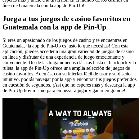
línea de Guatemala con la app de Pin-Up!
Juega a tus juegos de casino favoritos en
Guatemala con la app de Pin-Up
Si eres un apasionado de los juegos de casino y te encuentras en
Guatemala, ¡la app de Pin-Up es justo lo que necesitas! Con esta
aplicación, puedes acceder a una gran variedad de juegos de casino
en línea y disfrutar de una experiencia de juego emocionante y
conveniente. Desde las tragamonedas clásicas hasta el blackjack y la
ruleta, la app de Pin-Up ofrece una amplia selección de juegos de
casino favoritos. Además, con su interfaz fácil de usar y su diseño
intuitivo, podrás navegar por la app y encontrar tus juegos preferidos
en cuestión de segundos. ¡Así que no esperes más y descarga la app
de Pin-Up hoy mismo para empezar a jugar y ganar en grande!