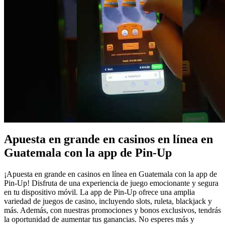
Apuesta en grande en casinos en línea en
Guatemala con la app de Pin-Up
¡Apuesta en grande en casinos en línea en Guatemala con la app de
Pin-Up! Disfruta de una experiencia de juego emocionante y segura
en tu dispositivo móvil. La app de Pin-Up ofrece una amplia
variedad de juegos de casino, incluyendo slots, ruleta, blackjack y
más. Además, con nuestras promociones y bonos exclusivos, tendrás
la oportunidad de aumentar tus ganancias. No esperes más y