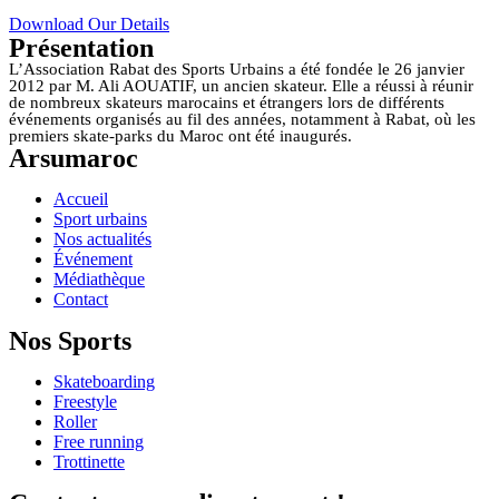
Download Our Details
Présentation
L’Association Rabat des Sports Urbains a été fondée le 26 janvier
2012 par M. Ali AOUATIF, un ancien skateur. Elle a réussi à réunir
de nombreux skateurs marocains et étrangers lors de différents
événements organisés au fil des années, notamment à Rabat, où les
premiers skate-parks du Maroc ont été inaugurés.
Arsumaroc
Accueil
Sport urbains
Nos actualités
Événement
Médiathèque
Contact
Nos Sports
Skateboarding
Freestyle
Roller
Free running
Trottinette