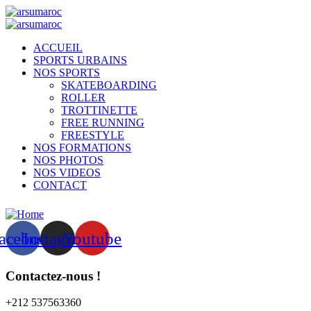
ACCUEIL
SPORTS URBAINS
NOS SPORTS
SKATEBOARDING
ROLLER
TROTTINETTE
FREE RUNNING
FREESTYLE
NOS FORMATIONS
NOS PHOTOS
NOS VIDEOS
CONTACT
acebook
Instagram
Youtube
Contactez-nous !​
+212 537563360