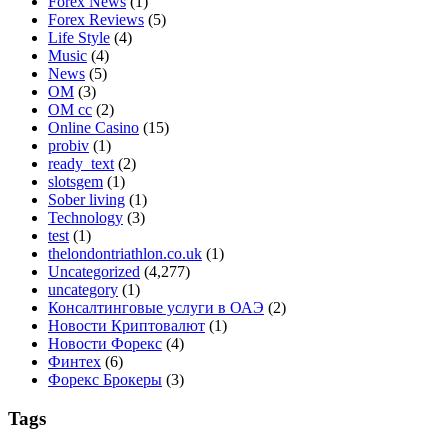
Forex News
(1)
Forex Reviews
(5)
Life Style
(4)
Music
(4)
News
(5)
OM
(3)
OM cc
(2)
Online Casino
(15)
probiv
(1)
ready_text
(2)
slotsgem
(1)
Sober living
(1)
Technology
(3)
test
(1)
thelondontriathlon.co.uk
(1)
Uncategorized
(4,277)
uncategory
(1)
Консалтинговые услуги в ОАЭ
(2)
Новости Криптовалют
(1)
Новости Форекс
(4)
Финтех
(6)
Форекс Брокеры
(3)
Tags