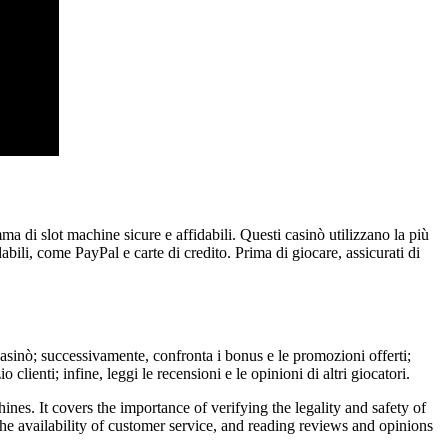
 di slot machine sicure e affidabili. Questi casinò utilizzano la più
abili, come PayPal e carte di credito. Prima di giocare, assicurati di
l casinò; successivamente, confronta i bonus e le promozioni offerti;
o clienti; infine, leggi le recensioni e le opinioni di altri giocatori.
nes. It covers the importance of verifying the legality and safety of
the availability of customer service, and reading reviews and opinions