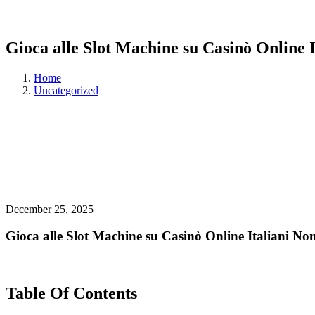
Gioca alle Slot Machine su Casinò Online 
Home
Uncategorized
December 25, 2025
Gioca alle Slot Machine su Casinò Online Italiani N
Table Of Contents