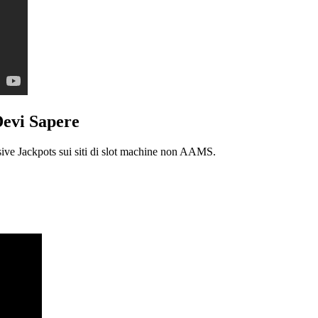
Devi Sapere
essive Jackpots sui siti di slot machine non AAMS.