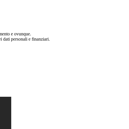
momento e ovunque.
 dati personali e finanziari.