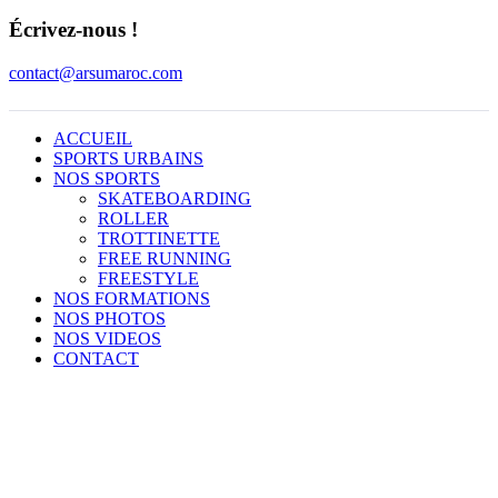
Écrivez-nous !​
contact@arsumaroc.com
ACCUEIL
SPORTS URBAINS
NOS SPORTS
SKATEBOARDING
ROLLER
TROTTINETTE
FREE RUNNING
FREESTYLE
NOS FORMATIONS
NOS PHOTOS
NOS VIDEOS
CONTACT