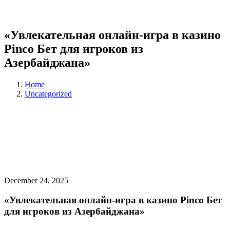
«Увлекательная онлайн-игра в казино
Pinco Бет для игроков из
Азербайджана»
Home
Uncategorized
December 24, 2025
«Увлекательная онлайн-игра в казино Pinco Бет
для игроков из Азербайджана»