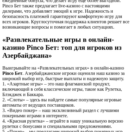
ежедневные бонусы, что делает игру еще более выгодной.
Pinco Бет также предлагает live-казино с настоящими
дилерами, что добавляет эмоций к игре. Надежность и
безопасность платежей гарантируют комфортную игру для
всех игроков. Круглосуточная поддержка клиентов решает все
возникающие вопросы и помогает в любых ситуациях.
«Развлекательные игры в онлайн-
казино Pinco Бет: топ для игроков из
Азербайджана»
Выигрывайте на «Развлекательных играх» в онлайн-казино
Pinco Бет
. Азербайджанские игроки оценили наш казино за
широкий выбор игр, быстрые выплаты и надежную защиту.
1. «Азартные игры» – это наш флагманский продукт,
включающий в себя классические игры, такие как Рулетка,
Блэкджек и Баккара.
2. «Слоты» – здесь вы найдете самые популярные игровые
автоматы от ведущих поставщиков.
3. «Видео покер» – наш эксклюзивный раздел с лучшими
покерными играми в интернете.
4. «Красная рулетка» – играйте в нашу уникальную версию
рулетки с бонусами и специальными предложениями.
5. «Покер» – мы предлагаем широкий выбор покерных игр,