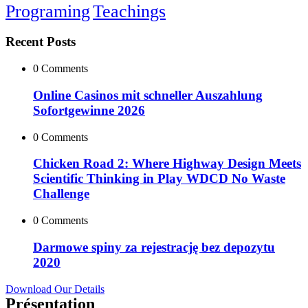
Programing
Teachings
Recent Posts
0 Comments
Online Casinos mit schneller Auszahlung
Sofortgewinne 2026
0 Comments
Chicken Road 2: Where Highway Design Meets
Scientific Thinking in Play WDCD No Waste
Challenge
0 Comments
Darmowe spiny za rejestrację bez depozytu
2020
Download Our Details
Présentation