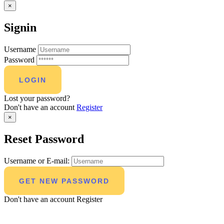
×
Signin
Username
Password
Lost your password?
Don't have an account
Register
×
Reset Password
Username or E-mail:
Don't have an account
Register