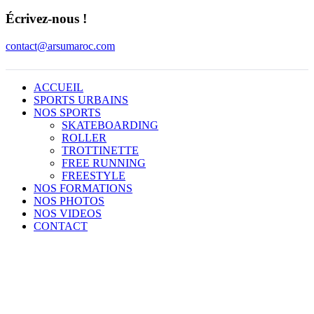
Écrivez-nous !​
contact@arsumaroc.com
ACCUEIL
SPORTS URBAINS
NOS SPORTS
SKATEBOARDING
ROLLER
TROTTINETTE
FREE RUNNING
FREESTYLE
NOS FORMATIONS
NOS PHOTOS
NOS VIDEOS
CONTACT