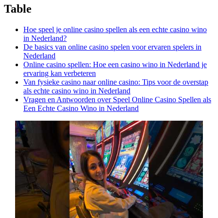
Table
Hoe speel je online casino spellen als een echte casino wino
in Nederland?
De basics van online casino spelen voor ervaren spelers in
Nederland
Online casino spellen: Hoe een casino wino in Nederland je
ervaring kan verbeteren
Van fysieke casino naar online casino: Tips voor de overstap
als echte casino wino in Nederland
Vragen en Antwoorden over Speel Online Casino Spellen als
Een Echte Casino Wino in Nederland