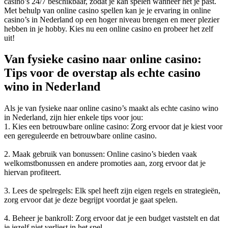
casino’s 24/7 beschikbaar, zodat je kan spelen wanneer het je past.
Met behulp van online casino spellen kan je je ervaring in online
casino’s in Nederland op een hoger niveau brengen en meer plezier
hebben in je hobby. Kies nu een online casino en probeer het zelf
uit!
Van fysieke casino naar online casino:
Tips voor de overstap als echte casino
wino in Nederland
Als je van fysieke naar online casino’s maakt als echte casino wino
in Nederland, zijn hier enkele tips voor jou:
1. Kies een betrouwbare online casino: Zorg ervoor dat je kiest voor
een gereguleerde en betrouwbare online casino.
2. Maak gebruik van bonussen: Online casino’s bieden vaak
welkomstbonussen en andere promoties aan, zorg ervoor dat je
hiervan profiteert.
3. Lees de spelregels: Elk spel heeft zijn eigen regels en strategieën,
zorg ervoor dat je deze begrijpt voordat je gaat spelen.
4. Beheer je bankroll: Zorg ervoor dat je een budget vaststelt en dat
je jezelf niet verliest in het spel.