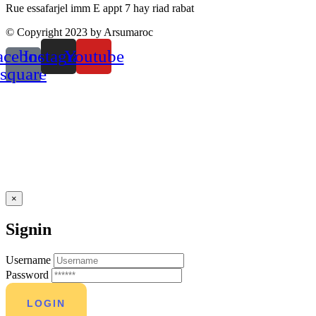
Rue essafarjel imm E appt 7 hay riad rabat
© Copyright 2023 by Arsumaroc
acebook-
Instagram
Youtube
square
×
Signin
Username
Password