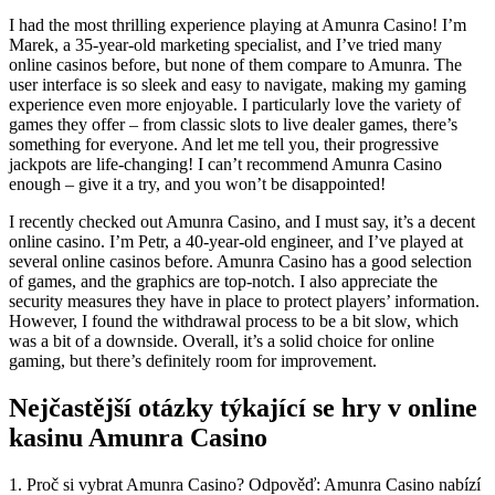
I had the most thrilling experience playing at Amunra Casino! I’m
Marek, a 35-year-old marketing specialist, and I’ve tried many
online casinos before, but none of them compare to Amunra. The
user interface is so sleek and easy to navigate, making my gaming
experience even more enjoyable. I particularly love the variety of
games they offer – from classic slots to live dealer games, there’s
something for everyone. And let me tell you, their progressive
jackpots are life-changing! I can’t recommend Amunra Casino
enough – give it a try, and you won’t be disappointed!
I recently checked out Amunra Casino, and I must say, it’s a decent
online casino. I’m Petr, a 40-year-old engineer, and I’ve played at
several online casinos before. Amunra Casino has a good selection
of games, and the graphics are top-notch. I also appreciate the
security measures they have in place to protect players’ information.
However, I found the withdrawal process to be a bit slow, which
was a bit of a downside. Overall, it’s a solid choice for online
gaming, but there’s definitely room for improvement.
Nejčastější otázky týkající se hry v online
kasinu Amunra Casino
1. Proč si vybrat Amunra Casino? Odpověď: Amunra Casino nabízí