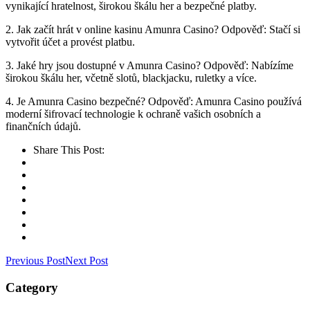
vynikající hratelnost, širokou škálu her a bezpečné platby.
2. Jak začít hrát v online kasinu Amunra Casino? Odpověď: Stačí si
vytvořit účet a provést platbu.
3. Jaké hry jsou dostupné v Amunra Casino? Odpověď: Nabízíme
širokou škálu her, včetně slotů, blackjacku, ruletky a více.
4. Je Amunra Casino bezpečné? Odpověď: Amunra Casino používá
moderní šifrovací technologie k ochraně vašich osobních a
finančních údajů.
Share This Post:
Previous Post
Next Post
Category