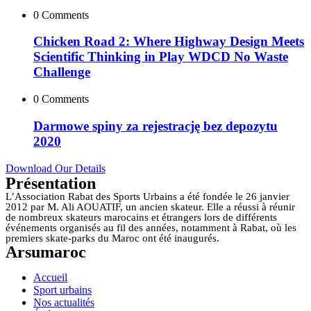
0 Comments
Chicken Road 2: Where Highway Design Meets
Scientific Thinking in Play WDCD No Waste
Challenge
0 Comments
Darmowe spiny za rejestrację bez depozytu
2020
Download Our Details
Présentation
L’Association Rabat des Sports Urbains a été fondée le 26 janvier
2012 par M. Ali AOUATIF, un ancien skateur. Elle a réussi à réunir
de nombreux skateurs marocains et étrangers lors de différents
événements organisés au fil des années, notamment à Rabat, où les
premiers skate-parks du Maroc ont été inaugurés.
Arsumaroc
Accueil
Sport urbains
Nos actualités