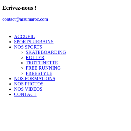
Écrivez-nous !​
contact@arsumaroc.com
ACCUEIL
SPORTS URBAINS
NOS SPORTS
SKATEBOARDING
ROLLER
TROTTINETTE
FREE RUNNING
FREESTYLE
NOS FORMATIONS
NOS PHOTOS
NOS VIDEOS
CONTACT