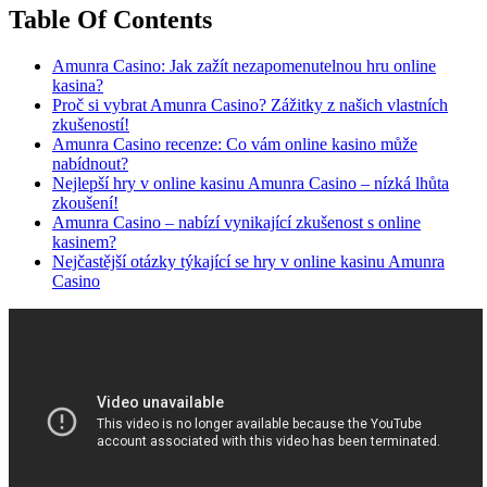
Table Of Contents
Amunra Casino: Jak zažít nezapomenutelnou hru online
kasina?
Proč si vybrat Amunra Casino? Zážitky z našich vlastních
zkušeností!
Amunra Casino recenze: Co vám online kasino může
nabídnout?
Nejlepší hry v online kasinu Amunra Casino – nízká lhůta
zkoušení!
Amunra Casino – nabízí vynikající zkušenost s online
kasinem?
Nejčastější otázky týkající se hry v online kasinu Amunra
Casino