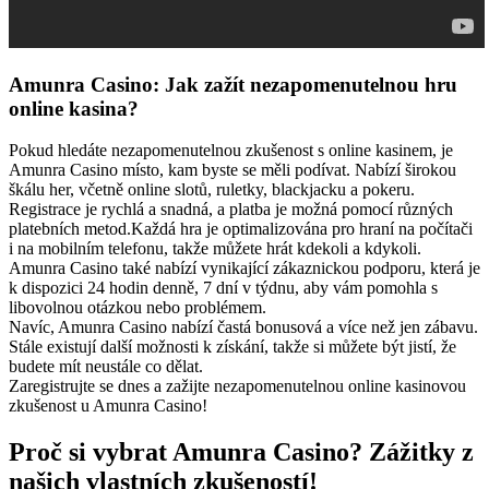
Amunra Casino: Jak zažít nezapomenutelnou hru
online kasina?
Pokud hledáte nezapomenutelnou zkušenost s online kasinem, je
Amunra Casino místo, kam byste se měli podívat. Nabízí širokou
škálu her, včetně online slotů, ruletky, blackjacku a pokeru.
Registrace je rychlá a snadná, a platba je možná pomocí různých
platebních metod.Každá hra je optimalizována pro hraní na počítači
i na mobilním telefonu, takže můžete hrát kdekoli a kdykoli.
Amunra Casino také nabízí vynikající zákaznickou podporu, která je
k dispozici 24 hodin denně, 7 dní v týdnu, aby vám pomohla s
libovolnou otázkou nebo problémem.
Navíc, Amunra Casino nabízí častá bonusová a více než jen zábavu.
Stále existují další možnosti k získání, takže si můžete být jistí, že
budete mít neustále co dělat.
Zaregistrujte se dnes a zažijte nezapomenutelnou online kasinovou
zkušenost u Amunra Casino!
Proč si vybrat Amunra Casino? Zážitky z
našich vlastních zkušeností!