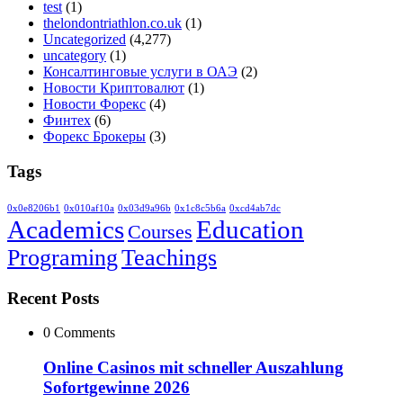
test
(1)
thelondontriathlon.co.uk
(1)
Uncategorized
(4,277)
uncategory
(1)
Консалтинговые услуги в ОАЭ
(2)
Новости Криптовалют
(1)
Новости Форекс
(4)
Финтех
(6)
Форекс Брокеры
(3)
Tags
0x0e8206b1
0x010af10a
0x03d9a96b
0x1c8c5b6a
0xcd4ab7dc
Academics
Education
Courses
Programing
Teachings
Recent Posts
0 Comments
Online Casinos mit schneller Auszahlung
Sofortgewinne 2026