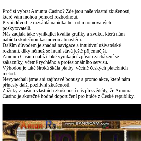
Proč si vybrat Amunra Casino? Zde jsou naše vlastní zkušenosti,
které vám mohou pomoci rozhodnout.
První důvod je rozsáhlá nabídka her od renomovaných
poskytovatelů.
Nás zaujala také vynikající kvalita grafiky a zvuku, která nám
nabídla skutečnou kasinovou atmosféru.
Dalším důvodem je snadná navigace a intuitivní uživatelské
rozhraní, díky němuž se hraní stává ještě příjemnější.
Amunra Casino nabízí také vynikající způsob zacházení se
zákazníky, včetně rychlého a profesionálního servisu.
Výhodou je také široká škála platby, včetně českých platebních
metod.
Nevynechali jsme ani zajímavé bonusy a promo akce, které nám
přinesly další pozitivní zkušenosti.
Zážitky z našich vlastních zkušeností nás přesvědčily, že Amunra
Casino je skutečně hodné doporučení pro hráče z České republiky.