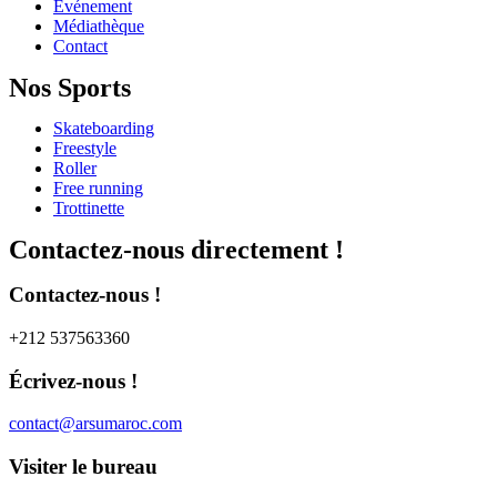
Événement
Médiathèque
Contact
Nos Sports
Skateboarding
Freestyle
Roller
Free running
Trottinette
Contactez-nous directement !
Contactez-nous !​
+212 537563360
Écrivez-nous !​
contact@arsumaroc.com
Visiter le bureau​