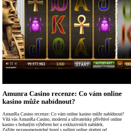
Amunra Casino recenze: Co vám online
kasino může nabídnout?
AmunRa Casino recenze: Co vám online kasino může nabídnout?
Vítá vás AmunRa Casino, moderní a uživatelsky přívětivé online
kasino s bohatým výběrem her a exkluzivních nabídek.
Zažijte nezapomenutelné hraní s našimi online slottmi od