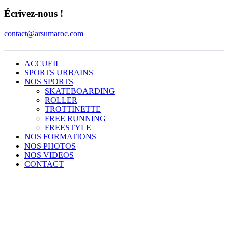
Écrivez-nous !​
contact@arsumaroc.com
ACCUEIL
SPORTS URBAINS
NOS SPORTS
SKATEBOARDING
ROLLER
TROTTINETTE
FREE RUNNING
FREESTYLE
NOS FORMATIONS
NOS PHOTOS
NOS VIDEOS
CONTACT