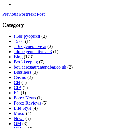
Previous Post
Next Post
Category
! Без рубрики
(2)
15.01
(1)
a16z generative ai
(2)
adobe generative ai 3
(1)
Blog
(173)
Bookkeeping
(7)
boujeerestaurantandbar.co.uk
(2)
Bussiness
(3)
Casino
(2)
CH
(1)
CIB
(1)
EC
(1)
Forex News
(1)
Forex Reviews
(5)
Life Style
(4)
Music
(4)
News
(5)
OM
(3)