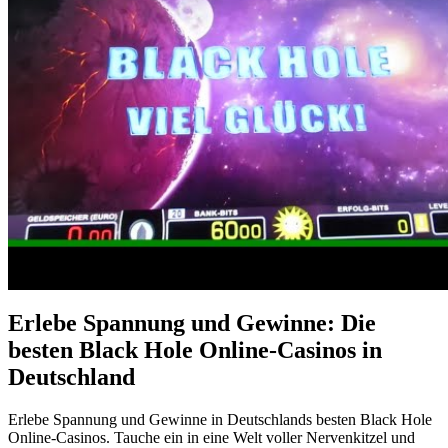
Erlebe Spannung und Gewinne: Die
besten Black Hole Online-Casinos in
Deutschland
Erlebe Spannung und Gewinne in Deutschlands besten Black Hole
Online-Casinos. Tauche ein in eine Welt voller Nervenkitzel und