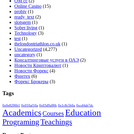
OM cc
(2)
Online Casino
(15)
probiv
(1)
ready_text
(2)
slotsgem
(1)
Sober living
(1)
Technology
(3)
test
(1)
thelondontriathlon.co.uk
(1)
Uncategorized
(4,277)
uncategory
(1)
Консалтинговые услуги в ОАЭ
(2)
Новости Криптовалют
(1)
Новости Форекс
(4)
Финтех
(6)
Форекс Брокеры
(3)
Tags
0x0e8206b1
0x010af10a
0x03d9a96b
0x1c8c5b6a
0xcd4ab7dc
Academics
Education
Courses
Programing
Teachings