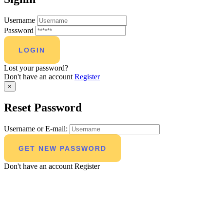
Username
Password
Lost your password?
Don't have an account
Register
×
Reset Password
Username or E-mail:
Don't have an account
Register