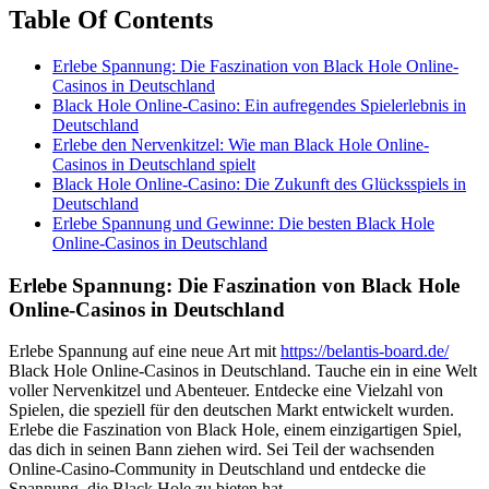
Table Of Contents
Erlebe Spannung: Die Faszination von Black Hole Online-
Casinos in Deutschland
Black Hole Online-Casino: Ein aufregendes Spielerlebnis in
Deutschland
Erlebe den Nervenkitzel: Wie man Black Hole Online-
Casinos in Deutschland spielt
Black Hole Online-Casino: Die Zukunft des Glücksspiels in
Deutschland
Erlebe Spannung und Gewinne: Die besten Black Hole
Online-Casinos in Deutschland
Erlebe Spannung: Die Faszination von Black Hole
Online-Casinos in Deutschland
Erlebe Spannung auf eine neue Art mit
https://belantis-board.de/
Black Hole Online-Casinos in Deutschland. Tauche ein in eine Welt
voller Nervenkitzel und Abenteuer. Entdecke eine Vielzahl von
Spielen, die speziell für den deutschen Markt entwickelt wurden.
Erlebe die Faszination von Black Hole, einem einzigartigen Spiel,
das dich in seinen Bann ziehen wird. Sei Teil der wachsenden
Online-Casino-Community in Deutschland und entdecke die
Spannung, die Black Hole zu bieten hat.