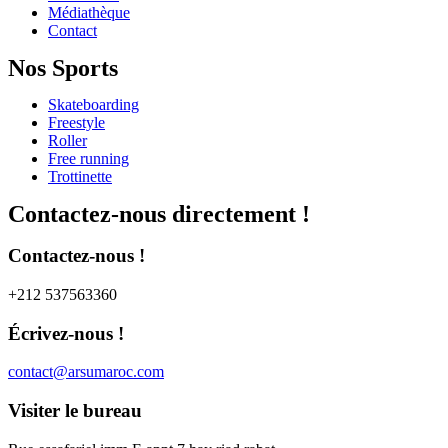
Médiathèque
Contact
Nos Sports
Skateboarding
Freestyle
Roller
Free running
Trottinette
Contactez-nous directement !
Contactez-nous !​
+212 537563360
Écrivez-nous !​
contact@arsumaroc.com
Visiter le bureau​