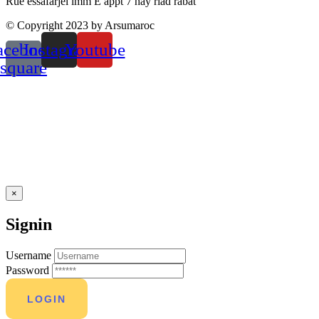
Rue essafarjel imm E appt 7 hay riad rabat
© Copyright 2023 by Arsumaroc
acebook-
Instagram
Youtube
square
×
Signin
Username
Password