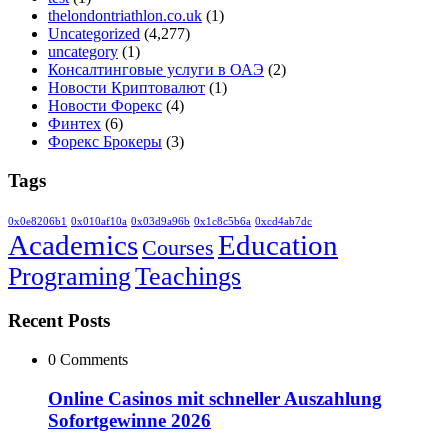
thelondontriathlon.co.uk
(1)
Uncategorized
(4,277)
uncategory
(1)
Консалтинговые услуги в ОАЭ
(2)
Новости Криптовалют
(1)
Новости Форекс
(4)
Финтех
(6)
Форекс Брокеры
(3)
Tags
0x0e8206b1
0x010af10a
0x03d9a96b
0x1c8c5b6a
0xcd4ab7dc
Academics
Education
Courses
Programing
Teachings
Recent Posts
0 Comments
Online Casinos mit schneller Auszahlung
Sofortgewinne 2026