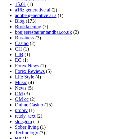
15.01
(1)
a16z generative ai
(2)
adobe generative ai 3
(1)
Blog
(173)
Bookkeeping
(7)
boujeerestaurantandbar.co.uk
(2)
Bussiness
(3)
Casino
(2)
CH
(1)
CIB
(1)
EC
(1)
Forex News
(1)
Forex Reviews
(5)
Life Style
(4)
Music
(4)
News
(5)
OM
(3)
OM cc
(2)
Online Casino
(15)
probiv
(1)
ready_text
(2)
slotsgem
(1)
Sober living
(1)
Technology
(3)
test
(1)