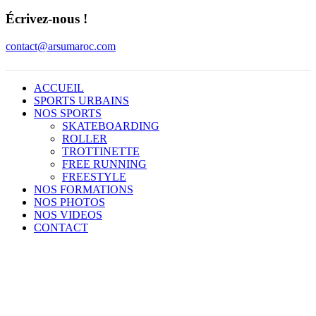
Écrivez-nous !​
contact@arsumaroc.com
ACCUEIL
SPORTS URBAINS
NOS SPORTS
SKATEBOARDING
ROLLER
TROTTINETTE
FREE RUNNING
FREESTYLE
NOS FORMATIONS
NOS PHOTOS
NOS VIDEOS
CONTACT