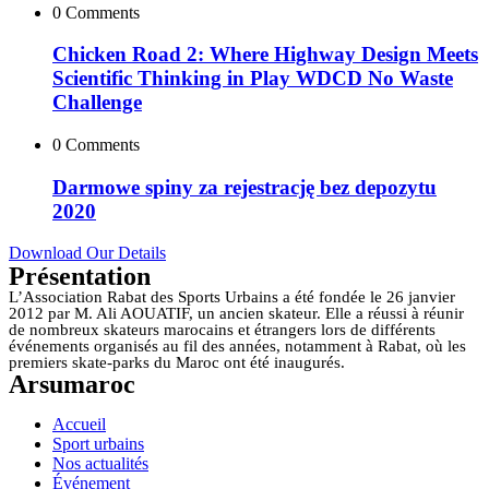
0 Comments
Chicken Road 2: Where Highway Design Meets
Scientific Thinking in Play WDCD No Waste
Challenge
0 Comments
Darmowe spiny za rejestrację bez depozytu
2020
Download Our Details
Présentation
L’Association Rabat des Sports Urbains a été fondée le 26 janvier
2012 par M. Ali AOUATIF, un ancien skateur. Elle a réussi à réunir
de nombreux skateurs marocains et étrangers lors de différents
événements organisés au fil des années, notamment à Rabat, où les
premiers skate-parks du Maroc ont été inaugurés.
Arsumaroc
Accueil
Sport urbains
Nos actualités
Événement