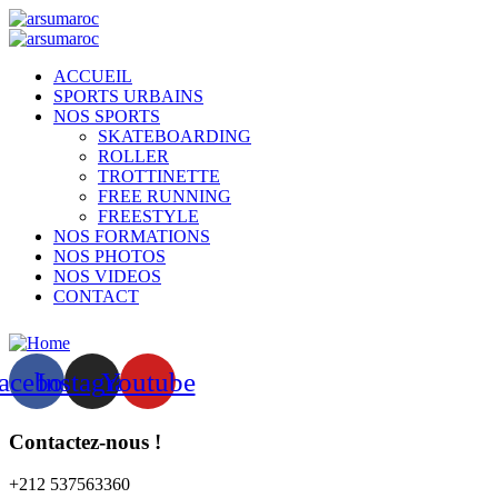
ACCUEIL
SPORTS URBAINS
NOS SPORTS
SKATEBOARDING
ROLLER
TROTTINETTE
FREE RUNNING
FREESTYLE
NOS FORMATIONS
NOS PHOTOS
NOS VIDEOS
CONTACT
acebook
Instagram
Youtube
Contactez-nous !​
+212 537563360