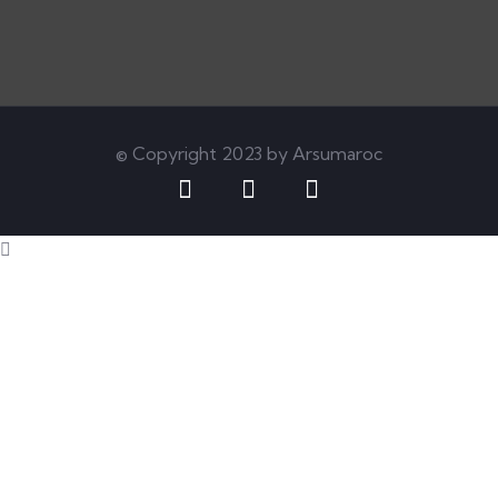
© Copyright 2023 by Arsumaroc