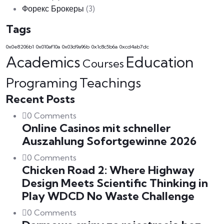
Форекс Брокеры
(3)
Tags
0x0e8206b1
0x010af10a
0x03d9a96b
0x1c8c5b6a
0xcd4ab7dc
Academics
Education
Courses
Programing
Teachings
Recent Posts
0 Comments
Online Casinos mit schneller
Auszahlung Sofortgewinne 2026
0 Comments
Chicken Road 2: Where Highway
Design Meets Scientific Thinking in
Play WDCD No Waste Challenge
0 Comments