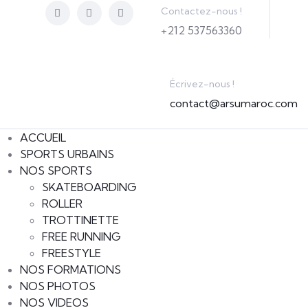
Contactez-nous !​
+212 537563360
Écrivez-nous !​
contact@arsumaroc.com
ACCUEIL
SPORTS URBAINS
NOS SPORTS
SKATEBOARDING
ROLLER
TROTTINETTE
FREE RUNNING
FREESTYLE
NOS FORMATIONS
NOS PHOTOS
NOS VIDEOS