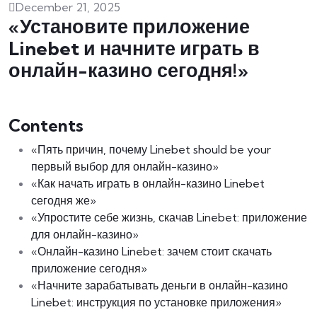
December 21, 2025
«Установите приложение
Linebet и начните играть в
онлайн-казино сегодня!»
Contents
«Пять причин, почему Linebet should be your
первый выбор для онлайн-казино»
«Как начать играть в онлайн-казино Linebet
сегодня же»
«Упростите себе жизнь, скачав Linebet: приложение
для онлайн-казино»
«Онлайн-казино Linebet: зачем стоит скачать
приложение сегодня»
«Начните зарабатывать деньги в онлайн-казино
Linebet: инструкция по установке приложения»