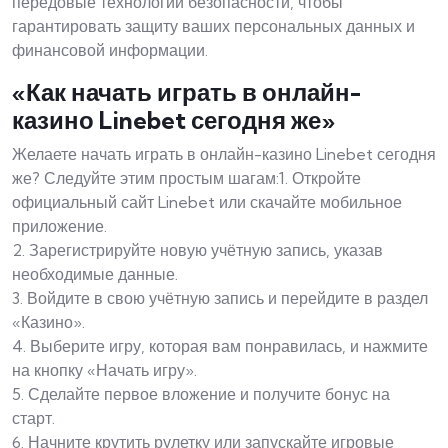
передовые технологии безопасности, чтобы
гарантировать защиту ваших персональных данных и
финансовой информации.
«Как начать играть в онлайн-
казино Linebet сегодня же»
Желаете начать играть в онлайн-казино Linebet сегодня
же? Следуйте этим простым шагам:1. Откройте
официальный сайт Linebet или скачайте мобильное
приложение.
2. Зарегистрируйте новую учётную запись, указав
необходимые данные.
3. Войдите в свою учётную запись и перейдите в раздел
«Казино».
4. Выберите игру, которая вам понравилась, и нажмите
на кнопку «Начать игру».
5. Сделайте первое вложение и получите бонус на
старт.
6. Начните крутить рулетку или запускайте игровые