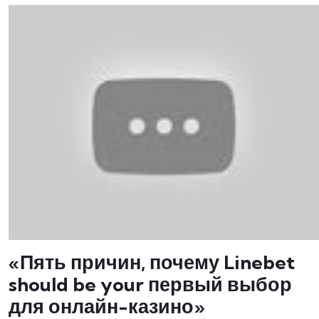
«Пять причин, почему Linebet
should be your первый выбор
для онлайн-казино»