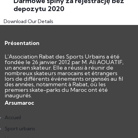
Darmowe spiny za rejestrację bez
depozytu 2020
Download Our Details
Présentation
L’Association Rabat des Sports Urbains a été
fondée le 26 janvier 2012 par M. Ali AOUATIF,
un ancien skateur. Elle a réussi à réunir de
nombreux skateurs marocains et étrangers
lors de différents événements organisés au fil
des années, notamment à Rabat, où les
premiers skate-parks du Maroc ont été
inaugurés.
Arsumaroc
Accueil
Sport urbains