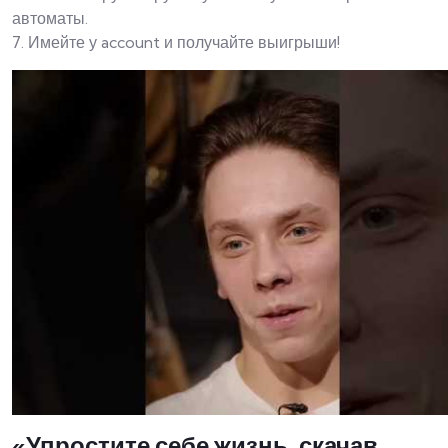
автоматы.
7. Имейте у account и получайте выигрыши!
«Упростите себе жизнь, скачав