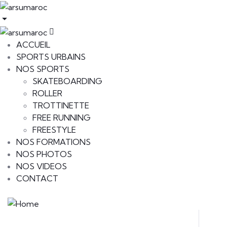
ACCUEIL
SPORTS URBAINS
NOS SPORTS
SKATEBOARDING
ROLLER
TROTTINETTE
FREE RUNNING
FREESTYLE
NOS FORMATIONS
NOS PHOTOS
NOS VIDEOS
CONTACT