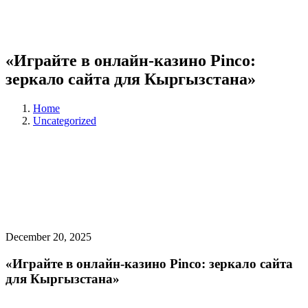
«Играйте в онлайн-казино Pinco:
зеркало сайта для Кыргызстана»
Home
Uncategorized
December 20, 2025
«Играйте в онлайн-казино Pinco: зеркало сайта
для Кыргызстана»