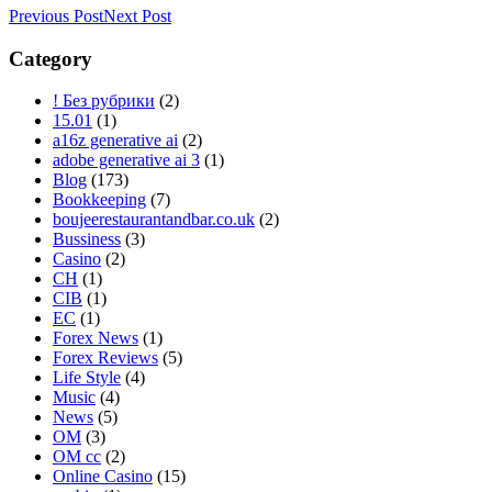
Previous Post
Next Post
Category
! Без рубрики
(2)
15.01
(1)
a16z generative ai
(2)
adobe generative ai 3
(1)
Blog
(173)
Bookkeeping
(7)
boujeerestaurantandbar.co.uk
(2)
Bussiness
(3)
Casino
(2)
CH
(1)
CIB
(1)
EC
(1)
Forex News
(1)
Forex Reviews
(5)
Life Style
(4)
Music
(4)
News
(5)
OM
(3)
OM cc
(2)
Online Casino
(15)