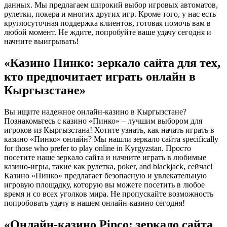
данных. Мы предлагаем широкий выбор игровых автоматов,
рулетки, покера и многих других игр. Кроме того, у нас есть
круглосуточная поддержка клиентов, готовая помочь вам в
любой момент. Не ждите, попробуйте ваше удачу сегодня и
начните выигрывать!
«Казино Пинко: зеркало сайта для тех,
кто предпочитает играть онлайн в
Кыргызстане»
Вы ищите надежное онлайн-казино в Кыргызстане?
Познакомьтесь с казино «Пинко» – лучшим выбором для
игроков из Кыргызстана! Хотите узнать, как начать играть в
казино «Пинко» онлайн? Мы нашли зеркало сайта specifically
for those who prefer to play online in Kyrgyzstan. Просто
посетите наше зеркало сайта и начните играть в любимые
казино-игры, такие как рулетка, poker, and blackjack, сейчас!
Казино «Пинко» предлагает безопасную и увлекательную
игровую площадку, которую вы можете посетить в любое
время и со всех уголков мира. Не пропускайте возможность
попробовать удачу в нашем онлайн-казино сегодня!
«Онлайн-казино Pinco: зеркало сайта