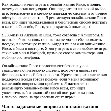
Как только я начал играть в онлайн-казино Pinco, я понял,
почему оно так популярно. Они предлагают широкий выбор
игр, безопасную и надежную платежную систему и отличное
обслуживание клиентов. Я рекомендую онлайн-казино Pinco
всем, кто ищет увлекательный и безопасный способ поиграть
в казино. Спасибо, Pinco, за прекрасный опыт игры!
Я, 30-летняя Айжана из Оша, тоже согласна с Алишером. Я
всегда любила казино, но никогда не могла себе позволить
поездку в настоящее казино. Когда я узнала о онлайн-казино
Pinco, я была в восторге. Я могу играть в свои любимые игры,
такие как slots и blackjack, прямо со своего компьютера или
мобильного телефона.
Онлайн-казино Pinco предоставляет безопасную и
защищенную платежную систему, поэтому я никогда не
беспокоюсь о своей безопасности. Кроме того, их клиентская
поддержка всегда готова помочь, если у меня возникают
какие-либо вопросы или проблемы. Я настоятельно
рекомендую онлайн-казино Pinco всем, кто ищет
увлекательный и законный способ поиграть в казино.
Спасибо, Pinco, за прекрасный опыт игры!
Часто задаваемые вопросы о онлайн-казино