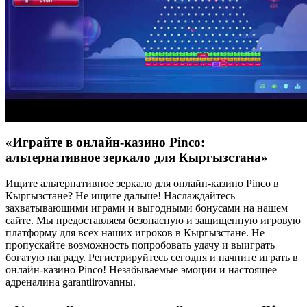
«Играйте в онлайн-казино Pinco:
альтернативное зеркало для Кыргызстана»
Ищите альтернативное зеркало для онлайн-казино Pinco в
Кыргызстане? Не ищите дальше! Наслаждайтесь
захватывающими играми и выгодными бонусами на нашем
сайте. Мы предоставляем безопасную и защищенную игровую
платформу для всех наших игроков в Кыргызстане. Не
пропускайте возможность попробовать удачу и выиграть
богатую награду. Регистрируйтесь сегодня и начните играть в
онлайн-казино Pinco! Незабываемые эмоции и настоящее
адреналина garantiirovanны.