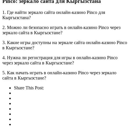
Pinco: зеркало сайта для Кыргызстана
1. Где найти зеркало сайта онлайн-казино Pinco для
Кыргызстана?
2. Можно ли безопасно играть в онлайн-казино Pinco через
зеркало сайта в Кыргызстане?
3. Какие игры доступны на зеркале сайта онлайн-казино Pinco
в Кыргызстане?
4. Нужна ли регистрация для игры в онлайн-казино Pinco
через зеркало сайта в Кыргызстане?
5. Как начать играть в онлайн-казино Pinco через зеркало
сайта в Кыргызстане?
Share This Post: