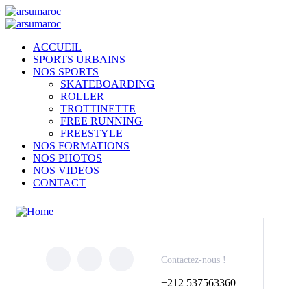
ACCUEIL
SPORTS URBAINS
NOS SPORTS
SKATEBOARDING
ROLLER
TROTTINETTE
FREE RUNNING
FREESTYLE
NOS FORMATIONS
NOS PHOTOS
NOS VIDEOS
CONTACT
Contactez-nous !​
+212 537563360