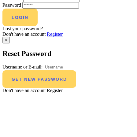
Password
Lost your password?
Don't have an account
Register
×
Reset Password
Username or E-mail:
Don't have an account
Register