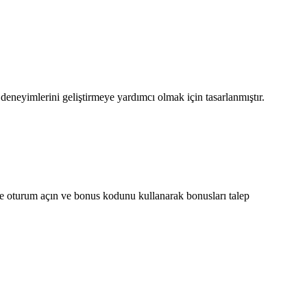
eneyimlerini geliştirmeye yardımcı olmak için tasarlanmıştır.
le oturum açın ve bonus kodunu kullanarak bonusları talep