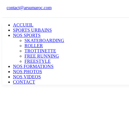
contact@arsumaroc.com
ACCUEIL
SPORTS URBAINS
NOS SPORTS
SKATEBOARDING
ROLLER
TROTTINETTE
FREE RUNNING
FREESTYLE
NOS FORMATIONS
NOS PHOTOS
NOS VIDEOS
CONTACT