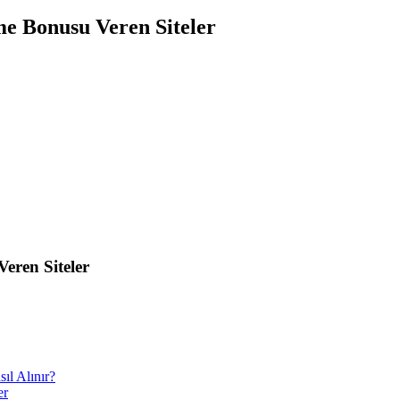
e Bonusu Veren Siteler
eren Siteler
ıl Alınır?
er