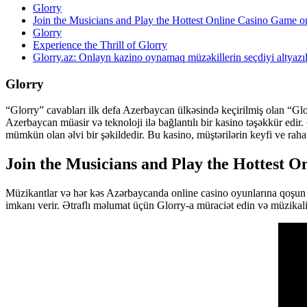
Glorry
Join the Musicians and Play the Hottest Online Casino Game o
Glorry
Experience the Thrill of Glorry
Glorry.az: Onlayn kazino oynamaq müzəkillerin seçdiyi altyazıl
Glorry
“Glorry” cavabları ilk defa Azerbaycan ülkəsində keçirilmiş olan “Gl
Azerbaycan müasir və teknoloji ilə bağlantılı bir kasino təşəkkür edir
mümkün olan əlvi bir şəkildedir. Bu kasino, müştərilərin keyfi ve rahat
Join the Musicians and Play the Hottest 
Müzikantlar və hər kəs Azərbaycanda online casino oyunlarına qoşun 
imkanı verir. Ətraflı məlumat üçün Glorry-a müraciət edin və müzikali