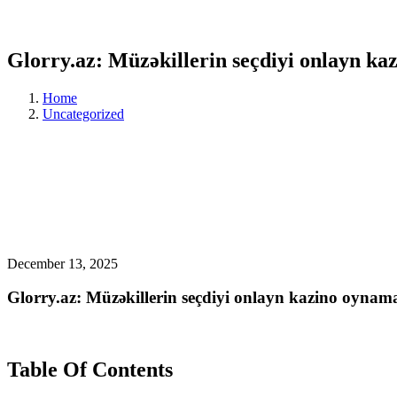
Glorry.az: Müzəkillerin seçdiyi onlayn k
Home
Uncategorized
December 13, 2025
Glorry.az: Müzəkillerin seçdiyi onlayn kazino oynam
Table Of Contents