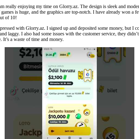
am really enjoying my time on Glorry.az. The design is sleek and modern
 of games is huge, and the graphics are top-notch. I have already won a 
ut of 10!
mpressed with Glorry.az. I signed up and deposited some money, but I c
 and laggy. I also had some issues with the customer service, they did
 It’s a waste of time and money.