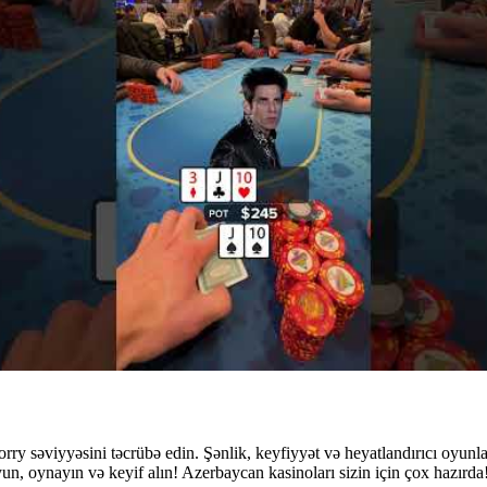
ry səviyyəsini təcrübə edin. Şənlik, keyfiyyət və heyatlandırıcı oyunla
uyun, oynayın və keyif alın! Azerbaycan kasinoları sizin için çox hazırda