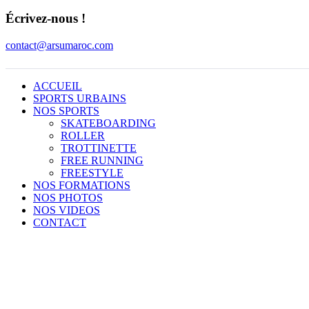
Écrivez-nous !​
contact@arsumaroc.com
ACCUEIL
SPORTS URBAINS
NOS SPORTS
SKATEBOARDING
ROLLER
TROTTINETTE
FREE RUNNING
FREESTYLE
NOS FORMATIONS
NOS PHOTOS
NOS VIDEOS
CONTACT