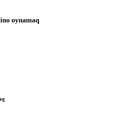
azino oynamaq
aq