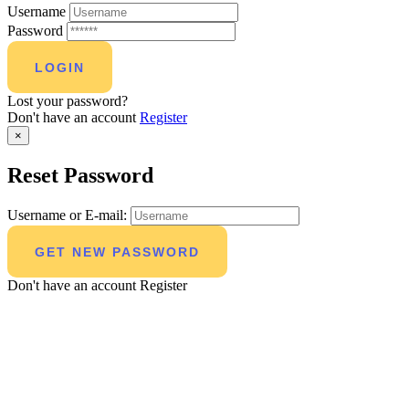
Username
Password
Lost your password?
Don't have an account
Register
×
Reset Password
Username or E-mail:
Don't have an account
Register