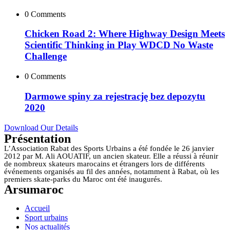
0 Comments
Chicken Road 2: Where Highway Design Meets
Scientific Thinking in Play WDCD No Waste
Challenge
0 Comments
Darmowe spiny za rejestrację bez depozytu
2020
Download Our Details
Présentation
L’Association Rabat des Sports Urbains a été fondée le 26 janvier
2012 par M. Ali AOUATIF, un ancien skateur. Elle a réussi à réunir
de nombreux skateurs marocains et étrangers lors de différents
événements organisés au fil des années, notamment à Rabat, où les
premiers skate-parks du Maroc ont été inaugurés.
Arsumaroc
Accueil
Sport urbains
Nos actualités