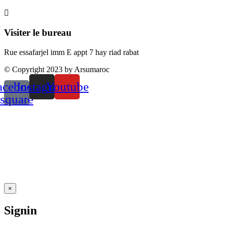
Visiter le bureau​
Rue essafarjel imm E appt 7 hay riad rabat
© Copyright 2023 by Arsumaroc
acebook-
Instagram
Youtube
square
×
Signin