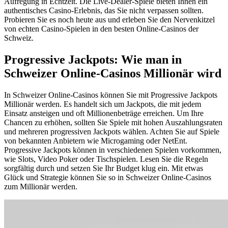
Aufregung in Echtzeit. Die Live-Dealer-Spiele bieten Ihnen ein
authentisches Casino-Erlebnis, das Sie nicht verpassen sollten.
Probieren Sie es noch heute aus und erleben Sie den Nervenkitzel
von echten Casino-Spielen in den besten Online-Casinos der
Schweiz.
Progressive Jackpots: Wie man in
Schweizer Online-Casinos Millionär wird
In Schweizer Online-Casinos können Sie mit Progressive Jackpots
Millionär werden. Es handelt sich um Jackpots, die mit jedem
Einsatz ansteigen und oft Millionenbeträge erreichen. Um Ihre
Chancen zu erhöhen, sollten Sie Spiele mit hohen Auszahlungsraten
und mehreren progressiven Jackpots wählen. Achten Sie auf Spiele
von bekannten Anbietern wie Microgaming oder NetEnt.
Progressive Jackpots können in verschiedenen Spielen vorkommen,
wie Slots, Video Poker oder Tischspielen. Lesen Sie die Regeln
sorgfältig durch und setzen Sie Ihr Budget klug ein. Mit etwas
Glück und Strategie können Sie so in Schweizer Online-Casinos
zum Millionär werden.