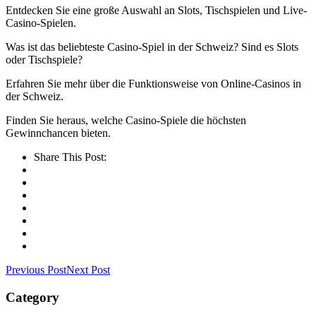
Entdecken Sie eine große Auswahl an Slots, Tischspielen und Live-
Casino-Spielen.
Was ist das beliebteste Casino-Spiel in der Schweiz? Sind es Slots
oder Tischspiele?
Erfahren Sie mehr über die Funktionsweise von Online-Casinos in
der Schweiz.
Finden Sie heraus, welche Casino-Spiele die höchsten
Gewinnchancen bieten.
Share This Post:
Previous Post
Next Post
Category