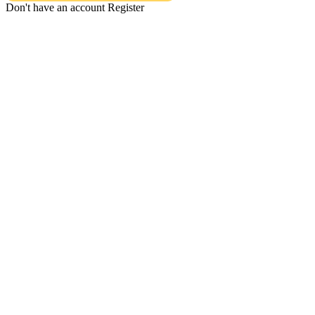
Don't have an account
Register