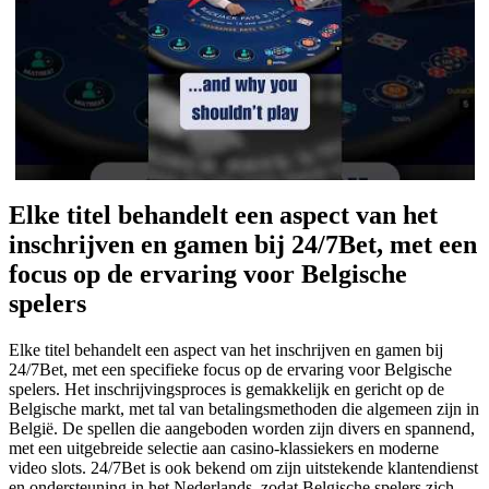
Elke titel behandelt een aspect van het
inschrijven en gamen bij 24/7Bet, met een
focus op de ervaring voor Belgische
spelers
Elke titel behandelt een aspect van het inschrijven en gamen bij
24/7Bet, met een specifieke focus op de ervaring voor Belgische
spelers. Het inschrijvingsproces is gemakkelijk en gericht op de
Belgische markt, met tal van betalingsmethoden die algemeen zijn in
België. De spellen die aangeboden worden zijn divers en spannend,
met een uitgebreide selectie aan casino-klassiekers en moderne
video slots. 24/7Bet is ook bekend om zijn uitstekende klantendienst
en ondersteuning in het Nederlands, zodat Belgische spelers zich