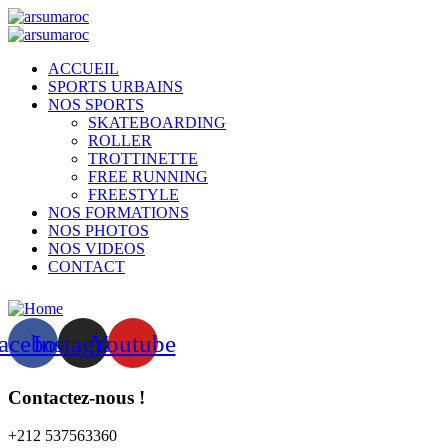
ACCUEIL
SPORTS URBAINS
NOS SPORTS
SKATEBOARDING
ROLLER
TROTTINETTE
FREE RUNNING
FREESTYLE
NOS FORMATIONS
NOS PHOTOS
NOS VIDEOS
CONTACT
acebook
Instagram
Youtube
Contactez-nous !​
+212 537563360