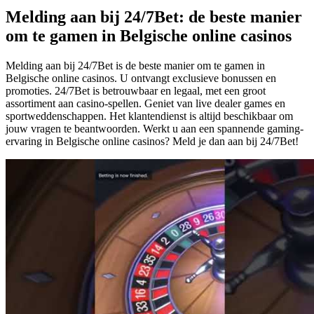
Melding aan bij 24/7Bet: de beste manier
om te gamen in Belgische online casinos
Melding aan bij 24/7Bet is de beste manier om te gamen in
Belgische online casinos. U ontvangt exclusieve bonussen en
promoties. 24/7Bet is betrouwbaar en legaal, met een groot
assortiment aan casino-spellen. Geniet van live dealer games en
sportweddenschappen. Het klantendienst is altijd beschikbaar om
jouw vragen te beantwoorden. Werkt u aan een spannende gaming-
ervaring in Belgische online casinos? Meld je dan aan bij 24/7Bet!