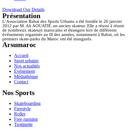
Download Our Details
Présentation
L’Association Rabat des Sports Urbains a été fondée le 26 janvier
2012 par M. Ali AOUATIF, un ancien skateur. Elle a réussi à réunir
de nombreux skateurs marocains et étrangers lors de différents
événements organisés au fil des années, notamment à Rabat, où les
premiers skate-parks du Maroc ont été inaugurés.
Arsumaroc
Accueil
Sport urbains
Nos actualités
Événement
Médiathèque
Contact
Nos Sports
Skateboarding
Freestyle
Roller
Free running
Trottinette