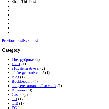
Share This Post:
Previous Post
Next Post
Category
! Без рубрики
(2)
15.01
(1)
a16z generative ai
(2)
adobe generative ai 3
(1)
Blog
(173)
Bookkeeping
(7)
boujeerestaurantandbar.co.uk
(2)
Bussiness
(3)
Casino
(2)
CH
(1)
CIB
(1)
EC
(1)