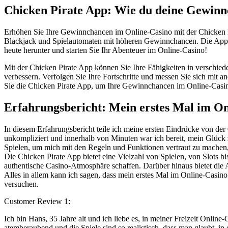
Chicken Pirate App: Wie du deine Gewinn
Erhöhen Sie Ihre Gewinnchancen im Online-Casino mit der Chicken Pira
Blackjack und Spielautomaten mit höheren Gewinnchancen. Die App is
heute herunter und starten Sie Ihr Abenteuer im Online-Casino!
Mit der Chicken Pirate App können Sie Ihre Fähigkeiten in verschied
verbessern. Verfolgen Sie Ihre Fortschritte und messen Sie sich mit 
Sie die Chicken Pirate App, um Ihre Gewinnchancen im Online-Casino
Erfahrungsbericht: Mein erstes Mal im On
In diesem Erfahrungsbericht teile ich meine ersten Eindrücke von de
unkompliziert und innerhalb von Minuten war ich bereit, mein Glück 
Spielen, um mich mit den Regeln und Funktionen vertraut zu machen,
Die Chicken Pirate App bietet eine Vielzahl von Spielen, von Slots bi
authentische Casino-Atmosphäre schaffen. Darüber hinaus bietet die 
Alles in allem kann ich sagen, dass mein erstes Mal im Online-Casin
versuchen.
Customer Review 1:
Ich bin Hans, 35 Jahre alt und ich liebe es, in meiner Freizeit Onli
atemberaubend und die Spiele sind so realistisch, dass man glaubt, in