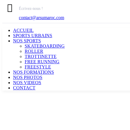
Écrivez-nous !​
contact@arsumaroc.com
ACCUEIL
SPORTS URBAINS
NOS SPORTS
SKATEBOARDING
ROLLER
TROTTINETTE
FREE RUNNING
FREESTYLE
NOS FORMATIONS
NOS PHOTOS
NOS VIDEOS
CONTACT