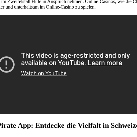
nd im Zweifelsfall Hilfe in Anspruch nehmen. Online-Casinos, wie die C
her und unterhaltsam im Online-Casino zu spielen.
irate App: Entdecke die Vielfalt in Schwei