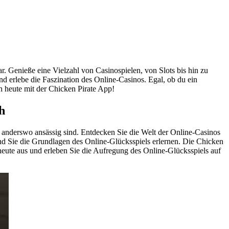
. Genieße eine Vielzahl von Casinospielen, von Slots bis hin zu
nd erlebe die Faszination des Online-Casinos. Egal, ob du ein
ch heute mit der Chicken Pirate App!
h
 anderswo ansässig sind. Entdecken Sie die Welt der Online-Casinos
end Sie die Grundlagen des Online-Glücksspiels erlernen. Die Chicken
 heute aus und erleben Sie die Aufregung des Online-Glücksspiels auf