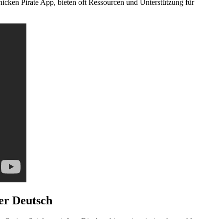
hicken Pirate App, bieten oft Ressourcen und Unterstützung für
zer Deutsch