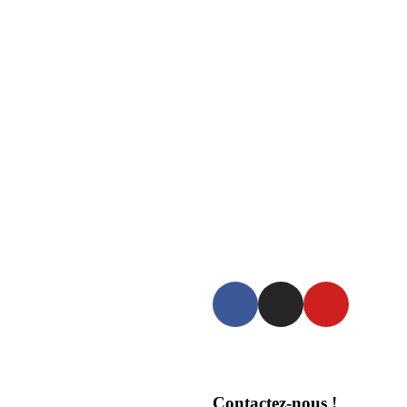
Contactez-nous !​