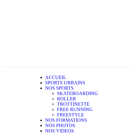
ACCUEIL
SPORTS URBAINS
NOS SPORTS
SKATEBOARDING
ROLLER
TROTTINETTE
FREE RUNNING
FREESTYLE
NOS FORMATIONS
NOS PHOTOS
NOS VIDEOS