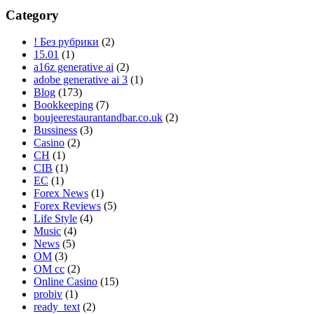
Category
! Без рубрики
(2)
15.01
(1)
a16z generative ai
(2)
adobe generative ai 3
(1)
Blog
(173)
Bookkeeping
(7)
boujeerestaurantandbar.co.uk
(2)
Bussiness
(3)
Casino
(2)
CH
(1)
CIB
(1)
EC
(1)
Forex News
(1)
Forex Reviews
(5)
Life Style
(4)
Music
(4)
News
(5)
OM
(3)
OM cc
(2)
Online Casino
(15)
probiv
(1)
ready_text
(2)