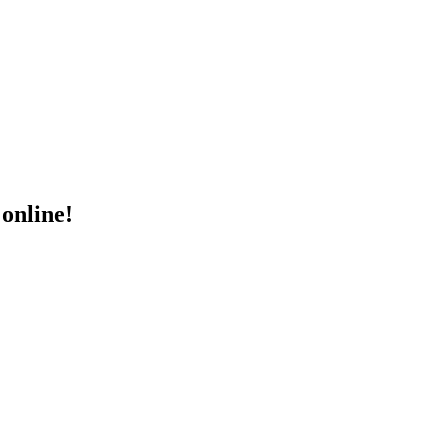
online!