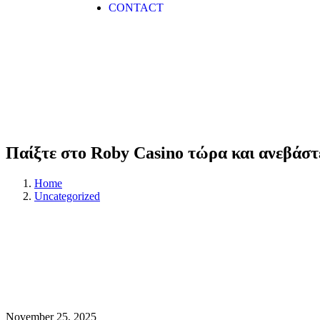
CONTACT
Παίξτε στο Roby Casino τώρα και ανεβάστε 
Home
Uncategorized
November 25, 2025