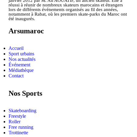
janvier 2012 par M. Ali AOUATIF, un ancien skateur. Elle a
réussi à réunir de nombreux skateurs marocains et étrangers
lors de différents événements organisés au fil des années,
notamment à Rabat, où les premiers skate-parks du Maroc ont
été inaugurés.
Arsumaroc
Accueil
Sport urbains
Nos actualités
Événement
Médiathèque
Contact
Nos Sports
Skateboarding
Freestyle
Roller
Free running
Trottinette