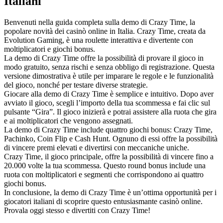
Italiani
Benvenuti nella guida completa sulla demo di Crazy Time, la
popolare novità dei casinò online in Italia. Crazy Time, creata da
Evolution Gaming, è una roulette interattiva e divertente con
moltiplicatori e giochi bonus.
La demo di Crazy Time offre la possibilità di provare il gioco in
modo gratuito, senza rischi e senza obbligo di registrazione. Questa
versione dimostrativa è utile per imparare le regole e le funzionalità
del gioco, nonché per testare diverse strategie.
Giocare alla demo di Crazy Time è semplice e intuitivo. Dopo aver
avviato il gioco, scegli l’importo della tua scommessa e fai clic sul
pulsante “Gira”. Il gioco inizierà e potrai assistere alla ruota che gira
e ai moltiplicatori che vengono assegnati.
La demo di Crazy Time include quattro giochi bonus: Crazy Time,
Pachinko, Coin Flip e Cash Hunt. Ognuno di essi offre la possibilità
di vincere premi elevati e divertirsi con meccaniche uniche.
Crazy Time, il gioco principale, offre la possibilità di vincere fino a
20.000 volte la tua scommessa. Questo round bonus include una
ruota con moltiplicatori e segmenti che corrispondono ai quattro
giochi bonus.
In conclusione, la demo di Crazy Time è un’ottima opportunità per i
giocatori italiani di scoprire questo entusiasmante casinò online.
Provala oggi stesso e divertiti con Crazy Time!