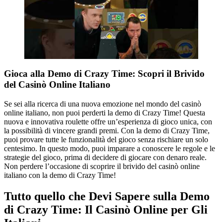
Gioca alla Demo di Crazy Time: Scopri il Brivido
del Casinò Online Italiano
Se sei alla ricerca di una nuova emozione nel mondo del casinò
online italiano, non puoi perderti la demo di Crazy Time! Questa
nuova e innovativa roulette offre un’esperienza di gioco unica, con
la possibilità di vincere grandi premi. Con la demo di Crazy Time,
puoi provare tutte le funzionalità del gioco senza rischiare un solo
centesimo. In questo modo, puoi imparare a conoscere le regole e le
strategie del gioco, prima di decidere di giocare con denaro reale.
Non perdere l’occasione di scoprire il brivido del casinò online
italiano con la demo di Crazy Time!
Tutto quello che Devi Sapere sulla Demo
di Crazy Time: Il Casinò Online per Gli