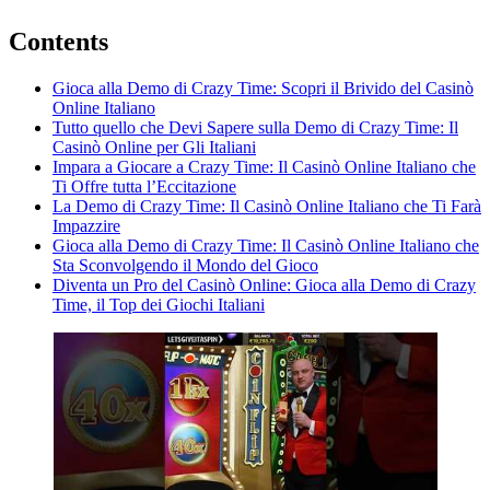
Contents
Gioca alla Demo di Crazy Time: Scopri il Brivido del Casinò
Online Italiano
Tutto quello che Devi Sapere sulla Demo di Crazy Time: Il
Casinò Online per Gli Italiani
Impara a Giocare a Crazy Time: Il Casinò Online Italiano che
Ti Offre tutta l’Eccitazione
La Demo di Crazy Time: Il Casinò Online Italiano che Ti Farà
Impazzire
Gioca alla Demo di Crazy Time: Il Casinò Online Italiano che
Sta Sconvolgendo il Mondo del Gioco
Diventa un Pro del Casinò Online: Gioca alla Demo di Crazy
Time, il Top dei Giochi Italiani