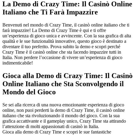
La Demo di Crazy Time: Il Casinò Online
Italiano che Ti Farà Impazzire
Benvenuti nel mondo di Crazy Time, il casinò online italiano che ti
farà impazzire! La Demo di Crazy Time è qui e ti offre
un’esperienza di gioco unica e avvincente. Con la sua grafica di alta
qualità e le sue funzionalità innovative, questo gioco è destinato a
diventare il tuo preferito. Prova subito la demo e scopri perché
Crazy Time è il casinò online che sta facendo impazzire tutti in
Italia. Non perdere l’occasione di vivere un’esperienza di gioco
indimenticabile!
Gioca alla Demo di Crazy Time: Il Casinò
Online Italiano che Sta Sconvolgendo il
Mondo del Gioco
Se sei alla ricerca di una nuova emozionante esperienza di gioco
online, non puoi perderti la demo di Crazy Time, il casinò online
italiano che sta rivoluzionando il mondo del gioco. Con la sua
grafica accattivante e il gameplay unico, Crazy Time sta attirando
l’attenzione di molti appassionati di casinò in Italia.
Gioca alla demo di Crazy Time e scopri le sue fantastiche