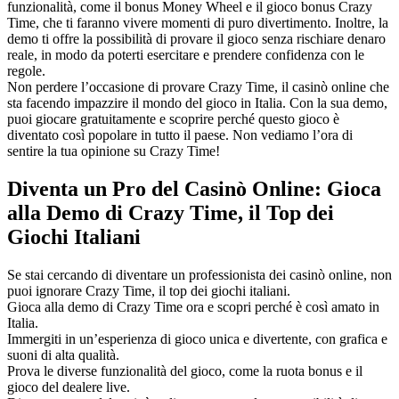
funzionalità, come il bonus Money Wheel e il gioco bonus Crazy
Time, che ti faranno vivere momenti di puro divertimento. Inoltre, la
demo ti offre la possibilità di provare il gioco senza rischiare denaro
reale, in modo da poterti esercitare e prendere confidenza con le
regole.
Non perdere l’occasione di provare Crazy Time, il casinò online che
sta facendo impazzire il mondo del gioco in Italia. Con la sua demo,
puoi giocare gratuitamente e scoprire perché questo gioco è
diventato così popolare in tutto il paese. Non vediamo l’ora di
sentire la tua opinione su Crazy Time!
Diventa un Pro del Casinò Online: Gioca
alla Demo di Crazy Time, il Top dei
Giochi Italiani
Se stai cercando di diventare un professionista dei casinò online, non
puoi ignorare Crazy Time, il top dei giochi italiani.
Gioca alla demo di Crazy Time ora e scopri perché è così amato in
Italia.
Immergiti in un’esperienza di gioco unica e divertente, con grafica e
suoni di alta qualità.
Prova le diverse funzionalità del gioco, come la ruota bonus e il
gioco del dealere live.