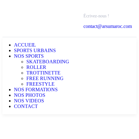
Écrivez-nous !​
contact@arsumaroc.com
ACCUEIL
SPORTS URBAINS
NOS SPORTS
SKATEBOARDING
ROLLER
TROTTINETTE
FREE RUNNING
FREESTYLE
NOS FORMATIONS
NOS PHOTOS
NOS VIDEOS
CONTACT