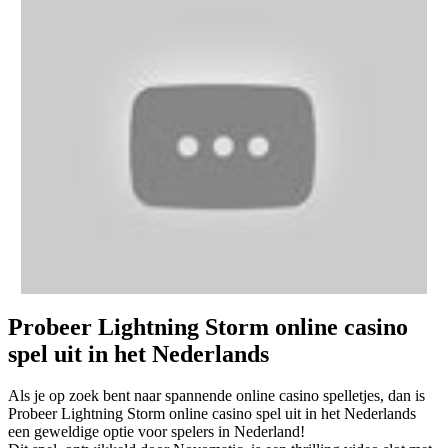
Probeer Lightning Storm online casino
spel uit in het Nederlands
Als je op zoek bent naar spannende online casino spelletjes, dan is
Probeer Lightning Storm online casino spel uit in het Nederlands
een geweldige optie voor spelers in Nederland!