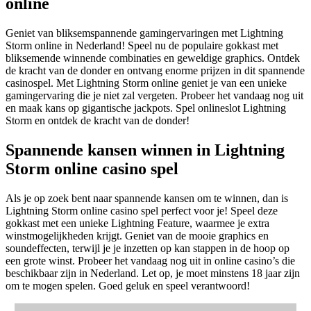
online
Geniet van bliksemspannende gamingervaringen met Lightning
Storm online in Nederland! Speel nu de populaire gokkast met
bliksemende winnende combinaties en geweldige graphics. Ontdek
de kracht van de donder en ontvang enorme prijzen in dit spannende
casinospel. Met Lightning Storm online geniet je van een unieke
gamingervaring die je niet zal vergeten. Probeer het vandaag nog uit
en maak kans op gigantische jackpots. Spel onlineslot Lightning
Storm en ontdek de kracht van de donder!
Spannende kansen winnen in Lightning
Storm online casino spel
Als je op zoek bent naar spannende kansen om te winnen, dan is
Lightning Storm online casino spel perfect voor je! Speel deze
gokkast met een unieke Lightning Feature, waarmee je extra
winstmogelijkheden krijgt. Geniet van de mooie graphics en
soundeffecten, terwijl je je inzetten op kan stappen in de hoop op
een grote winst. Probeer het vandaag nog uit in online casino’s die
beschikbaar zijn in Nederland. Let op, je moet minstens 18 jaar zijn
om te mogen spelen. Goed geluk en speel verantwoord!