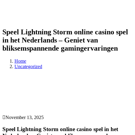
Speel Lightning Storm online casino spel
in het Nederlands – Geniet van
bliksemspannende gamingervaringen
Home
Uncategorized
November 13, 2025
Speel Lightning Storm online casino spel in het