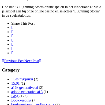
Hoe kan ik Lightning Storm online spelen in het Nederlands? Meld
je simpel aan bij onze online casino en selecteer ‘Lightning Storm’
in de spelcatalogus.
Share This Post:
Previous Post
Next Post
Category
! Без рубрики
(2)
15.01
(1)
a16z generative ai
(2)
adobe generative ai 3
(1)
Blog
(173)
Bookkeeping
(7)
boujeerestaurantandbar.co.uk
(2)