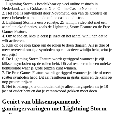
1. Lightning Storm is beschikbaar op veel online casino’s in
Nederland, zoals Gokkasten-X en Online Casino Nederland.
2. Het spel is ontwikkeld door Novomatic, een van de grootste en
meest bekende namen in de online casino industrie.
3. Lightning Storm is een 5-rolletje, 25-winlijn video slot met een
aantal unieke functies, zoals de Lightning Storm Feature en de Free
Games Feature.
4. Om te spelen, kies je eerst je inzet en het aantal winlijnen dat je
wilt activeren.
5. Klik op de spin knop om de rollen te doen draaien. Als je drie of
meer overeenkomstige symbolen op een actieve winlijn hebt, wint je
een prijs!
6. De Lightning Storm Feature wordt getriggerd wanneer je vijf
bliksem symbolen op de rollen hebt. Dit zal resulteren in een unieke
bonusronde waar je grote prijzen kunt winnen.
7. De Free Games Feature wordt getriggerd wanneer je drie of meer
scatter symbolen hebt. Dit zal resulteren in gratis spins en de kans op
nog grotere prijzen.
8. Het is belangrijk te onthouden dat je alleen mag spelen als je 18
jaar of ouder bent en dat je verantwoord gokken moet doen.
Geniet van bliksemspannende
gamingervaringen met Lightning Storm