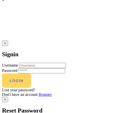
×
Signin
Username
Password
Lost your password?
Don't have an account
Register
×
Reset Password