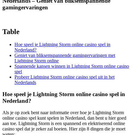
Nederlands – Geniet van bliksemspannende
gamingervaringen
Table
Hoe speel je Lightning Storm online casino spel in
Nederland?
Geniet van bliksemspannende gamingervaringen met
Lightning Storm online
Spannende kansen winnen in Lightning Storm online casino
spel
Probeer Lightning Storm online casino spel uit in het
Nederlands
Hoe speel je Lightning Storm online casino spel in
Nederland?
Als je op zoek bent naar informatie over hoe je Lightning Storm
online casino spel kunt spelen in Nederland, dan bent u hier goed
aan toe. Lightning Storm is een spannend en elektriserend online
casino spel dat je zeker zal boeien. Hier zijn 8 dingen die je moet
weten: