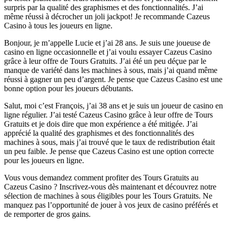
surpris par la qualité des graphismes et des fonctionnalités. J’ai
même réussi à décrocher un joli jackpot! Je recommande Cazeus
Casino à tous les joueurs en ligne.
Bonjour, je m’appelle Lucie et j’ai 28 ans. Je suis une joueuse de
casino en ligne occasionnelle et j’ai voulu essayer Cazeus Casino
grâce à leur offre de Tours Gratuits. J’ai été un peu déçue par le
manque de variété dans les machines à sous, mais j’ai quand même
réussi à gagner un peu d’argent. Je pense que Cazeus Casino est une
bonne option pour les joueurs débutants.
Salut, moi c’est François, j’ai 38 ans et je suis un joueur de casino en
ligne régulier. J’ai testé Cazeus Casino grâce à leur offre de Tours
Gratuits et je dois dire que mon expérience a été mitigée. J’ai
apprécié la qualité des graphismes et des fonctionnalités des
machines à sous, mais j’ai trouvé que le taux de redistribution était
un peu faible. Je pense que Cazeus Casino est une option correcte
pour les joueurs en ligne.
Vous vous demandez comment profiter des Tours Gratuits au
Cazeus Casino ? Inscrivez-vous dès maintenant et découvrez notre
sélection de machines à sous éligibles pour les Tours Gratuits. Ne
manquez pas l’opportunité de jouer à vos jeux de casino préférés et
de remporter de gros gains.