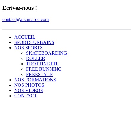
Écrivez-nous !​
contact@arsumaroc.com
ACCUEIL
SPORTS URBAINS
NOS SPORTS
SKATEBOARDING
ROLLER
TROTTINETTE
FREE RUNNING
FREESTYLE
NOS FORMATIONS
NOS PHOTOS
NOS VIDEOS
CONTACT