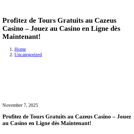
Profitez de Tours Gratuits au Cazeus
Casino – Jouez au Casino en Ligne dès
Maintenant!
Home
Uncategorized
November 7, 2025
Profitez de Tours Gratuits au Cazeus Casino – Jouez
au Casino en Ligne dès Maintenant!