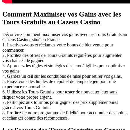
Comment Maximiser vos Gains avec les
Tours Gratuits au Cazeus Casino
Découvrez comment maximiser vos gains avec les Tours Gratuits au
Cazeus Casino, situé en France.
1. Inscrivez-vous et réclamez votre bonus de bienvenue pour
commencer.
2. Profitez des offres de Tours Gratuits régulières pour augmenter
vos chances de gagner.
3. Apprenez les règles et stratégies des jeux éligibles pour optimiser
vos gains.
4. Gardez un œil sur les conditions de mise pour retirer vos gains.
5. Fixez-vous des limites de dépôt et de temps de jeu pour une
expérience responsable.
6. Utilisez les Tours Gratuits pour tester de nouveaux jeux sans
risquer votre propre argent.
7. Participez aux tournois pour gagner des prix supplémentaires
grâce à vos Tours Gratuits.
8. Profitez de notre programme de fidélité pour accumuler des points
et échanger contre des récompenses.