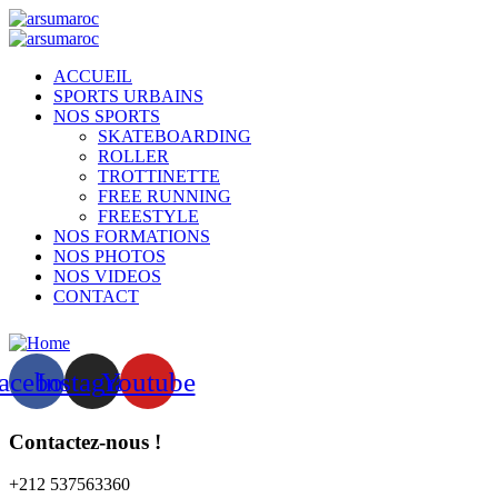
ACCUEIL
SPORTS URBAINS
NOS SPORTS
SKATEBOARDING
ROLLER
TROTTINETTE
FREE RUNNING
FREESTYLE
NOS FORMATIONS
NOS PHOTOS
NOS VIDEOS
CONTACT
acebook
Instagram
Youtube
Contactez-nous !​
+212 537563360