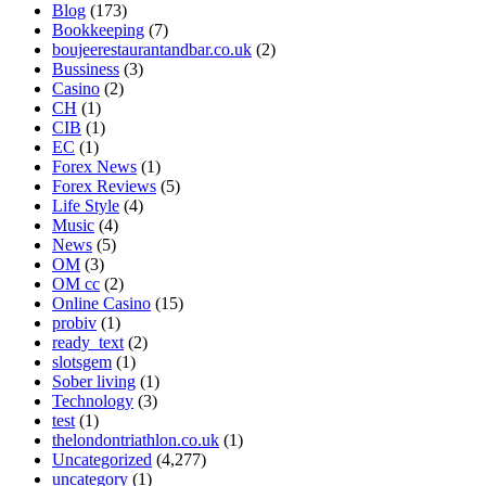
Blog
(173)
Bookkeeping
(7)
boujeerestaurantandbar.co.uk
(2)
Bussiness
(3)
Casino
(2)
CH
(1)
CIB
(1)
EC
(1)
Forex News
(1)
Forex Reviews
(5)
Life Style
(4)
Music
(4)
News
(5)
OM
(3)
OM cc
(2)
Online Casino
(15)
probiv
(1)
ready_text
(2)
slotsgem
(1)
Sober living
(1)
Technology
(3)
test
(1)
thelondontriathlon.co.uk
(1)
Uncategorized
(4,277)
uncategory
(1)