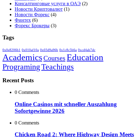
Консалтинговые услуги в ОАЭ
(2)
Новости Криптовалют
(1)
Новости Форекс
(4)
Финтех
(6)
Форекс Брокеры
(3)
Tags
0x0e8206b1
0x010af10a
0x03d9a96b
0x1c8c5b6a
0xcd4ab7dc
Academics
Education
Courses
Programing
Teachings
Recent Posts
0 Comments
Online Casinos mit schneller Auszahlung
Sofortgewinne 2026
0 Comments
Chicken Road 2: Where Highway Design Meets