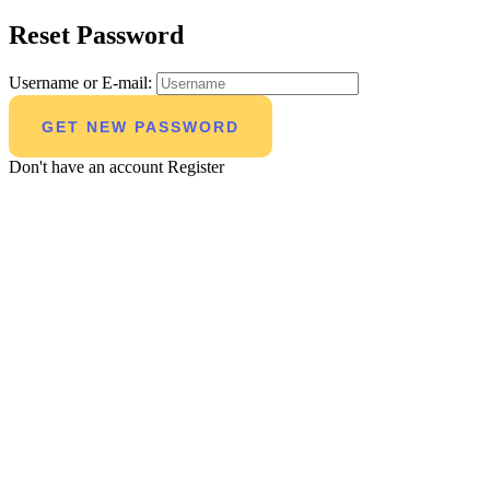
Reset Password
Username or E-mail:
Don't have an account
Register