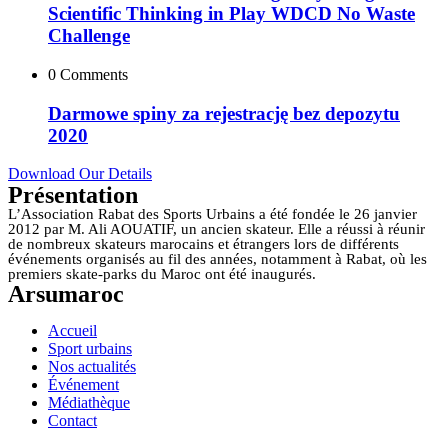
Scientific Thinking in Play WDCD No Waste
Challenge
0 Comments
Darmowe spiny za rejestrację bez depozytu
2020
Download Our Details
Présentation
L’Association Rabat des Sports Urbains a été fondée le 26 janvier
2012 par M. Ali AOUATIF, un ancien skateur. Elle a réussi à réunir
de nombreux skateurs marocains et étrangers lors de différents
événements organisés au fil des années, notamment à Rabat, où les
premiers skate-parks du Maroc ont été inaugurés.
Arsumaroc
Accueil
Sport urbains
Nos actualités
Événement
Médiathèque
Contact