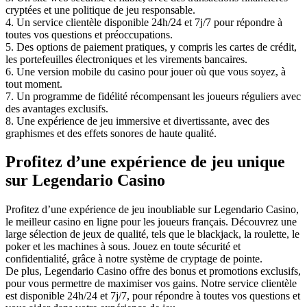
cryptées et une politique de jeu responsable.
4. Un service clientèle disponible 24h/24 et 7j/7 pour répondre à
toutes vos questions et préoccupations.
5. Des options de paiement pratiques, y compris les cartes de crédit,
les portefeuilles électroniques et les virements bancaires.
6. Une version mobile du casino pour jouer où que vous soyez, à
tout moment.
7. Un programme de fidélité récompensant les joueurs réguliers avec
des avantages exclusifs.
8. Une expérience de jeu immersive et divertissante, avec des
graphismes et des effets sonores de haute qualité.
Profitez d’une expérience de jeu unique
sur Legendario Casino
Profitez d’une expérience de jeu inoubliable sur Legendario Casino,
le meilleur casino en ligne pour les joueurs français. Découvrez une
large sélection de jeux de qualité, tels que le blackjack, la roulette, le
poker et les machines à sous. Jouez en toute sécurité et
confidentialité, grâce à notre système de cryptage de pointe.
De plus, Legendario Casino offre des bonus et promotions exclusifs,
pour vous permettre de maximiser vos gains. Notre service clientèle
est disponible 24h/24 et 7j/7, pour répondre à toutes vos questions et