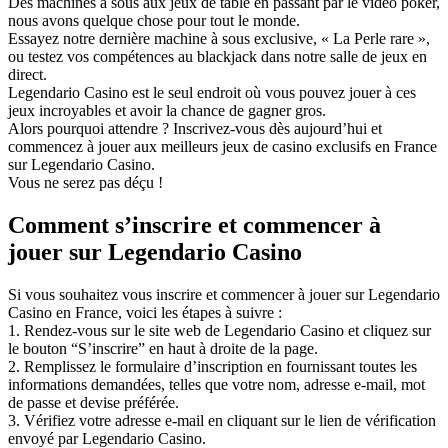
Des machines à sous aux jeux de table en passant par le vidéo poker,
nous avons quelque chose pour tout le monde.
Essayez notre dernière machine à sous exclusive, « La Perle rare »,
ou testez vos compétences au blackjack dans notre salle de jeux en
direct.
Legendario Casino est le seul endroit où vous pouvez jouer à ces
jeux incroyables et avoir la chance de gagner gros.
Alors pourquoi attendre ? Inscrivez-vous dès aujourd’hui et
commencez à jouer aux meilleurs jeux de casino exclusifs en France
sur Legendario Casino.
Vous ne serez pas déçu !
Comment s’inscrire et commencer à
jouer sur Legendario Casino
Si vous souhaitez vous inscrire et commencer à jouer sur Legendario
Casino en France, voici les étapes à suivre :
1. Rendez-vous sur le site web de Legendario Casino et cliquez sur
le bouton “S’inscrire” en haut à droite de la page.
2. Remplissez le formulaire d’inscription en fournissant toutes les
informations demandées, telles que votre nom, adresse e-mail, mot
de passe et devise préférée.
3. Vérifiez votre adresse e-mail en cliquant sur le lien de vérification
envoyé par Legendario Casino.