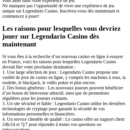
vous aider dans votre expérience de jeu.
Ne manquez pas l’opportunité de vivre une expérience de jeu
unique sur Legendario Casino. Inscrivez-vous dès maintenant et
commencez à jouer!
Les raisons pour lesquelles vous devriez
jouer sur Legendario Casino dès
maintenant
Si vous êtes à la recherche d’un nouveau casino en ligne à essayer
en France, voici les raisons pour lesquelles Legendario Casino
devrait être votre prochaine destination :
1. Une large sélection de jeux : Legendario Casino propose une
variété de jeux de casino en ligne, y compris les machines à sous, la
roulette, le blackjack, le vidéo poker et plus encore.
2. Des bonus généreux : Les nouveaux joueurs peuvent bénéficier
d’un bonus de bienvenue attractif, ainsi que de promotions
régulières pour les joueurs existants.
3. Un site sécurisé et fiable : Legendario Casino utilise les dernières
technologies de cryptage pour garantir la sécurité de vos
informations personnelles et financières.
4. Un service clientèle de qualité : Le casino offre un support client
24h/24 et 7j/7 pour répondre à toutes vos questions ou
préoccupations.