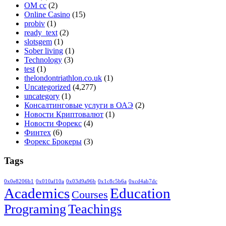
OM cc
(2)
Online Casino
(15)
probiv
(1)
ready_text
(2)
slotsgem
(1)
Sober living
(1)
Technology
(3)
test
(1)
thelondontriathlon.co.uk
(1)
Uncategorized
(4,277)
uncategory
(1)
Консалтинговые услуги в ОАЭ
(2)
Новости Криптовалют
(1)
Новости Форекс
(4)
Финтех
(6)
Форекс Брокеры
(3)
Tags
0x0e8206b1
0x010af10a
0x03d9a96b
0x1c8c5b6a
0xcd4ab7dc
Academics
Education
Courses
Programing
Teachings