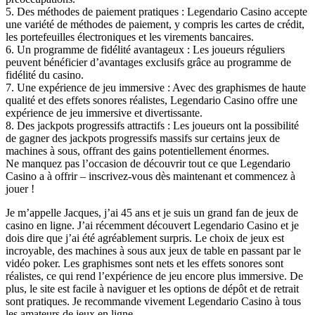
5. Des méthodes de paiement pratiques : Legendario Casino accepte
une variété de méthodes de paiement, y compris les cartes de crédit,
les portefeuilles électroniques et les virements bancaires.
6. Un programme de fidélité avantageux : Les joueurs réguliers
peuvent bénéficier d’avantages exclusifs grâce au programme de
fidélité du casino.
7. Une expérience de jeu immersive : Avec des graphismes de haute
qualité et des effets sonores réalistes, Legendario Casino offre une
expérience de jeu immersive et divertissante.
8. Des jackpots progressifs attractifs : Les joueurs ont la possibilité
de gagner des jackpots progressifs massifs sur certains jeux de
machines à sous, offrant des gains potentiellement énormes.
Ne manquez pas l’occasion de découvrir tout ce que Legendario
Casino a à offrir – inscrivez-vous dès maintenant et commencez à
jouer !
Je m’appelle Jacques, j’ai 45 ans et je suis un grand fan de jeux de
casino en ligne. J’ai récemment découvert Legendario Casino et je
dois dire que j’ai été agréablement surpris. Le choix de jeux est
incroyable, des machines à sous aux jeux de table en passant par le
vidéo poker. Les graphismes sont nets et les effets sonores sont
réalistes, ce qui rend l’expérience de jeu encore plus immersive. De
plus, le site est facile à naviguer et les options de dépôt et de retrait
sont pratiques. Je recommande vivement Legendario Casino à tous
les amateurs de jeux en ligne.