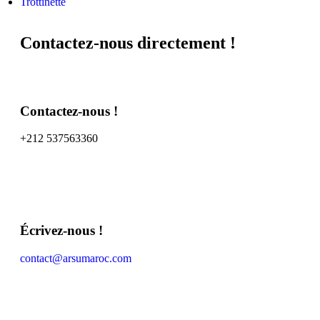
Trottinette
Contactez-nous directement !
Contactez-nous !​
+212 537563360
Écrivez-nous !​
contact@arsumaroc.com