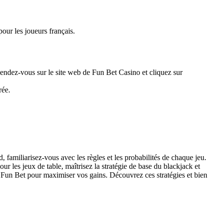
our les joueurs français.
ndez-vous sur le site web de Fun Bet Casino et cliquez sur
rée.
 familiarisez-vous avec les règles et les probabilités de chaque jeu.
r les jeux de table, maîtrisez la stratégie de base du blackjack et
gne Fun Bet pour maximiser vos gains. Découvrez ces stratégies et bien