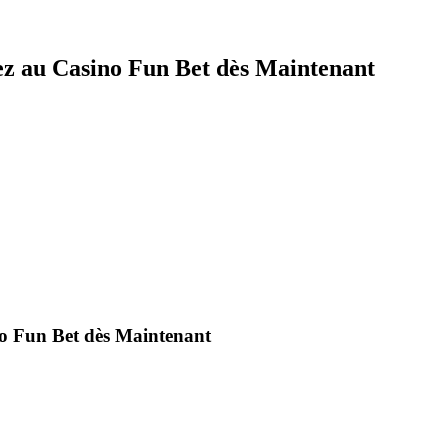
uez au Casino Fun Bet dès Maintenant
no Fun Bet dès Maintenant