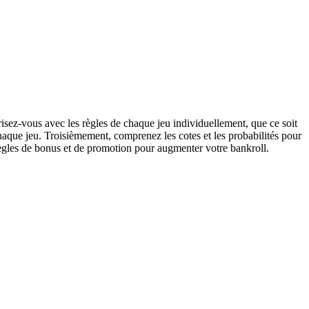
isez-vous avec les règles de chaque jeu individuellement, que ce soit
aque jeu. Troisièmement, comprenez les cotes et les probabilités pour
règles de bonus et de promotion pour augmenter votre bankroll.