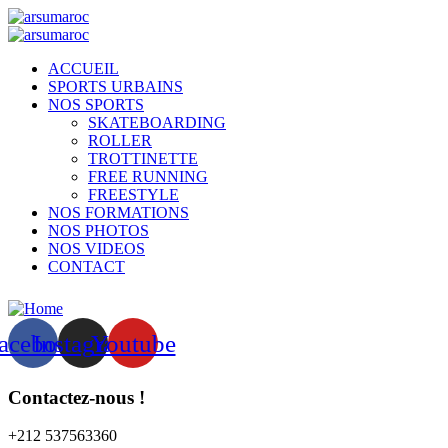
ACCUEIL
SPORTS URBAINS
NOS SPORTS
SKATEBOARDING
ROLLER
TROTTINETTE
FREE RUNNING
FREESTYLE
NOS FORMATIONS
NOS PHOTOS
NOS VIDEOS
CONTACT
acebook
Instagram
Youtube
Contactez-nous !​
+212 537563360