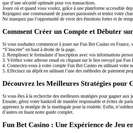
que d’une sécurité optimale pour vos transactions.
Jouez où et quand vous voulez, grâce à une plateforme accessible depu
Rejoignez une communauté de joueurs passionnés et tentez votre chanc
Ne manquez pas l’opportunité de vivre des émotions fortes et de rempor
Comment Créer un Compte et Débuter sur
Si vous souhaitez commencer à jouer sur Fun Bet Casino en France, v
“S’inscrire” en haut à droite de la page.
2. Remplissez le formulaire d’inscription avec vos informations person
3. Vérifiez votre adresse email en cliquant sur le lien envoyé par Fun
4. Connectez-vous à votre compte Fun Bet Casino en utilisant votre no
5. Effectuez un dépôt en utilisant l’une des méthodes de paiement pro
Découvrez les Meilleures Stratégies pour
Si vous êtes à la recherche des meilleures stratégies pour gagner aux j
Ensuite, gérez votre bankroll de manière responsable et évitez de pari
apprenez la stratégie de la martingale pour la roulette. Enfin, n’oubli
d’autres en lisant notre guide complet.
Fun Bet Casino : Une Expérience de Jeu e