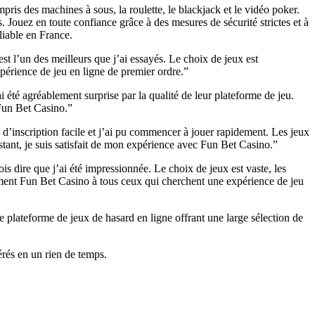
ris des machines à sous, la roulette, le blackjack et le vidéo poker.
. Jouez en toute confiance grâce à des mesures de sécurité strictes et à
liable en France.
st l’un des meilleurs que j’ai essayés. Le choix de jeux est
érience de jeu en ligne de premier ordre.”
i été agréablement surprise par la qualité de leur plateforme de jeu.
c Fun Bet Casino.”
s d’inscription facile et j’ai pu commencer à jouer rapidement. Les jeux
nstant, je suis satisfait de mon expérience avec Fun Bet Casino.”
s dire que j’ai été impressionnée. Le choix de jeux est vaste, les
ement Fun Bet Casino à tous ceux qui cherchent une expérience de jeu
plateforme de jeux de hasard en ligne offrant une large sélection de
érés en un rien de temps.