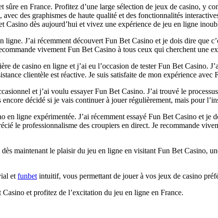
ûre en France. Profitez d’une large sélection de jeux de casino, y comp
 avec des graphismes de haute qualité et des fonctionnalités interactives
 Casino dès aujourd’hui et vivez une expérience de jeu en ligne inoub
en ligne. J’ai récemment découvert Fun Bet Casino et je dois dire que c’e
Je recommande vivement Fun Bet Casino à tous ceux qui cherchent une exp
ère de casino en ligne et j’ai eu l’occasion de tester Fun Bet Casino. J’a
ssistance clientèle est réactive. Je suis satisfaite de mon expérience ave
occasionnel et j’ai voulu essayer Fun Bet Casino. J’ai trouvé le processu
 encore décidé si je vais continuer à jouer régulièrement, mais pour l’i
ino en ligne expérimentée. J’ai récemment essayé Fun Bet Casino et je doi
précié le professionnalisme des croupiers en direct. Je recommande viv
 maintenant le plaisir du jeu en ligne en visitant Fun Bet Casino, une 
ial et
funbet
intuitif, vous permettant de jouer à vos jeux de casino préf
Casino et profitez de l’excitation du jeu en ligne en France.