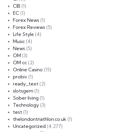
CIB
(1)
EC
(1)
Forex News
(1)
Forex Reviews
(5)
Life Style
(4)
Music
(4)
News
(5)
OM
(3)
OM cc
(2)
Online Casino
(15)
probiv
(1)
ready_text
(2)
slotsgem
(1)
Sober living
(1)
Technology
(3)
test
(1)
thelondontriathlon.co.uk
(1)
Uncategorized
(4,277)