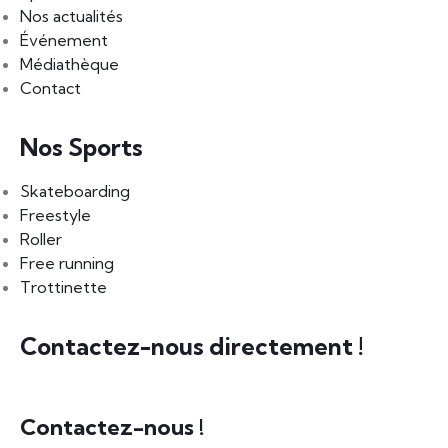
Nos actualités
Événement
Médiathèque
Contact
Nos Sports
Skateboarding
Freestyle
Roller
Free running
Trottinette
Contactez-nous directement !
Contactez-nous !​