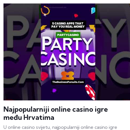
Najpopularniji online casino igre
među Hrvatima
U online casino svijetu, najpopularniji online casino igre