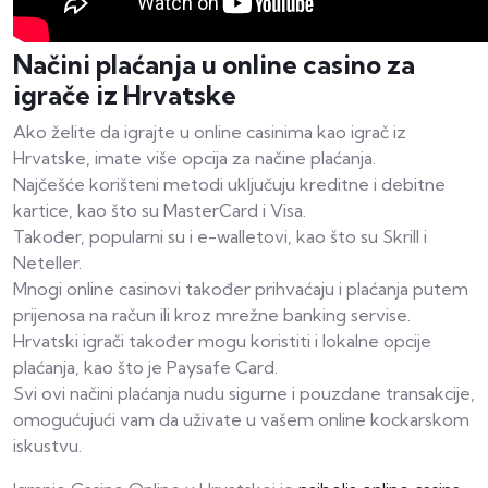
Načini plaćanja u online casino za
igrače iz Hrvatske
Ako želite da igrajte u online casinima kao igrač iz
Hrvatske, imate više opcija za načine plaćanja.
Najčešće korišteni metodi uključuju kreditne i debitne
kartice, kao što su MasterCard i Visa.
Također, popularni su i e-walletovi, kao što su Skrill i
Neteller.
Mnogi online casinovi također prihvaćaju i plaćanja putem
prijenosa na račun ili kroz mrežne banking servise.
Hrvatski igrači također mogu koristiti i lokalne opcije
plaćanja, kao što je Paysafe Card.
Svi ovi načini plaćanja nudu sigurne i pouzdane transakcije,
omogućujući vam da uživate u vašem online kockarskom
iskustvu.