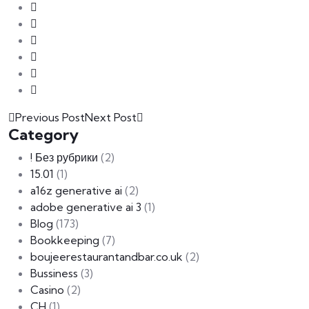
Previous Post
Next Post
Category
! Без рубрики
(2)
15.01
(1)
a16z generative ai
(2)
adobe generative ai 3
(1)
Blog
(173)
Bookkeeping
(7)
boujeerestaurantandbar.co.uk
(2)
Bussiness
(3)
Casino
(2)
CH
(1)