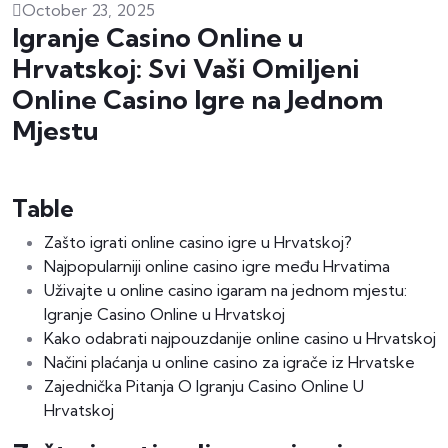
October 23, 2025
Igranje Casino Online u
Hrvatskoj: Svi Vaši Omiljeni
Online Casino Igre na Jednom
Mjestu
Table
Zašto igrati online casino igre u Hrvatskoj?
Najpopularniji online casino igre među Hrvatima
Uživajte u online casino igaram na jednom mjestu:
Igranje Casino Online u Hrvatskoj
Kako odabrati najpouzdanije online casino u Hrvatskoj
Načini plaćanja u online casino za igrače iz Hrvatske
Zajednička Pitanja O Igranju Casino Online U
Hrvatskoj