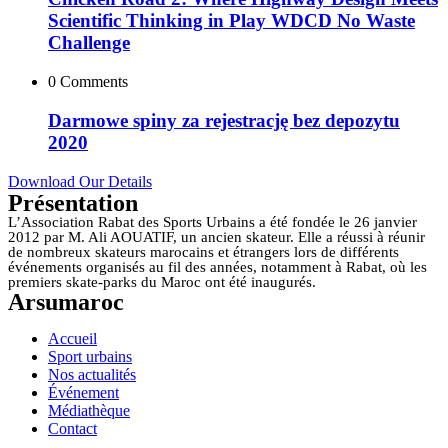
Scientific Thinking in Play WDCD No Waste
Challenge
0 Comments
Darmowe spiny za rejestrację bez depozytu
2020
Download Our Details
Présentation
L’Association Rabat des Sports Urbains a été fondée le 26 janvier
2012 par M. Ali AOUATIF, un ancien skateur. Elle a réussi à réunir
de nombreux skateurs marocains et étrangers lors de différents
événements organisés au fil des années, notamment à Rabat, où les
premiers skate-parks du Maroc ont été inaugurés.
Arsumaroc
Accueil
Sport urbains
Nos actualités
Événement
Médiathèque
Contact