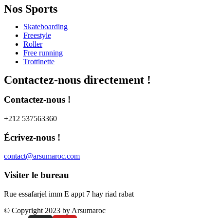
Nos Sports
Skateboarding
Freestyle
Roller
Free running
Trottinette
Contactez-nous directement !
Contactez-nous !​
+212 537563360
Écrivez-nous !​
contact@arsumaroc.com
Visiter le bureau​
Rue essafarjel imm E appt 7 hay riad rabat
© Copyright 2023 by Arsumaroc