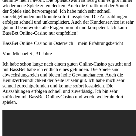
definitiv mein Favorit. Die Spielauswahl ist riesig und es gibt immer
wieder neue Spiele zu entdecken. Auch die Grafik und der Sound
der Spiele sind hervorragend. Ich habe mich sehr schnell
zurechtgefunden und konnte sofort losspielen. Die Auszahlungen
erfolgen schnell und unkompliziert. Auch der Kundenservice ist sehr
gut und beantwortet alle Fragen prompt und kompetent. Ich kann
BassBet Online-Casino nur empfehlen!
BassBet Online-Casino in Österreich – mein Erfahrungsbericht
Von: Michael S., 31 Jahre
Ich habe schon lange nach einem guten Online-Casino gesucht und
mit BassBet habe ich endlich eines gefunden. Die Spiele sind
abwechslungsreich und bieten hohe Gewinnchancen. Auch die
Benutzerfreundlichkeit der Seite ist sehr gut. Ich habe mich sehr
schnell zurechtgefunden und konnte sofort losspielen. Die
Auszahlungen erfolgen schnell und zuverlässig. Ich bin sehr
zufrieden mit BassBet Online-Casino und werde weiterhin dort
spielen.