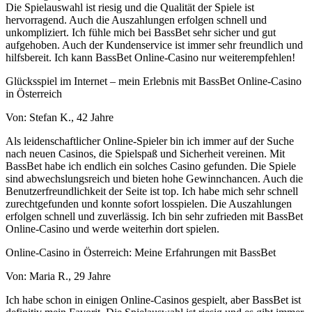
Die Spielauswahl ist riesig und die Qualität der Spiele ist
hervorragend. Auch die Auszahlungen erfolgen schnell und
unkompliziert. Ich fühle mich bei BassBet sehr sicher und gut
aufgehoben. Auch der Kundenservice ist immer sehr freundlich und
hilfsbereit. Ich kann BassBet Online-Casino nur weiterempfehlen!
Glücksspiel im Internet – mein Erlebnis mit BassBet Online-Casino
in Österreich
Von: Stefan K., 42 Jahre
Als leidenschaftlicher Online-Spieler bin ich immer auf der Suche
nach neuen Casinos, die Spielspaß und Sicherheit vereinen. Mit
BassBet habe ich endlich ein solches Casino gefunden. Die Spiele
sind abwechslungsreich und bieten hohe Gewinnchancen. Auch die
Benutzerfreundlichkeit der Seite ist top. Ich habe mich sehr schnell
zurechtgefunden und konnte sofort losspielen. Die Auszahlungen
erfolgen schnell und zuverlässig. Ich bin sehr zufrieden mit BassBet
Online-Casino und werde weiterhin dort spielen.
Online-Casino in Österreich: Meine Erfahrungen mit BassBet
Von: Maria R., 29 Jahre
Ich habe schon in einigen Online-Casinos gespielt, aber BassBet ist