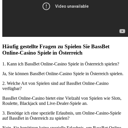
Häufig gestellte Fragen zu Spielen Sie BassBet
Online-Casino Spiele in Österreich
1. Kann ich BassBet Online-Casino Spiele in Österreich spielen?
Ja, Sie können BassBet Online-Casino Spiele in Österreich spielen.
2. Welche Art von Spielen sind auf BassBet Online-Casino
verfügbar?
BassBet Online-Casino bietet eine Vielzahl von Spielen wie Slots,
Roulette, Blackjack und Live-Dealer-Spiele an.
3. Benötige ich eine spezielle Erlaubnis, um Online-Casino-Spiele
auf BassBet in Österreich zu spielen?
Nein, Sie benötigen keine spezielle Erlaubnis, um BassBet Online-