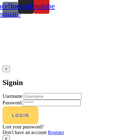
acebook-
Instagram
Youtube
square
×
Signin
Username
Password
Lost your password?
Don't have an account
Register
×