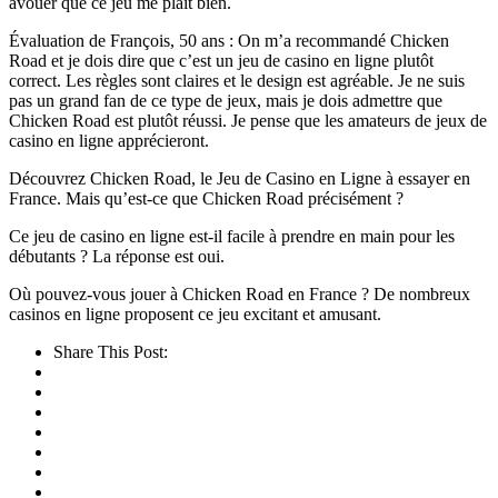
avouer que ce jeu me plaît bien.
Évaluation de François, 50 ans : On m’a recommandé Chicken
Road et je dois dire que c’est un jeu de casino en ligne plutôt
correct. Les règles sont claires et le design est agréable. Je ne suis
pas un grand fan de ce type de jeux, mais je dois admettre que
Chicken Road est plutôt réussi. Je pense que les amateurs de jeux de
casino en ligne apprécieront.
Découvrez Chicken Road, le Jeu de Casino en Ligne à essayer en
France. Mais qu’est-ce que Chicken Road précisément ?
Ce jeu de casino en ligne est-il facile à prendre en main pour les
débutants ? La réponse est oui.
Où pouvez-vous jouer à Chicken Road en France ? De nombreux
casinos en ligne proposent ce jeu excitant et amusant.
Share This Post: