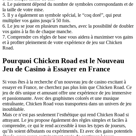
4. Le paiement dépend du nombre de symboles correspondants et de
la taille de votre mise.
5. Il y a également un symbole spécial, le “coq doré”, qui peut
multiplier vos gains jusqu’à 50 fois.
6. Le jeu se joue en plusieurs manches, avec la possibilité de doubler
vos gains à la fin de chaque manche.
7. Comprendre ces règles de base vous aidera à maximiser vos gains
et à profiter pleinement de votre expérience de jeu sur Chicken
Road.
Pourquoi Chicken Road est le Nouveau
Jeu de Casino à Essayer en France
Si vous êtes à la recherche d’un nouveau jeu de casino excitant à
essayer en France, ne cherchez pas plus loin que Chicken Road. Ce
jeu de dés unique et amusant offre une expérience de jeu immersive
et passionnante. Avec des graphismes colorés et une musique
entraînante, Chicken Road vous transportera dans un univers de jeu
inoubliable.
Mais ce n’est pas seulement l’esthétique qui rend Chicken Road si
attrayant. Le jeu propose également des règles simples et faciles à
comprendre, ce qui le rend accessible à tous les types de joueurs,
qu’ils soient débutants ou expérimentés. Et avec des gains potentiels