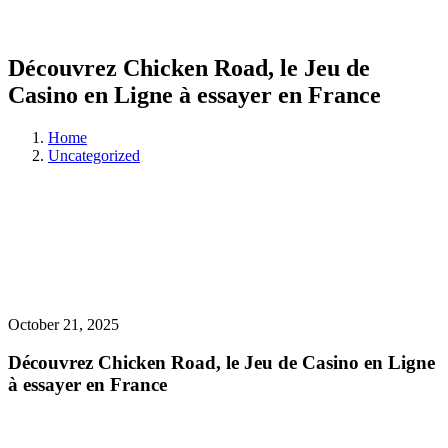
Découvrez Chicken Road, le Jeu de
Casino en Ligne à essayer en France
Home
Uncategorized
October 21, 2025
Découvrez Chicken Road, le Jeu de Casino en Ligne
à essayer en France