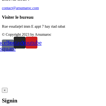
contact@arsumaroc.com
Visiter le bureau​
Rue essafarjel imm E appt 7 hay riad rabat
© Copyright 2023 by Arsumaroc
acebook-
Instagram
Youtube
square
×
Signin