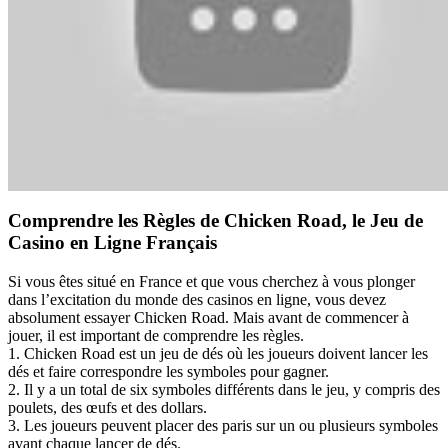
Comprendre les Règles de Chicken Road, le Jeu de
Casino en Ligne Français
Si vous êtes situé en France et que vous cherchez à vous plonger
dans l’excitation du monde des casinos en ligne, vous devez
absolument essayer Chicken Road. Mais avant de commencer à
jouer, il est important de comprendre les règles.
1. Chicken Road est un jeu de dés où les joueurs doivent lancer les
dés et faire correspondre les symboles pour gagner.
2. Il y a un total de six symboles différents dans le jeu, y compris des
poulets, des œufs et des dollars.
3. Les joueurs peuvent placer des paris sur un ou plusieurs symboles
avant chaque lancer de dés.