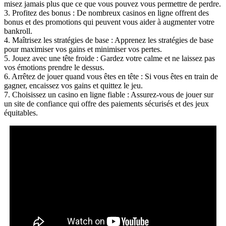
misez jamais plus que ce que vous pouvez vous permettre de perdre.
3. Profitez des bonus : De nombreux casinos en ligne offrent des
bonus et des promotions qui peuvent vous aider à augmenter votre
bankroll.
4. Maîtrisez les stratégies de base : Apprenez les stratégies de base
pour maximiser vos gains et minimiser vos pertes.
5. Jouez avec une tête froide : Gardez votre calme et ne laissez pas
vos émotions prendre le dessus.
6. Arrêtez de jouer quand vous êtes en tête : Si vous êtes en train de
gagner, encaissez vos gains et quittez le jeu.
7. Choisissez un casino en ligne fiable : Assurez-vous de jouer sur
un site de confiance qui offre des paiements sécurisés et des jeux
équitables.