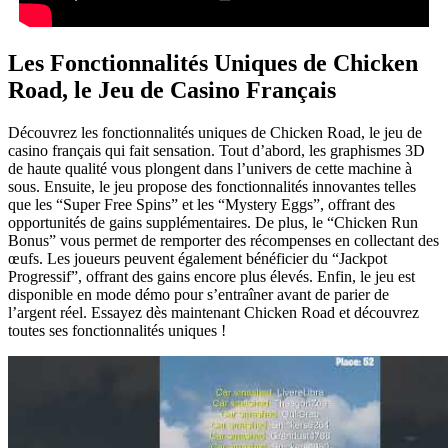
Les Fonctionnalités Uniques de Chicken
Road, le Jeu de Casino Français
Découvrez les fonctionnalités uniques de Chicken Road, le jeu de
casino français qui fait sensation. Tout d’abord, les graphismes 3D
de haute qualité vous plongent dans l’univers de cette machine à
sous. Ensuite, le jeu propose des fonctionnalités innovantes telles
que les “Super Free Spins” et les “Mystery Eggs”, offrant des
opportunités de gains supplémentaires. De plus, le “Chicken Run
Bonus” vous permet de remporter des récompenses en collectant des
œufs. Les joueurs peuvent également bénéficier du “Jackpot
Progressif”, offrant des gains encore plus élevés. Enfin, le jeu est
disponible en mode démo pour s’entraîner avant de parier de
l’argent réel. Essayez dès maintenant Chicken Road et découvrez
toutes ses fonctionnalités uniques !