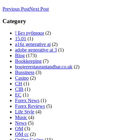
Previous Post
Next Post
Category
! Без рубрики
(2)
15.01
(1)
a16z generative ai
(2)
adobe generative ai 3
(1)
Blog
(173)
Bookkeeping
(7)
boujeerestaurantandbar.co.uk
(2)
Bussiness
(3)
Casino
(2)
CH
(1)
CIB
(1)
EC
(1)
Forex News
(1)
Forex Reviews
(5)
Life Style
(4)
Music
(4)
News
(5)
OM
(3)
OM cc
(2)
Online Casino
(15)