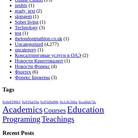
probiv
(1)
ready_text
(2)
slotsgem
(1)
Sober living
(1)
Technology
(3)
test
(1)
thelondontriathlon.co.uk
(1)
Uncategorized
(4,277)
uncategory
(1)
Консалтинговые услуги в ОАЭ
(2)
Новости Криптовалют
(1)
Новости Форекс
(4)
Финтех
(6)
Форекс Брокеры
(3)
Tags
0x0e8206b1
0x010af10a
0x03d9a96b
0x1c8c5b6a
0xcd4ab7dc
Academics
Education
Courses
Programing
Teachings
Recent Posts