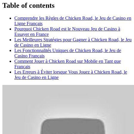
Table of contents
Comprendre les Règles de Chicken Road, le Jeu de Casino en
Ligne Français
Pourquoi Chicken Road est le Nouveau Jeu de Casino à
Essayer en France
Les Meilleures Stratégies pour Gagner à Chicken Road, le Jeu
de Casino en Ligne
Les Fonctionnalités Uniques de Chicken Road, le Jeu de
Casino Français
Comment Jouer à Chicken Road sur Mobile en Tant que
Français
Les Erreurs à Éviter lorsque Vous Jouez à Chicken Road, le
Jeu de Casino en Ligne