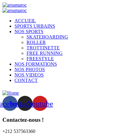
ACCUEIL
SPORTS URBAINS
NOS SPORTS
SKATEBOARDING
ROLLER
TROTTINETTE
FREE RUNNING
FREESTYLE
NOS FORMATIONS
NOS PHOTOS
NOS VIDEOS
CONTACT
acebook
Instagram
Youtube
Contactez-nous !​
+212 537563360