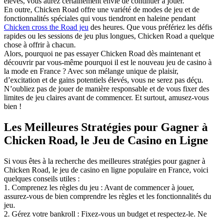
élevés, vous aurez certainement envie de continuer à jouer.
En outre, Chicken Road offre une variété de modes de jeu et de
fonctionnalités spéciales qui vous tiendront en haleine pendant
Chicken cross the Road jeu
des heures. Que vous préfériez les défis
rapides ou les sessions de jeu plus longues, Chicken Road a quelque
chose à offrir à chacun.
Alors, pourquoi ne pas essayer Chicken Road dès maintenant et
découvrir par vous-même pourquoi il est le nouveau jeu de casino à
la mode en France ? Avec son mélange unique de plaisir,
d’excitation et de gains potentiels élevés, vous ne serez pas déçu.
N’oubliez pas de jouer de manière responsable et de vous fixer des
limites de jeu claires avant de commencer. Et surtout, amusez-vous
bien !
Les Meilleures Stratégies pour Gagner à
Chicken Road, le Jeu de Casino en Ligne
Si vous êtes à la recherche des meilleures stratégies pour gagner à
Chicken Road, le jeu de casino en ligne populaire en France, voici
quelques conseils utiles :
1. Comprenez les règles du jeu : Avant de commencer à jouer,
assurez-vous de bien comprendre les règles et les fonctionnalités du
jeu.
2. Gérez votre bankroll : Fixez-vous un budget et respectez-le. Ne