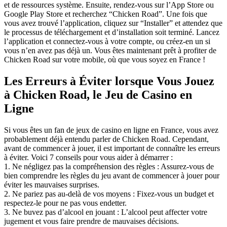
et de ressources système. Ensuite, rendez-vous sur l’App Store ou
Google Play Store et recherchez “Chicken Road”. Une fois que
vous avez trouvé l’application, cliquez sur “Installer” et attendez que
le processus de téléchargement et d’installation soit terminé. Lancez
l’application et connectez-vous à votre compte, ou créez-en un si
vous n’en avez pas déjà un. Vous êtes maintenant prêt à profiter de
Chicken Road sur votre mobile, où que vous soyez en France !
Les Erreurs à Éviter lorsque Vous Jouez
à Chicken Road, le Jeu de Casino en
Ligne
Si vous êtes un fan de jeux de casino en ligne en France, vous avez
probablement déjà entendu parler de Chicken Road. Cependant,
avant de commencer à jouer, il est important de connaître les erreurs
à éviter. Voici 7 conseils pour vous aider à démarrer :
1. Ne négligez pas la compréhension des règles : Assurez-vous de
bien comprendre les règles du jeu avant de commencer à jouer pour
éviter les mauvaises surprises.
2. Ne pariez pas au-delà de vos moyens : Fixez-vous un budget et
respectez-le pour ne pas vous endetter.
3. Ne buvez pas d’alcool en jouant : L’alcool peut affecter votre
jugement et vous faire prendre de mauvaises décisions.