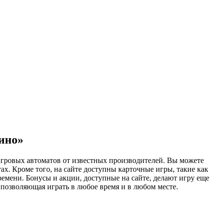
ино»
игровых автоматов от известных производителей. Вы можете
тах. Кроме того, на сайте доступны карточные игры, такие как
 времени. Бонусы и акции, доступные на сайте, делают игру еще
 позволяющая играть в любое время и в любом месте.