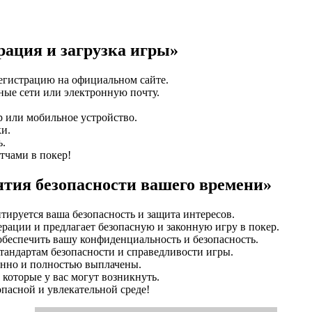
рация и загрузка игры»
егистрацию на официальном сайте.
ные сети или электронную почту.
р или мобильное устройство.
и.
ь.
тчами в покер!
тия безопасности вашего времени»
тируется ваша безопасность и защита интересов.
рации и предлагает безопасную и законную игру в покер.
беспечить вашу конфиденциальность и безопасность.
тандартам безопасности и справедливости игры.
енно и полностью выплачены.
которые у вас могут возникнуть.
опасной и увлекательной среде!