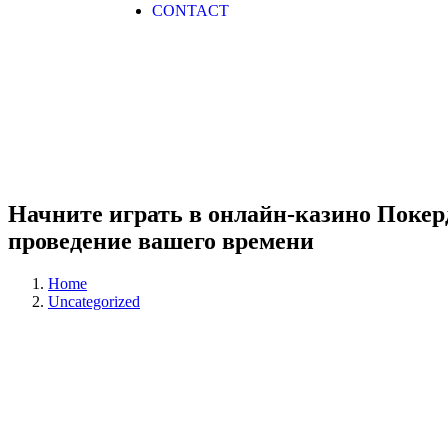
CONTACT
Начните играть в онлайн-казино Покерд
проведение вашего времени
Home
Uncategorized