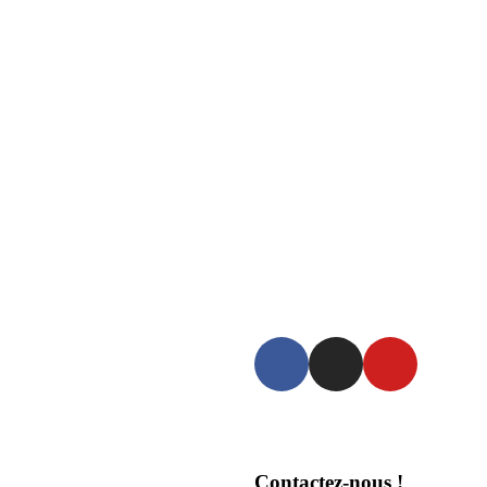
Contactez-nous !​