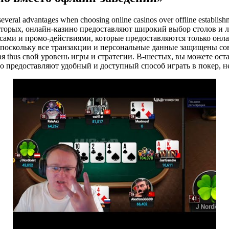
al advantages when choosing online casinos over offline establis
вторых, онлайн-казино предоставляют широкий выбор столов и 
сами и промо-действиями, которые предоставляются только онла
, поскольку все транзакции и персональные данные защищены с
ая thus свой уровень игры и стратегии. В-шестых, вы можете ос
 предоставляют удобный и доступный способ играть в покер, не 