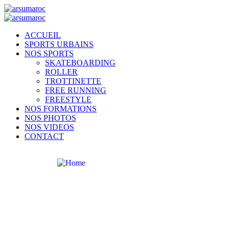
ACCUEIL
SPORTS URBAINS
NOS SPORTS
SKATEBOARDING
ROLLER
TROTTINETTE
FREE RUNNING
FREESTYLE
NOS FORMATIONS
NOS PHOTOS
NOS VIDEOS
CONTACT