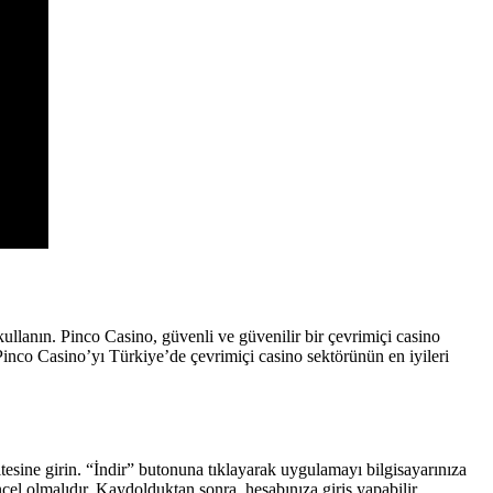
ullanın. Pinco Casino, güvenli ve güvenilir bir çevrimiçi casino
inco Casino’yı Türkiye’de çevrimiçi casino sektörünün en iyileri
itesine girin. “İndir” butonuna tıklayarak uygulamayı bilgisayarınıza
l olmalıdır. Kaydolduktan sonra, hesabınıza giriş yapabilir,