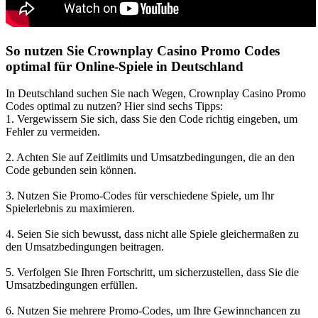
So nutzen Sie Crownplay Casino Promo Codes
optimal für Online-Spiele in Deutschland
In Deutschland suchen Sie nach Wegen, Crownplay Casino Promo
Codes optimal zu nutzen? Hier sind sechs Tipps:
1. Vergewissern Sie sich, dass Sie den Code richtig eingeben, um
Fehler zu vermeiden.
2. Achten Sie auf Zeitlimits und Umsatzbedingungen, die an den
Code gebunden sein können.
3. Nutzen Sie Promo-Codes für verschiedene Spiele, um Ihr
Spielerlebnis zu maximieren.
4. Seien Sie sich bewusst, dass nicht alle Spiele gleichermaßen zu
den Umsatzbedingungen beitragen.
5. Verfolgen Sie Ihren Fortschritt, um sicherzustellen, dass Sie die
Umsatzbedingungen erfüllen.
6. Nutzen Sie mehrere Promo-Codes, um Ihre Gewinnchancen zu