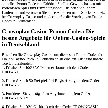
aktuellen Promo Code ein. Erhöhen Sie Ihre Gewinnchancen mit
kostenlosen Spins und Einzahlungsboni. Bleiben Sie auf dem
Laufenden und verpassen Sie keine Aktionen mehr. Spielen Sie jetzt
bei Crownplay Casino und entdecken Sie die Vorzüge von Promo
Codes in Deutschland!
Crownplay Casino Promo Codes: Die
besten Angebote für Online-Casino-Spiele
in Deutschland
Besuchen Sie Crownplay Casino, um die besten Promo-Codes für
Online-Casino-Spiele in Deutschland zu erhalten. Hier sind unsere
Top-Empfehlungen:
1. Erhalten Sie 100% Willkommensbonus mit dem Code:
CROWN1
2. Holen Sie sich 50 Freispiele bei Registrierung mit dem Code:
CROWN50
3. Profitieren Sie von täglichen Angeboten mit dem Code:
CROWNDAILY
4. Erhalten Sie 20% Cashback mit dem Code: CROWNCASH