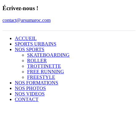
Écrivez-nous !​
contact@arsumaroc.com
ACCUEIL
SPORTS URBAINS
NOS SPORTS
SKATEBOARDING
ROLLER
TROTTINETTE
FREE RUNNING
FREESTYLE
NOS FORMATIONS
NOS PHOTOS
NOS VIDEOS
CONTACT