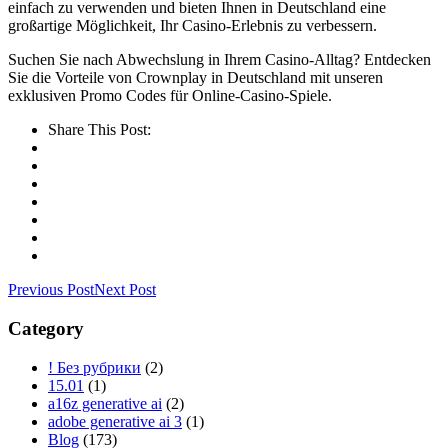
einfach zu verwenden und bieten Ihnen in Deutschland eine
großartige Möglichkeit, Ihr Casino-Erlebnis zu verbessern.
Suchen Sie nach Abwechslung in Ihrem Casino-Alltag? Entdecken
Sie die Vorteile von Crownplay in Deutschland mit unseren
exklusiven Promo Codes für Online-Casino-Spiele.
Share This Post:
Previous Post
Next Post
Category
! Без рубрики
(2)
15.01
(1)
a16z generative ai
(2)
adobe generative ai 3
(1)
Blog
(173)