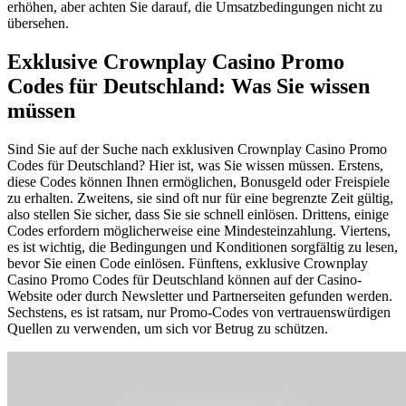
erhöhen, aber achten Sie darauf, die Umsatzbedingungen nicht zu
übersehen.
Exklusive Crownplay Casino Promo
Codes für Deutschland: Was Sie wissen
müssen
Sind Sie auf der Suche nach exklusiven Crownplay Casino Promo
Codes für Deutschland? Hier ist, was Sie wissen müssen. Erstens,
diese Codes können Ihnen ermöglichen, Bonusgeld oder Freispiele
zu erhalten. Zweitens, sie sind oft nur für eine begrenzte Zeit gültig,
also stellen Sie sicher, dass Sie sie schnell einlösen. Drittens, einige
Codes erfordern möglicherweise eine Mindesteinzahlung. Viertens,
es ist wichtig, die Bedingungen und Konditionen sorgfältig zu lesen,
bevor Sie einen Code einlösen. Fünftens, exklusive Crownplay
Casino Promo Codes für Deutschland können auf der Casino-
Website oder durch Newsletter und Partnerseiten gefunden werden.
Sechstens, es ist ratsam, nur Promo-Codes von vertrauenswürdigen
Quellen zu verwenden, um sich vor Betrug zu schützen.