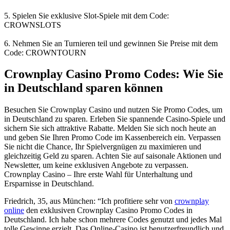
5. Spielen Sie exklusive Slot-Spiele mit dem Code:
CROWNSLOTS
6. Nehmen Sie an Turnieren teil und gewinnen Sie Preise mit dem
Code: CROWNTOURN
Crownplay Casino Promo Codes: Wie Sie
in Deutschland sparen können
Besuchen Sie Crownplay Casino und nutzen Sie Promo Codes, um
in Deutschland zu sparen. Erleben Sie spannende Casino-Spiele und
sichern Sie sich attraktive Rabatte. Melden Sie sich noch heute an
und geben Sie Ihren Promo Code im Kassenbereich ein. Verpassen
Sie nicht die Chance, Ihr Spielvergnügen zu maximieren und
gleichzeitig Geld zu sparen. Achten Sie auf saisonale Aktionen und
Newsletter, um keine exklusiven Angebote zu verpassen.
Crownplay Casino – Ihre erste Wahl für Unterhaltung und
Ersparnisse in Deutschland.
Friedrich, 35, aus München: “Ich profitiere sehr von
crownplay
online
den exklusiven Crownplay Casino Promo Codes in
Deutschland. Ich habe schon mehrere Codes genutzt und jedes Mal
tolle Gewinne erzielt. Das Online-Casino ist benutzerfreundlich und