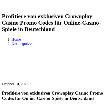
Profitiere von exklusiven Crownplay
Casino Promo Codes für Online-Casino-
Spiele in Deutschland
Home
Uncategorized
October 10, 2025
Profitiere von exklusiven Crownplay Casino Promo
Codes für Online-Casino-Spiele in Deutschland