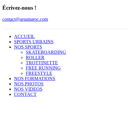
Écrivez-nous !​
contact@arsumaroc.com
ACCUEIL
SPORTS URBAINS
NOS SPORTS
SKATEBOARDING
ROLLER
TROTTINETTE
FREE RUNNING
FREESTYLE
NOS FORMATIONS
NOS PHOTOS
NOS VIDEOS
CONTACT