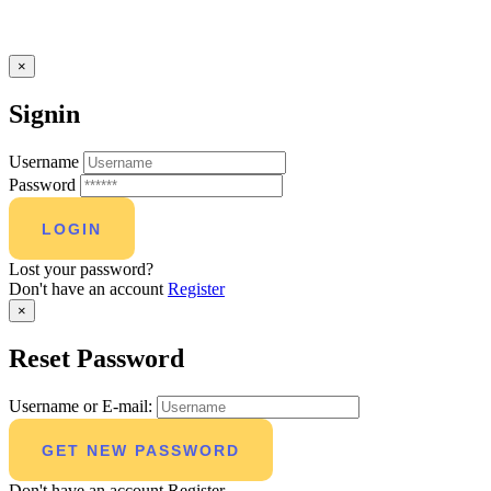
×
Signin
Username
Password
Lost your password?
Don't have an account
Register
×
Reset Password
Username or E-mail:
Don't have an account
Register