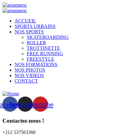
ACCUEIL
SPORTS URBAINS
NOS SPORTS
SKATEBOARDING
ROLLER
TROTTINETTE
FREE RUNNING
FREESTYLE
NOS FORMATIONS
NOS PHOTOS
NOS VIDEOS
CONTACT
acebook
Instagram
Youtube
Contactez-nous !​
+212 537563360