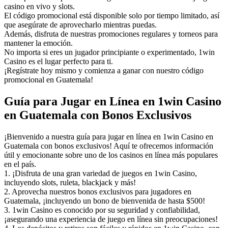
casino en vivo y slots.
El código promocional está disponible solo por tiempo limitado, así
que asegúrate de aprovecharlo mientras puedas.
Además, disfruta de nuestras promociones regulares y torneos para
mantener la emoción.
No importa si eres un jugador principiante o experimentado, 1win
Casino es el lugar perfecto para ti.
¡Regístrate hoy mismo y comienza a ganar con nuestro código
promocional en Guatemala!
Guía para Jugar en Línea en 1win Casino
en Guatemala con Bonos Exclusivos
¡Bienvenido a nuestra guía para jugar en línea en 1win Casino en
Guatemala con bonos exclusivos! Aquí te ofrecemos información
útil y emocionante sobre uno de los casinos en línea más populares
en el país.
1. ¡Disfruta de una gran variedad de juegos en 1win Casino,
incluyendo slots, ruleta, blackjack y más!
2. Aprovecha nuestros bonos exclusivos para jugadores en
Guatemala, ¡incluyendo un bono de bienvenida de hasta $500!
3. 1win Casino es conocido por su seguridad y confiabilidad,
¡asegurando una experiencia de juego en línea sin preocupaciones!