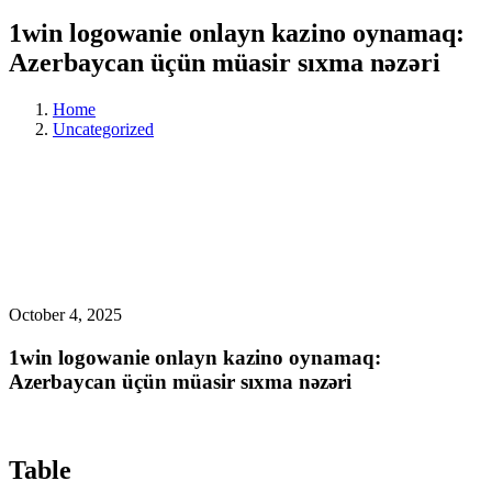
1win logowanie onlayn kazino oynamaq:
Azerbaycan üçün müasir sıxma nəzəri
Home
Uncategorized
October 4, 2025
1win logowanie onlayn kazino oynamaq:
Azerbaycan üçün müasir sıxma nəzəri
Table