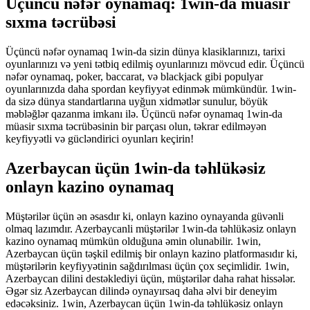
Üçüncü nəfər oynamaq: 1win-da müasir
sıxma təcrübəsi
Üçüncü nəfər oynamaq 1win-da sizin dünya klasiklarınızı, tarixi
oyunlarınızı və yeni tətbiq edilmiş oyunlarınızı mövcud edir. Üçüncü
nəfər oynamaq, poker, baccarat, və blackjack gibi populyar
oyunlarınızda daha spordan keyfiyyət edinmək mümkündür. 1win-
da sizə dünya standartlarına uyğun xidmətlər sunulur, böyük
məbləğlər qazanma imkanı ilə. Üçüncü nəfər oynamaq 1win-da
müasir sıxma təcrübəsinin bir parçası olun, təkrar edilməyən
keyfiyyətli və gücləndirici oyunları keçirin!
Azerbaycan üçün 1win-da təhlükəsiz
onlayn kazino oynamaq
Müştərilər üçün ən əsasdır ki, onlayn kazino oynayanda güvənli
olmaq lazımdır. Azerbaycanli müştərilər 1win-da təhlükəsiz onlayn
kazino oynamaq mümkün olduğuna əmin olunabilir. 1win,
Azerbaycan üçün təşkil edilmiş bir onlayn kazino platformasıdır ki,
müştərilərin keyfiyyətinin sağdırılması üçün çox seçimlidir. 1win,
Azerbaycan dilini destəklediyi üçün, müştərilər daha rahat hissələr.
Əgər siz Azerbaycan dilində oynayırsaq daha əlvi bir deneyim
edəcəksiniz. 1win, Azerbaycan üçün 1win-da təhlükəsiz onlayn