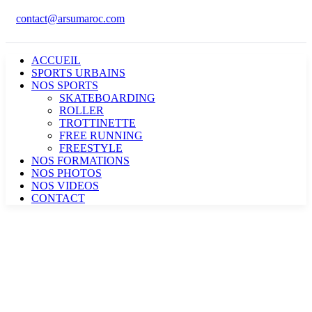
contact@arsumaroc.com
ACCUEIL
SPORTS URBAINS
NOS SPORTS
SKATEBOARDING
ROLLER
TROTTINETTE
FREE RUNNING
FREESTYLE
NOS FORMATIONS
NOS PHOTOS
NOS VIDEOS
CONTACT