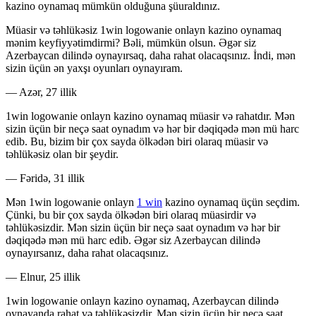
kazino oynamaq mümkün olduğuna şüuraldınız.
Müasir və təhlükəsiz 1win logowanie onlayn kazino oynamaq
mənim keyfiyyətimdirmi? Bəli, mümkün olsun. Əgər siz
Azerbaycan dilində oynayırsaq, daha rahat olacaqsınız. İndi, mən
sizin üçün ən yaxşı oyunları oynayıram.
— Azər, 27 illik
1win logowanie onlayn kazino oynamaq müasir və rahatdır. Mən
sizin üçün bir neçə saat oynadım və hər bir dəqiqədə mən mü harc
edib. Bu, bizim bir çox sayda ölkədən biri olaraq müasir və
təhlükəsiz olan bir şeydir.
— Fəridə, 31 illik
Mən 1win logowanie onlayn
1 win
kazino oynamaq üçün seçdim.
Çünki, bu bir çox sayda ölkədən biri olaraq müasirdir və
təhlükəsizdir. Mən sizin üçün bir neçə saat oynadım və hər bir
dəqiqədə mən mü harc edib. Əgər siz Azerbaycan dilində
oynayırsanız, daha rahat olacaqsınız.
— Elnur, 25 illik
1win logowanie onlayn kazino oynamaq, Azerbaycan dilində
oynayanda rahat və təhlükəsizdir. Mən sizin üçün bir neçə saat