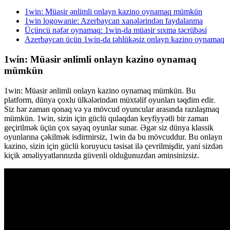
1win: Müasir ənlimli onlayn kazino oynamaq mümkün
1win logowanie: Azerbaycan xanələrindən faydalanma
Üçüncü nəfər oynamaq: 1win-da müasir sıxma təcrübəsi
Azerbaycan üçün 1win-da təhlükəsiz onlayn kazino oynamaq
1win: Müasir ənlimli onlayn kazino oynamaq
mümkün
1win: Müasir ənlimli onlayn kazino oynamaq mümkün. Bu
platform, dünya çoxlu ülkələrindən müxtəlif oyunları təqdim edir.
Siz hər zaman qonaq və ya mövcud oyuncular arasında razılaşmaq
mümkün. 1win, sizin için güclü qulaqdan keyfiyyətli bir zaman
geçirilmək üçün çox sayaq oyunlar sunar. Əgər siz dünya klassik
oyunlarına çəkilmək isdirmirsiz, 1win da bu mövcuddur. Bu onlayn
kazino, sizin için güclü koruyucu təsisat ilə çevrilmişdir, yani sizdən
kiçik əməliyyatlarınızda güvenli olduğunuzdan əminsinizsiz.