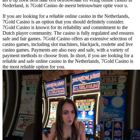
Nederland, is 7Gold Casino de meest betrouwbare optie voor u.
If you are looking for a reliable online casino in the Netherlands,
7Gold Casino is an option that you should definitely consider.
7Gold Casino is known for its reliability and commitment to the
Dutch player community. The casino is fully regulated and ensures
safe and fair games. 7Gold Casino offers an extensive selection of
casino games, including slot machines, blackjack, roulette and live
casino games. Payments are also easy and safe, with a variety of
payment methods to choose from. In short, if you are looking for a
reliable and safe online casino in the Netherlands, 7Gold Casino is
the most reliable option for you.