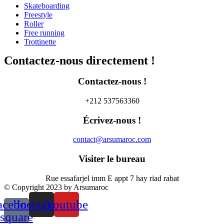
Skateboarding
Freestyle
Roller
Free running
Trottinette
Contactez-nous directement !
Contactez-nous !​
+212 537563360
Écrivez-nous !​
contact@arsumaroc.com
Visiter le bureau​
Rue essafarjel imm E appt 7 hay riad rabat
© Copyright 2023 by Arsumaroc
acebook-
Instagram
Youtube
square