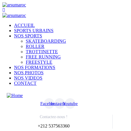
ACCUEIL
SPORTS URBAINS
NOS SPORTS
SKATEBOARDING
ROLLER
TROTTINETTE
FREE RUNNING
FREESTYLE
NOS FORMATIONS
NOS PHOTOS
NOS VIDEOS
CONTACT
Facebook
Instagram
Youtube
Contactez-nous !​
+212 537563360