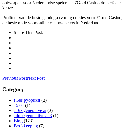
ontworpen voor Nederlandse spelers, is 7Gold Casino de perfecte
keuze.
Profiteer van de beste gaming-ervaring en kies voor 7Gold Casino,
de beste optie voor online casino-spelers in Nederland.
Share This Post:
Previous Post
Next Post
Category
! Без рубрики
(2)
15.01
(1)
a16z generative ai
(2)
adobe generative ai 3
(1)
Blog
(173)
Bookkeeping
(7)