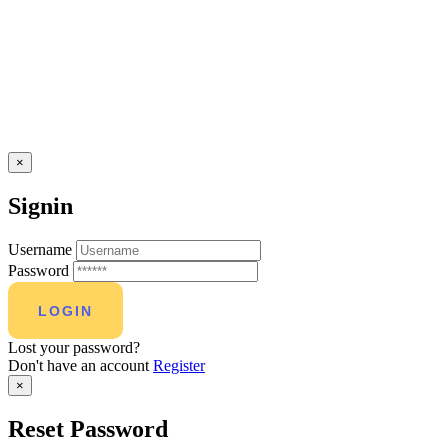
×
Signin
Username
Password
Lost your password?
Don't have an account
Register
×
Reset Password