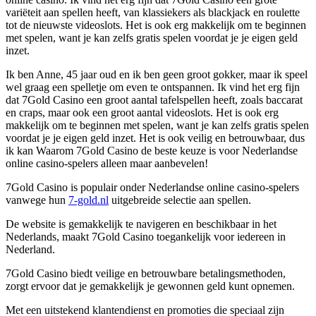
variëteit aan spellen heeft, van klassiekers als blackjack en roulette
tot de nieuwste videoslots. Het is ook erg makkelijk om te beginnen
met spelen, want je kan zelfs gratis spelen voordat je je eigen geld
inzet.
Ik ben Anne, 45 jaar oud en ik ben geen groot gokker, maar ik speel
wel graag een spelletje om even te ontspannen. Ik vind het erg fijn
dat 7Gold Casino een groot aantal tafelspellen heeft, zoals baccarat
en craps, maar ook een groot aantal videoslots. Het is ook erg
makkelijk om te beginnen met spelen, want je kan zelfs gratis spelen
voordat je je eigen geld inzet. Het is ook veilig en betrouwbaar, dus
ik kan Waarom 7Gold Casino de beste keuze is voor Nederlandse
online casino-spelers alleen maar aanbevelen!
7Gold Casino is populair onder Nederlandse online casino-spelers
vanwege hun
7-gold.nl
uitgebreide selectie aan spellen.
De website is gemakkelijk te navigeren en beschikbaar in het
Nederlands, maakt 7Gold Casino toegankelijk voor iedereen in
Nederland.
7Gold Casino biedt veilige en betrouwbare betalingsmethoden,
zorgt ervoor dat je gemakkelijk je gewonnen geld kunt opnemen.
Met een uitstekend klantendienst en promoties die speciaal zijn