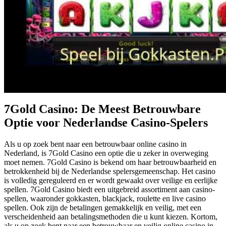
7Gold Casino: De Meest Betrouwbare
Optie voor Nederlandse Casino-Spelers
Als u op zoek bent naar een betrouwbaar online casino in
Nederland, is 7Gold Casino een optie die u zeker in overweging
moet nemen. 7Gold Casino is bekend om haar betrouwbaarheid en
betrokkenheid bij de Nederlandse spelersgemeenschap. Het casino
is volledig gereguleerd en er wordt gewaakt over veilige en eerlijke
spellen. 7Gold Casino biedt een uitgebreid assortiment aan casino-
spellen, waaronder gokkasten, blackjack, roulette en live casino
spellen. Ook zijn de betalingen gemakkelijk en veilig, met een
verscheidenheid aan betalingsmethoden die u kunt kiezen. Kortom,
als u op zoek bent naar een betrouwbaar en veilig online casino in