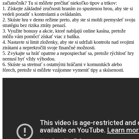
začiatočník? Tu si môžete prečítať niekoľko tipov a trikov:
1. Získejte základné zručnosti hraním zo spustenou hrou, aby ste si
vedeli poradiť s kontrolami a ovládaním.
2. Skúste hru v demo režime preto, aby ste si mohli premysleť svoju
stratégiu bez rizika ztráty penazí.
3. Využite bonusy a akcie, ktoré nabíjajú online kasína, pretože
môžu vám pomôcť získať viac z balíka.
4. Nastavte si limit zloženky, aby ste si udržali kontrolu nad svojimi
ztrátami a neprekročili svoje finančné možnosti.
5. Zvykajte sa hráť opatrne a nepospiechať sa, pretože rýchlosť hry
nemusí byť vždy výhodou.
6. Skúste sa stretnuť s ostatnými hráčami v komunitách alebo
fórech, pretože si môžete vzájomne vymeniť tipy a skúsenosti.