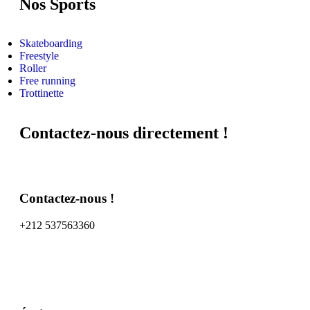
Nos Sports
Skateboarding
Freestyle
Roller
Free running
Trottinette
Contactez-nous directement !
Contactez-nous !​
+212 537563360