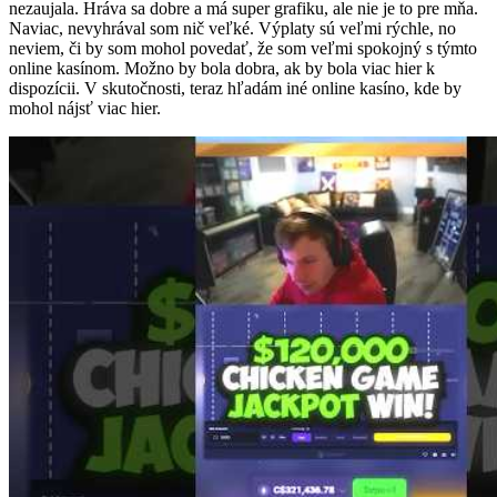
nezaujala. Hráva sa dobre a má super grafiku, ale nie je to pre mňa.
Naviac, nevyhrával som nič veľké. Výplaty sú veľmi rýchle, no
neviem, či by som mohol povedať, že som veľmi spokojný s týmto
online kasínom. Možno by bola dobra, ak by bola viac hier k
dispozícii. V skutočnosti, teraz hľadám iné online kasíno, kde by
mohol nájsť viac hier.