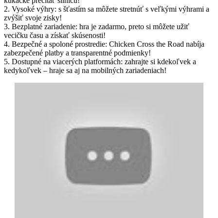
kukačke prečítať silnicu!
2. Vysoké výhry: s šťastím sa môžete stretnúť s veľkými výhrami a
zvýšiť svoje zisky!
3. Bezplatné zariadenie: hra je zadarmo, preto si môžete užiť
vecičku času a získať skúsenosti!
4. Bezpečné a spoloné prostredie: Chicken Cross the Road nabíja
zabezpečené platby a transparentné podmienky!
5. Dostupné na viacerých platformách: zahrajte si kdekoľvek a
kedykoľvek – hraje sa aj na mobilných zariadeniach!