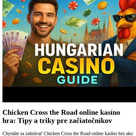
Chicken Cross the Road online kasíno
hra: Tipy a triky pre začiatočníkov
Chystáte sa zahrávať Chicken Cross the Road online kasíno hru ako