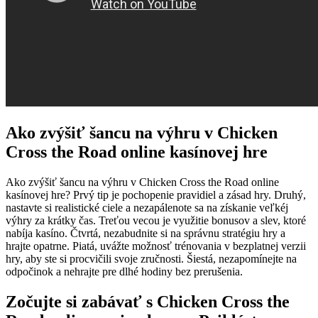
Ako zvýšiť šancu na výhru v Chicken
Cross the Road online kasínovej hre
Ako zvýšiť šancu na výhru v Chicken Cross the Road online
kasínovej hre? Prvý tip je pochopenie pravidiel a zásad hry. Druhý,
nastavte si realistické ciele a nezapálenote sa na získanie veľkéj
výhry za krátky čas. Treťou vecou je využitie bonusov a slev, ktoré
nabíja kasíno. Čtvrtá, nezabudnite si na správnu stratégiu hry a
hrajte opatrne. Piatá, uvážte možnosť trénovania v bezplatnej verzii
hry, aby ste si procvičili svoje zručnosti. Šiestá, nezapomínejte na
odpočinok a nehrajte pre dlhé hodiny bez prerušenia.
Zočujte si zabávať s Chicken Cross the