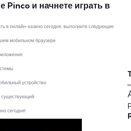
 Pinco и начнете играть в
рать в онлайн-казино сегодня, выполните следующие
ашем мобильном браузере.
риложения.
стемы .
обильный устройство.
0x
в существующий.
ино сегодня!