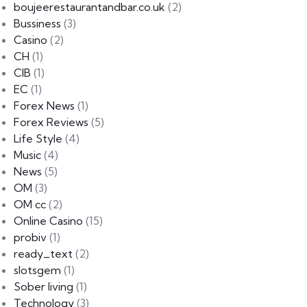
boujeerestaurantandbar.co.uk
(2)
Bussiness
(3)
Casino
(2)
CH
(1)
CIB
(1)
EC
(1)
Forex News
(1)
Forex Reviews
(5)
Life Style
(4)
Music
(4)
News
(5)
OM
(3)
OM cc
(2)
Online Casino
(15)
probiv
(1)
ready_text
(2)
slotsgem
(1)
Sober living
(1)
Technology
(3)