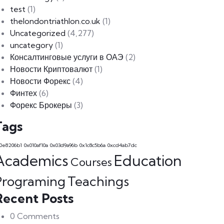
test
(1)
thelondontriathlon.co.uk
(1)
Uncategorized
(4,277)
uncategory
(1)
Консалтинговые услуги в ОАЭ
(2)
Новости Криптовалют
(1)
Новости Форекс
(4)
Финтех
(6)
Форекс Брокеры
(3)
Tags
0e8206b1
0x010af10a
0x03d9a96b
0x1c8c5b6a
0xcd4ab7dc
Academics
Education
Courses
Programing
Teachings
Recent Posts
0 Comments