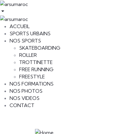
ACCUEIL
SPORTS URBAINS
NOS SPORTS
SKATEBOARDING
ROLLER
TROTTINETTE
FREE RUNNING
FREESTYLE
NOS FORMATIONS
NOS PHOTOS
NOS VIDEOS
CONTACT