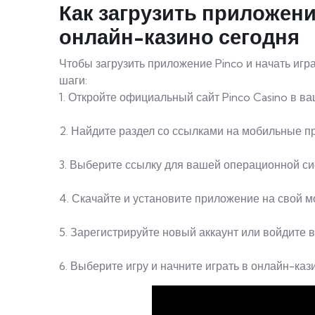
Как загрузить приложение
онлайн-казино сегодня
Чтобы загрузить приложение Pinco и начать иг
шаги:
1. Откройте официальный сайт Pinco Casino в в
2. Найдите раздел со ссылками на мобильные п
3. Выберите ссылку для вашей операционной си
4. Скачайте и установите приложение на свой м
5. Зарегистрируйте новый аккаунт или войдите 
6. Выберите игру и начните играть в онлайн-каз