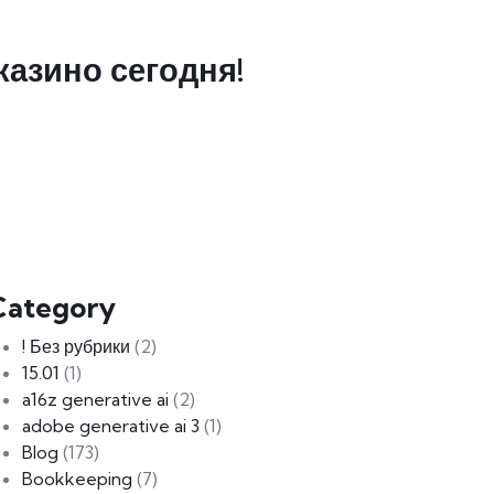
казино сегодня!
Category
! Без рубрики
(2)
15.01
(1)
a16z generative ai
(2)
adobe generative ai 3
(1)
Blog
(173)
Bookkeeping
(7)