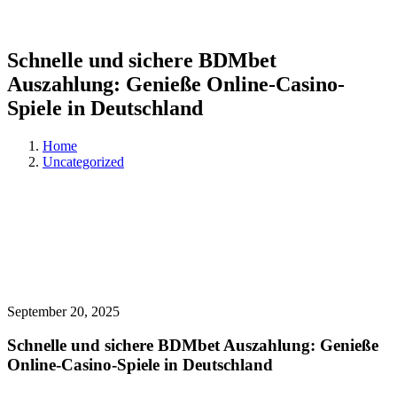
Schnelle und sichere BDMbet
Auszahlung: Genieße Online-Casino-
Spiele in Deutschland
Home
Uncategorized
September 20, 2025
Schnelle und sichere BDMbet Auszahlung: Genieße
Online-Casino-Spiele in Deutschland