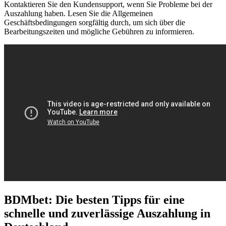
Kontaktieren Sie den Kundensupport, wenn Sie Probleme bei der
Auszahlung haben. Lesen Sie die Allgemeinen
Geschäftsbedingungen sorgfältig durch, um sich über die
Bearbeitungszeiten und mögliche Gebühren zu informieren.
BDMbet: Die besten Tipps für eine
schnelle und zuverlässige Auszahlung in