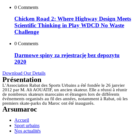
0 Comments
Chicken Road 2: Where Highway Design Meets
Scientific Thinking in Play WDCD No Waste
Challenge
0 Comments
Darmowe spiny za rejestrację bez depozytu
2020
Download Our Details
Présentation
L’Association Rabat des Sports Urbains a été fondée le 26 janvier
2012 par M. Ali AOUATIF, un ancien skateur. Elle a réussi à réunir
de nombreux skateurs marocains et étrangers lors de différents
événements organisés au fil des années, notamment à Rabat, où les
premiers skate-parks du Maroc ont été inaugurés.
Arsumaroc
Accueil
Sport urbains
Nos actualités