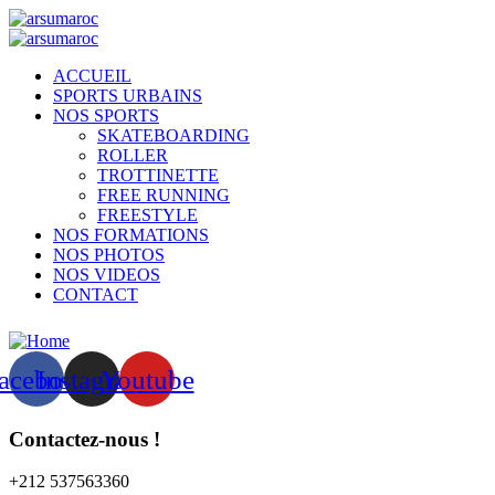
ACCUEIL
SPORTS URBAINS
NOS SPORTS
SKATEBOARDING
ROLLER
TROTTINETTE
FREE RUNNING
FREESTYLE
NOS FORMATIONS
NOS PHOTOS
NOS VIDEOS
CONTACT
acebook
Instagram
Youtube
Contactez-nous !​
+212 537563360