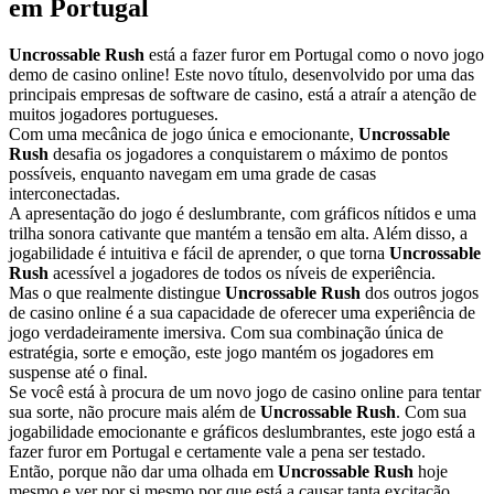
em Portugal
Uncrossable Rush
está a fazer furor em Portugal como o novo jogo
demo de casino online! Este novo título, desenvolvido por uma das
principais empresas de software de casino, está a atraír a atenção de
muitos jogadores portugueses.
Com uma mecânica de jogo única e emocionante,
Uncrossable
Rush
desafia os jogadores a conquistarem o máximo de pontos
possíveis, enquanto navegam em uma grade de casas
interconectadas.
A apresentação do jogo é deslumbrante, com gráficos nítidos e uma
trilha sonora cativante que mantém a tensão em alta. Além disso, a
jogabilidade é intuitiva e fácil de aprender, o que torna
Uncrossable
Rush
acessível a jogadores de todos os níveis de experiência.
Mas o que realmente distingue
Uncrossable Rush
dos outros jogos
de casino online é a sua capacidade de oferecer uma experiência de
jogo verdadeiramente imersiva. Com sua combinação única de
estratégia, sorte e emoção, este jogo mantém os jogadores em
suspense até o final.
Se você está à procura de um novo jogo de casino online para tentar
sua sorte, não procure mais além de
Uncrossable Rush
. Com sua
jogabilidade emocionante e gráficos deslumbrantes, este jogo está a
fazer furor em Portugal e certamente vale a pena ser testado.
Então, porque não dar uma olhada em
Uncrossable Rush
hoje
mesmo e ver por si mesmo por que está a causar tanta excitação