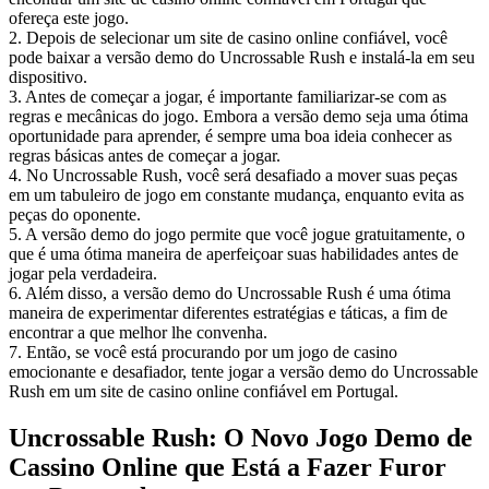
ofereça este jogo.
2. Depois de selecionar um site de casino online confiável, você
pode baixar a versão demo do Uncrossable Rush e instalá-la em seu
dispositivo.
3. Antes de começar a jogar, é importante familiarizar-se com as
regras e mecânicas do jogo. Embora a versão demo seja uma ótima
oportunidade para aprender, é sempre uma boa ideia conhecer as
regras básicas antes de começar a jogar.
4. No Uncrossable Rush, você será desafiado a mover suas peças
em um tabuleiro de jogo em constante mudança, enquanto evita as
peças do oponente.
5. A versão demo do jogo permite que você jogue gratuitamente, o
que é uma ótima maneira de aperfeiçoar suas habilidades antes de
jogar pela verdadeira.
6. Além disso, a versão demo do Uncrossable Rush é uma ótima
maneira de experimentar diferentes estratégias e táticas, a fim de
encontrar a que melhor lhe convenha.
7. Então, se você está procurando por um jogo de casino
emocionante e desafiador, tente jogar a versão demo do Uncrossable
Rush em um site de casino online confiável em Portugal.
Uncrossable Rush: O Novo Jogo Demo de
Cassino Online que Está a Fazer Furor