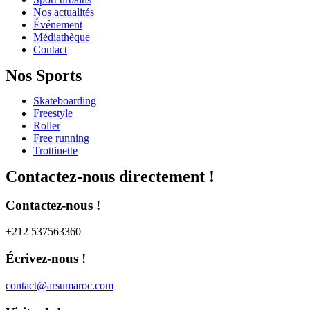
Nos actualités
Événement
Médiathèque
Contact
Nos Sports
Skateboarding
Freestyle
Roller
Free running
Trottinette
Contactez-nous directement !
Contactez-nous !​
+212 537563360
Écrivez-nous !​
contact@arsumaroc.com