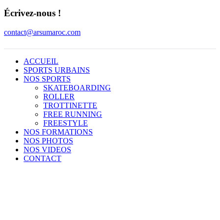
Écrivez-nous !​
contact@arsumaroc.com
ACCUEIL
SPORTS URBAINS
NOS SPORTS
SKATEBOARDING
ROLLER
TROTTINETTE
FREE RUNNING
FREESTYLE
NOS FORMATIONS
NOS PHOTOS
NOS VIDEOS
CONTACT