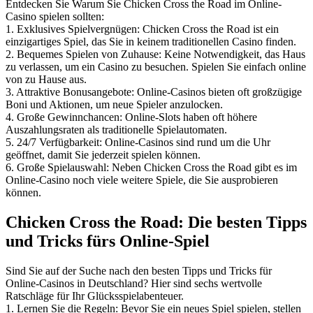
Entdecken Sie Warum Sie Chicken Cross the Road im Online-
Casino spielen sollten:
1. Exklusives Spielvergnügen: Chicken Cross the Road ist ein
einzigartiges Spiel, das Sie in keinem traditionellen Casino finden.
2. Bequemes Spielen von Zuhause: Keine Notwendigkeit, das Haus
zu verlassen, um ein Casino zu besuchen. Spielen Sie einfach online
von zu Hause aus.
3. Attraktive Bonusangebote: Online-Casinos bieten oft großzügige
Boni und Aktionen, um neue Spieler anzulocken.
4. Große Gewinnchancen: Online-Slots haben oft höhere
Auszahlungsraten als traditionelle Spielautomaten.
5. 24/7 Verfügbarkeit: Online-Casinos sind rund um die Uhr
geöffnet, damit Sie jederzeit spielen können.
6. Große Spielauswahl: Neben Chicken Cross the Road gibt es im
Online-Casino noch viele weitere Spiele, die Sie ausprobieren
können.
Chicken Cross the Road: Die besten Tipps
und Tricks fürs Online-Spiel
Sind Sie auf der Suche nach den besten Tipps und Tricks für
Online-Casinos in Deutschland? Hier sind sechs wertvolle
Ratschläge für Ihr Glücksspielabenteuer.
1. Lernen Sie die Regeln: Bevor Sie ein neues Spiel spielen, stellen