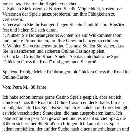
Sie sicher, dass Sie die Regeln verstehen.
2. Spielen Sie kostenlos: Nutzen Sie die Möglichkeit, kostenlose
Versionen der Spiele auszuprobieren, um Ihre Fähigkeiten zu
verbessern.
3. Verwalten Sie Ihr Budget: Legen Sie ein Limit für Ihre Einsätze
fest und halten Sie sich daran.
4. Nutzen Sie Bonusangebote: Achten Sie auf Willkommensboni
und andere Promotionen, um Ihre Gewinnchancen zu erhöhen.
5. Wählen Sie vertrauenswürdige Casinos: Stellen Sie sicher, dass
Sie in lizenzierten und sicheren Online-Casinos spielen.
6. Chicken Cross the Road: Spielen Sie das unterhaltsame Spiel
“Chicken Cross the Road” und gewinnen Sie groß.
Spielend Erfolg: Meine Erfahrungen mit Chicken Cross the Road im
Online-Casino
Von: Petra M., 38 Jahre
Ich habe schon immer gerne Casino Spiele gespielt, aber seit ich
Chicken Cross the Road im Online-Casino entdeckt habe, bin ich
süchtig danach! Das Spiel ist so einfach zu spielen und trotzdem gibt
es viele verschiedene Strategien, die man ausprobieren kann. Ich
habe schon ein paar Mal gewonnen und es macht so viel Spaß, die
Küken sicher über die Straße zu bringen. Ich kann dieses Spiel
jedem empfehlen, der auf der Suche nach einem unterhaltsamen und