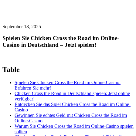
September 18, 2025
Spielen Sie Chicken Cross the Road im Online-
Casino in Deutschland – Jetzt spielen!
Table
Spielen Sie Chicken Cross the Road im Online-Casino:
Erfahren Sie mehr!
Chicken Cross the Road in Deutschland spielen: Jetzt online
verfügbar!
Entdecken Sie das Spiel Chicken Cross the Road im Online-
Casino
Gewinnen Sie echtes Geld mit Chicken Cross the Road im
Online-Casino
Warum Sie Chicken Cross the Road im Online-Casino spielen
sollten