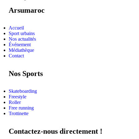
Arsumaroc
Accueil
Sport urbains
Nos actualités
Événement
Médiathèque
Contact
Nos Sports
Skateboarding
Freestyle
Roller
Free running
Trottinette
Contactez-nous directement !