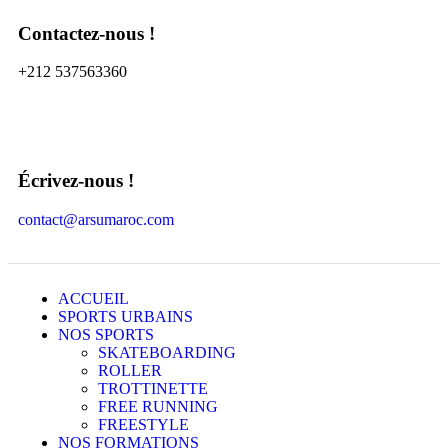
Contactez-nous !​
+212 537563360
Écrivez-nous !​
contact@arsumaroc.com
ACCUEIL
SPORTS URBAINS
NOS SPORTS
SKATEBOARDING
ROLLER
TROTTINETTE
FREE RUNNING
FREESTYLE
NOS FORMATIONS